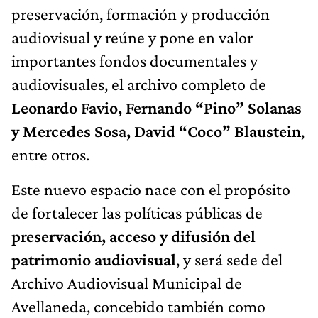
preservación, formación y producción
audiovisual y reúne y pone en valor
importantes fondos documentales y
audiovisuales, el archivo completo de
Leonardo Favio, Fernando “Pino” Solanas
y Mercedes Sosa, David “Coco” Blaustein
,
entre otros.
Este nuevo espacio nace con el propósito
de fortalecer las políticas públicas de
preservación, acceso y difusión del
patrimonio audiovisual
, y será sede del
Archivo Audiovisual Municipal de
Avellaneda, concebido también como