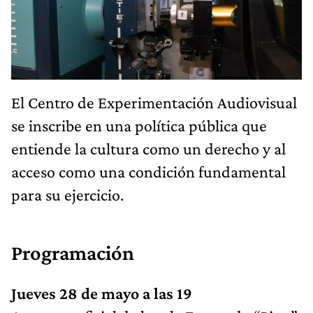
El Centro de Experimentación Audiovisual
se inscribe en una política pública que
entiende la cultura como un derecho y al
acceso como una condición fundamental
para su ejercicio.
Programación
Jueves 28 de mayo a las 19