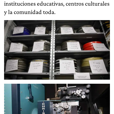
instituciones educativas, centros culturales
y la comunidad toda.