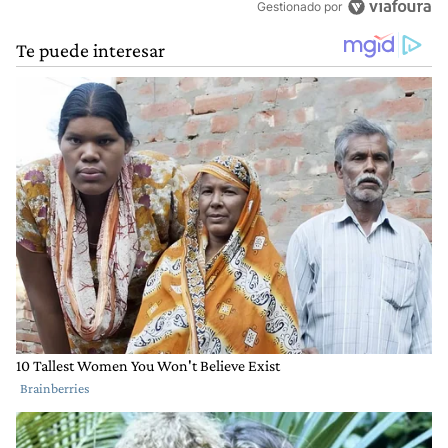
Gestionado por