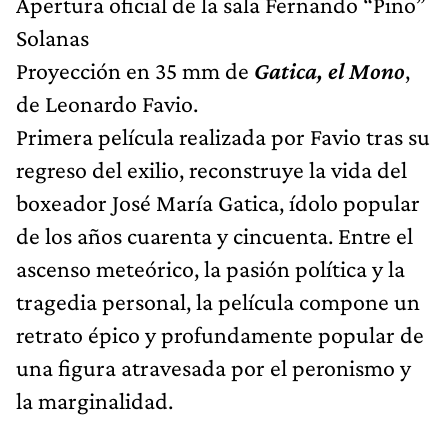
Apertura oficial de la sala Fernando “Pino”
Solanas
Proyección en 35 mm de
Gatica, el Mono
,
de Leonardo Favio.
Primera película realizada por Favio tras su
regreso del exilio, reconstruye la vida del
boxeador José María Gatica, ídolo popular
de los años cuarenta y cincuenta. Entre el
ascenso meteórico, la pasión política y la
tragedia personal, la película compone un
retrato épico y profundamente popular de
una figura atravesada por el peronismo y
la marginalidad.