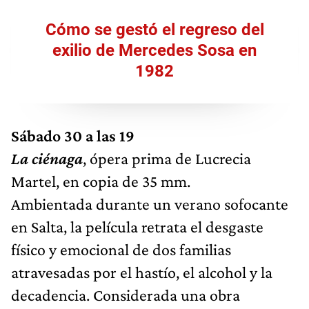
Cómo se gestó el regreso del
exilio de Mercedes Sosa en
1982
Sábado 30 a las 19
La ciénaga
, ópera prima de Lucrecia
Martel, en copia de 35 mm.
Ambientada durante un verano sofocante
en Salta, la película retrata el desgaste
físico y emocional de dos familias
atravesadas por el hastío, el alcohol y la
decadencia. Considerada una obra