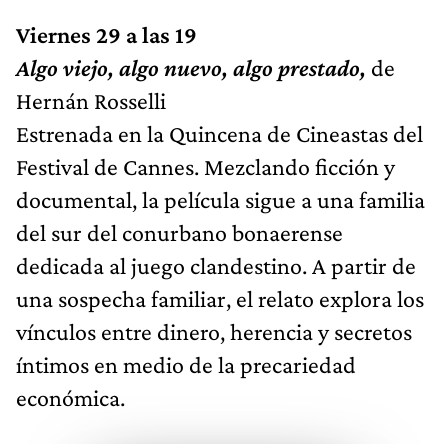
Viernes 29 a las 19
Algo viejo, algo nuevo, algo prestado,
de
Hernán Rosselli
Estrenada en la Quincena de Cineastas del
Festival de Cannes. Mezclando ficción y
documental, la película sigue a una familia
del sur del conurbano bonaerense
dedicada al juego clandestino. A partir de
una sospecha familiar, el relato explora los
vínculos entre dinero, herencia y secretos
íntimos en medio de la precariedad
económica.