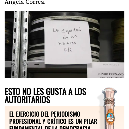
Ángela Correa.
ESTO NO LES GUSTA A LOS
AUTORITARIOS
EL EJERCICIO DEL PERIODISMO
PROFESIONAL Y CRÍTICO ES UN PILAR
FUNDAMENTAL DE LA DEMOCRACIA.