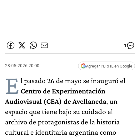
1
28-05-2026 20:00
Agregar PERFIL en Google
E
l pasado 26 de mayo se inauguró el
Centro de Experimentación
Audiovisual (CEA) de Avellaneda
, un
espacio que tiene bajo su cuidado el
archivo de protagonistas de la historia
cultural e identitaria argentina como