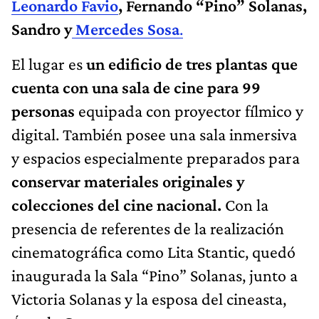
Leonardo Favio
, Fernando “Pino” Solanas,
Sandro y
Mercedes Sosa
.
El lugar es
un edificio de tres plantas que
cuenta con una sala de cine para 99
personas
equipada con proyector fílmico y
digital. También posee una sala inmersiva
y espacios especialmente preparados para
conservar materiales originales y
colecciones del cine nacional.
Con la
presencia de referentes de la realización
cinematográfica como
Lita Stantic, quedó
inaugurada la Sala “Pino” Solanas, junto a
Victoria Solanas y la esposa del cineasta,