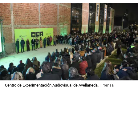
Centro de Experimentación Audiovisual de Avellaneda.
| Prensa