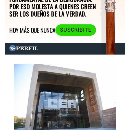
POR ESO MOLESTA A QUIENES CREEN
SER LOS DUEÑOS DE LA VERDAD.
HOY MÁS QUE NUNCA
SUSCRIBITE