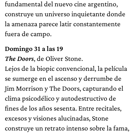
fundamental del nuevo cine argentino,
construye un universo inquietante donde
la amenaza parece latir constantemente
fuera de campo.
Domingo 31 a las 19
The Doors
, de Oliver Stone.
Lejos de la biopic convencional, la película
se sumerge en el ascenso y derrumbe de
Jim Morrison y The Doors, capturando el
clima psicodélico y autodestructivo de
fines de los años sesenta. Entre recitales,
excesos y visiones alucinadas, Stone
construye un retrato intenso sobre la fama,