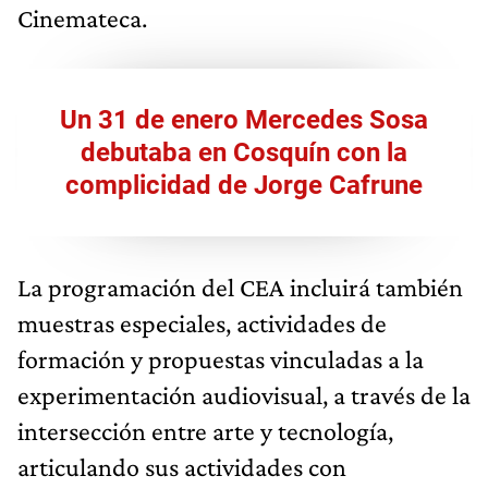
Cinemateca.
Un 31 de enero Mercedes Sosa
debutaba en Cosquín con la
complicidad de Jorge Cafrune
La programación del CEA incluirá también
muestras especiales, actividades de
formación y propuestas vinculadas a la
experimentación audiovisual, a través de la
intersección entre arte y tecnología,
articulando sus actividades con