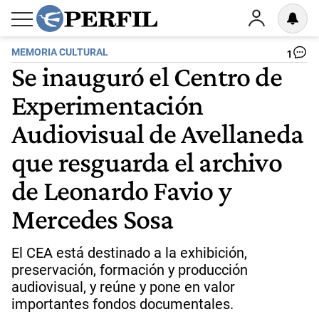
MEMORIA CULTURAL
1
Se inauguró el Centro de
Experimentación
Audiovisual de Avellaneda
que resguarda el archivo
de Leonardo Favio y
Mercedes Sosa
El CEA está destinado a la exhibición,
preservación, formación y producción
audiovisual, y reúne y pone en valor
importantes fondos documentales.