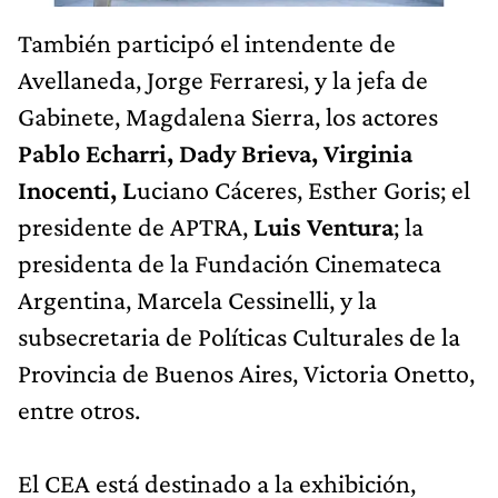
También participó el intendente de
Avellaneda, Jorge Ferraresi, y la jefa de
Gabinete, Magdalena Sierra, los actores
Pablo Echarri, Dady Brieva, Virginia
Inocenti, L
uciano Cáceres, Esther Goris; el
presidente de APTRA,
Luis Ventura
; la
presidenta de la Fundación Cinemateca
Argentina, Marcela Cessinelli, y la
subsecretaria de Políticas Culturales de la
Provincia de Buenos Aires, Victoria Onetto,
entre otros.
El CEA está destinado a la exhibición,