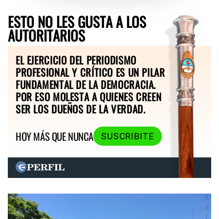
ESTO NO LES GUSTA A LOS
AUTORITARIOS
EL EJERCICIO DEL PERIODISMO
PROFESIONAL Y CRÍTICO ES UN PILAR
FUNDAMENTAL DE LA DEMOCRACIA.
POR ESO MOLESTA A QUIENES CREEN
SER LOS DUEÑOS DE LA VERDAD.
HOY MÁS QUE NUNCA
SUSCRIBITE