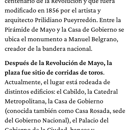
centenario de la Revolución y que fuera
modificado en 1856 por el artista y
arquitecto Prilidiano Pueyrredón. Entre la
Pirámide de Mayo y la Casa de Gobierno se
ubica el monumento a Manuel Belgrano,
creador de la bandera nacional.
Después de la Revolución de Mayo, la
plaza fue sitio de corridas de toros
.
Actualmente, el lugar está rodeada de
distintos edificios: el Cabildo, la Catedral
Metropolitana, la Casa de Gobierno
(conocida también como Casa Rosada, sede
del Gobierno Nacional), el Palacio del
Gobierno de la Ciudad, bancos y