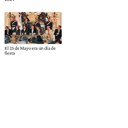
El 25 de Mayo era un día de
fiesta