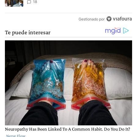
Ley de Tierras
18
Gestionado por