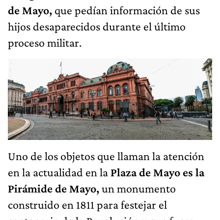
de Mayo,
que pedían información de sus
hijos desaparecidos durante el último
proceso militar.
Uno de los objetos que llaman la atención
en la actualidad en la
Plaza de Mayo es la
Pirámide de Mayo,
un monumento
construido en 1811 para festejar el