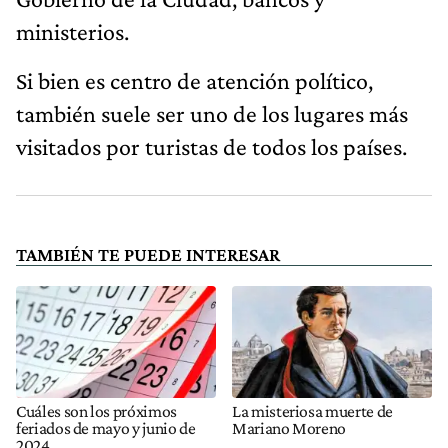
ministerios.
Si bien es centro de atención político,
también suele ser uno de los lugares más
visitados por turistas de todos los países.
TAMBIÉN TE PUEDE INTERESAR
Cuáles son los próximos
La misteriosa muerte de
feriados de mayo y junio de
Mariano Moreno
2024