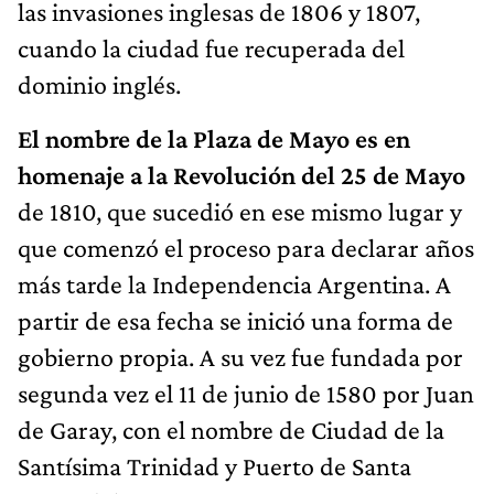
las invasiones inglesas de 1806 y 1807,
cuando la ciudad fue recuperada del
dominio inglés.
El nombre de la Plaza de Mayo es en
homenaje a la Revolución del 25 de Mayo
de 1810, que sucedió en ese mismo lugar y
que comenzó el proceso para declarar años
más tarde la Independencia Argentina. A
partir de esa fecha se inició una forma de
gobierno propia. A su vez fue fundada por
segunda vez el 11 de junio de 1580 por Juan
de Garay, con el nombre de Ciudad de la
Santísima Trinidad y Puerto de Santa