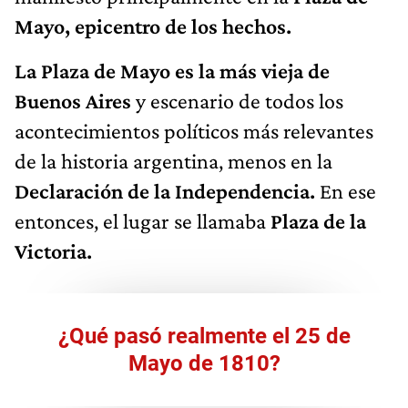
Mayo, epicentro de los hechos.
La Plaza de Mayo es la más vieja de
Buenos Aires
y escenario de todos los
acontecimientos políticos más relevantes
de la historia argentina, menos en la
Declaración de la Independencia.
En ese
entonces, el lugar se llamaba
Plaza de la
Victoria.
¿Qué pasó realmente el 25 de
Mayo de 1810?