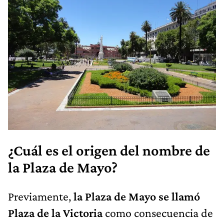
¿Cuál es el origen del nombre de
la Plaza de Mayo?
Previamente,
la Plaza de Mayo se llamó
Plaza de la Victoria
como consecuencia de