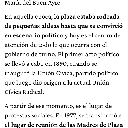
María del Buen Ayre.
En aquella época,
la plaza estaba rodeada
de pequeñas aldeas hasta que se convirtió
en escenario político
y hoy es el centro de
atención de todo lo que ocurra con el
gobierno de turno. El primer acto político
se llevó a cabo en 1890, cuando se
inauguró la Unión Cívica, partido político
que luego dio origen a la actual Unión
Cívica Radical.
A partir de ese momento, es el lugar de
protestas sociales. En 1977, se transformó e
el lugar de reunión de las Madres de Plaza