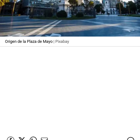
Origen de la Plaza de Mayo
| Pixabay