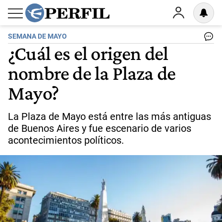
SEMANA DE MAYO
¿Cuál es el origen del
nombre de la Plaza de
Mayo?
La Plaza de Mayo está entre las más antiguas
de Buenos Aires y fue escenario de varios
acontecimientos políticos.