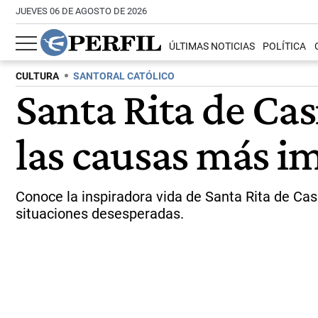
JUEVES 06 DE AGOSTO DE 2026
ÚLTIMAS NOTICIAS
POLÍTICA
CULTURA
SANTORAL CATÓLICO
Santa Rita de Casi
las causas más i
Conoce la inspiradora vida de Santa Rita de Casia
situaciones desesperadas.