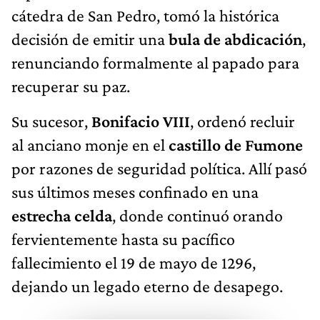
cátedra de San Pedro, tomó la histórica
decisión de emitir una
bula de abdicación
,
renunciando formalmente al papado para
recuperar su paz.
Su sucesor,
Bonifacio VIII
, ordenó recluir
al anciano monje en el
castillo de Fumone
por razones de seguridad política. Allí pasó
sus últimos meses confinado en una
estrecha celda
, donde continuó orando
fervientemente hasta su pacífico
fallecimiento el 19 de mayo de 1296,
dejando un legado eterno de desapego.