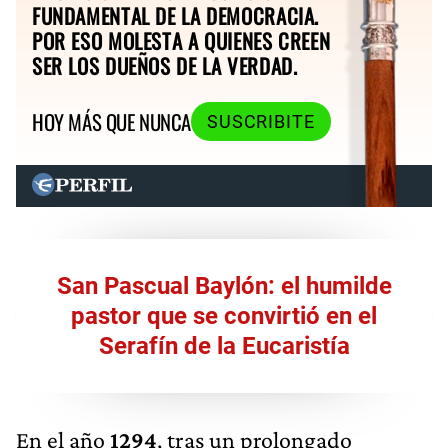
FUNDAMENTAL DE LA DEMOCRACIA.
POR ESO MOLESTA A QUIENES CREEN
SER LOS DUEÑOS DE LA VERDAD.
HOY MÁS QUE NUNCA
SUSCRIBITE
San Pascual Baylón: el humilde
pastor que se convirtió en el
Serafín de la Eucaristía
En el año
1294
, tras un prolongado