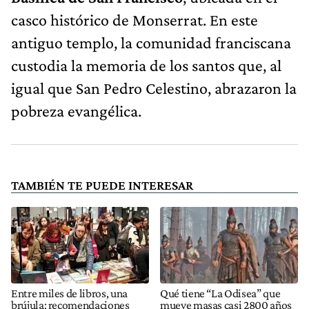
casco histórico de Monserrat. En este
antiguo templo, la comunidad franciscana
custodia la memoria de los santos que, al
igual que San Pedro Celestino, abrazaron la
pobreza evangélica.
TAMBIÉN TE PUEDE INTERESAR
Entre miles de libros, una
Qué tiene “La Odisea” que
brújula: recomendaciones
mueve masas casi 2800 años