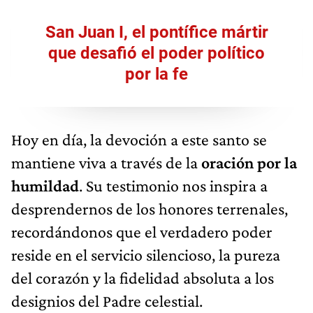
San Juan I, el pontífice mártir
que desafió el poder político
por la fe
Hoy en día, la devoción a este santo se
mantiene viva a través de la
oración por la
humildad
. Su testimonio nos inspira a
desprendernos de los honores terrenales,
recordándonos que el verdadero poder
reside en el servicio silencioso, la pureza
del corazón y la fidelidad absoluta a los
designios del Padre celestial.