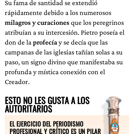
Su fama de santidad se extendió
rápidamente debido a los numerosos
milagros y curaciones
que los peregrinos
atribuían a su intercesión. Pietro poseía el
don de la
profecía
y se decía que las
campanas de las iglesias tañían solas a su
paso, un signo divino que manifestaba su
profunda y mística conexión con el
Creador.
ESTO NO LES GUSTA A LOS
AUTORITARIOS
EL EJERCICIO DEL PERIODISMO
PROFESIONAL Y CRÍTICO ES UN PILAR