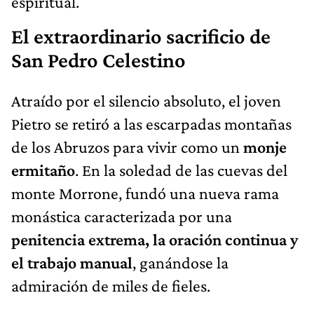
espiritual.
El extraordinario sacrificio de
San Pedro Celestino
Atraído por el silencio absoluto, el joven
Pietro se retiró a las escarpadas montañas
de los Abruzos para vivir como un
monje
ermitaño
. En la soledad de las cuevas del
monte Morrone, fundó una nueva rama
monástica caracterizada por una
penitencia extrema, la oración continua y
el trabajo manual
, ganándose la
admiración de miles de fieles.