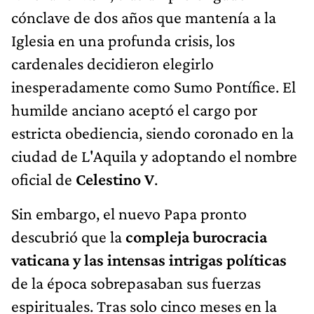
cónclave de dos años que mantenía a la
Iglesia en una profunda crisis, los
cardenales decidieron elegirlo
inesperadamente como Sumo Pontífice. El
humilde anciano aceptó el cargo por
estricta obediencia, siendo coronado en la
ciudad de L'Aquila y adoptando el nombre
oficial de
Celestino V
.
Sin embargo, el nuevo Papa pronto
descubrió que la
compleja burocracia
vaticana y las
intensas intrigas políticas
de la época sobrepasaban sus fuerzas
espirituales. Tras solo cinco meses en la