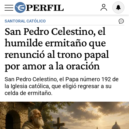
SANTORAL CATÓLICO
San Pedro Celestino, el
humilde ermitaño que
renunció al trono papal
por amor a la oración
San Pedro Celestino, el Papa número 192 de
la Iglesia católica, que eligió regresar a su
celda de ermitaño.