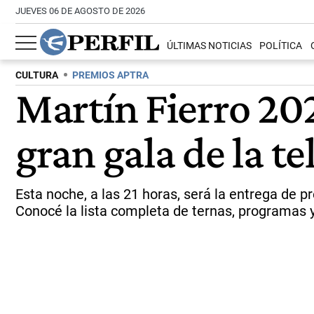
JUEVES 06 DE AGOSTO DE 2026
ÚLTIMAS NOTICIAS
POLÍTICA
CULTURA
PREMIOS APTRA
Martín Fierro 20
gran gala de la t
Esta noche, a las 21 horas, será la entrega de 
Conocé la lista completa de ternas, programas y 