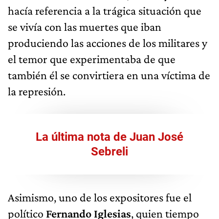
hacía referencia a la trágica situación que
se vivía con las muertes que iban
produciendo las acciones de los militares y
el temor que experimentaba de que
también él se convirtiera en una víctima de
la represión.
La última nota de Juan José
Sebreli
Asimismo, uno de los expositores fue el
político
Fernando Iglesias
, quien tiempo