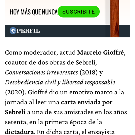
HOY MÁS QUE NUNCA
SUSCRIBITE
Como moderador, actuó
Marcelo Gioffré
,
coautor de dos obras de Sebreli,
Conversaciones irreverentes
(2018) y
Desobediencia civil y libertad responsable
(2020). Gioffré dio un emotivo marco a la
jornada al leer una
carta enviada por
Sebreli
a una de sus amistades en los años
setenta, en la primera época de la
dictadura
. En dicha carta, el ensayista