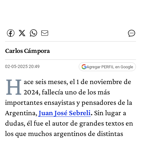
Carlos Cámpora
02-05-2025 20:49
Agregar PERFIL en Google
H
ace seis meses, el 1 de noviembre de
2024, fallecía uno de los más
importantes ensayistas y pensadores de la
Argentina,
Juan José Sebreli
.
Sin lugar a
dudas, él fue el autor de grandes textos en
los que muchos argentinos de distintas