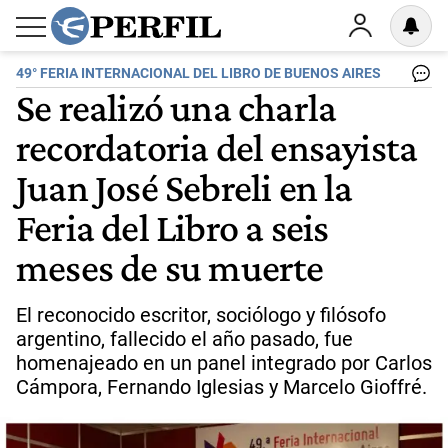
49° FERIA INTERNACIONAL DEL LIBRO DE BUENOS AIRES
Se realizó una charla
recordatoria del ensayista
Juan José Sebreli en la
Feria del Libro a seis
meses de su muerte
El reconocido escritor, sociólogo y filósofo
argentino, fallecido el año pasado, fue
homenajeado en un panel integrado por Carlos
Cámpora, Fernando Iglesias y Marcelo Gioffré.