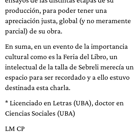
producción, para poder tener una
apreciación justa, global (y no meramente
parcial) de su obra.
En suma, en un evento de la importancia
cultural como es la Feria del Libro, un
intelectual de la talla de Sebreli merecía un
espacio para ser recordado y a ello estuvo
destinada esta charla.
* Licenciado en Letras (UBA), doctor en
Ciencias Sociales (UBA)
LM CP