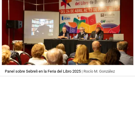
Panel sobre Sebreli en la Feria del Libro 2025
| Rocío M. González