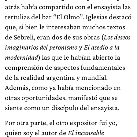
atrás había compartido con el ensayista las
tertulias del bar “El Olmo”. Iglesias destacó
que, si bien le interesaban muchos textos
de Sebreli, eran dos de sus obras (
Los deseos
imaginarios del peronismo
y
El asedio a la
modernidad
) las que le habían abierto la
comprensión de aspectos fundamentales
de la realidad argentina y mundial.
Además, como ya había mencionado en
otras oportunidades, manifestó que se
siente como un discípulo del ensayista.
Por otra parte, el otro expositor fui yo,
quien soy el autor de
El incansable