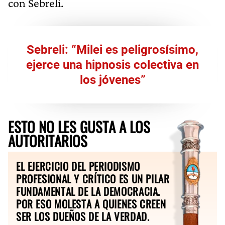
con Sebreli.
Sebreli: “Milei es peligrosísimo,
ejerce una hipnosis colectiva en
los jóvenes”
ESTO NO LES GUSTA A LOS
AUTORITARIOS
EL EJERCICIO DEL PERIODISMO
PROFESIONAL Y CRÍTICO ES UN PILAR
FUNDAMENTAL DE LA DEMOCRACIA.
POR ESO MOLESTA A QUIENES CREEN
SER LOS DUEÑOS DE LA VERDAD.