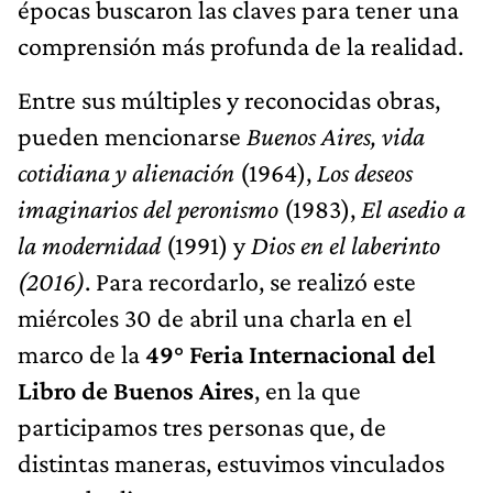
épocas buscaron las claves para tener una
comprensión más profunda de la realidad.
Entre sus múltiples y reconocidas obras,
pueden mencionarse
Buenos Aires, vida
cotidiana y alienación
(1964),
Los deseos
imaginarios del peronismo
(1983),
El asedio a
la modernidad
(1991) y
Dios en el laberinto
(2016)
. Para recordarlo, se realizó este
miércoles 30 de abril una charla en el
marco de la
49° Feria Internacional del
Libro de Buenos Aires
, en la que
participamos tres personas que, de
distintas maneras, estuvimos vinculados