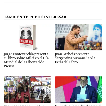
TAMBIÉN TE PUEDE INTERESAR
Jorge Fontevecchia presenta
Juan Grabois presenta
su libro sobre Milei en el Día
“Argentina humana” en la
Mundial de la Libertad de
Feria del Libro
Prensa