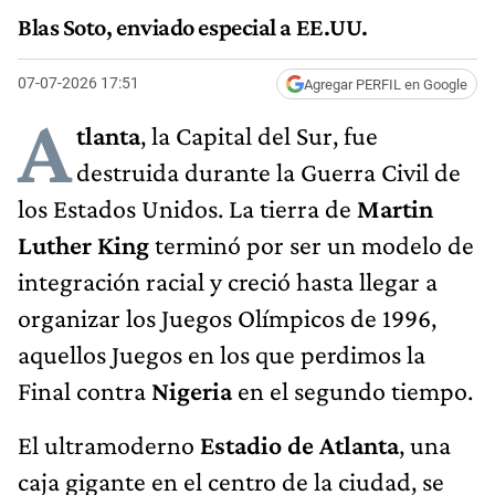
Blas Soto, enviado especial a EE.UU.
07-07-2026 17:51
Agregar PERFIL en Google
A
tlanta
, la Capital del Sur, fue
destruida durante la Guerra Civil de
los Estados Unidos. La tierra de
Martin
Luther King
terminó por ser un modelo de
integración racial y creció hasta llegar a
organizar los Juegos Olímpicos de 1996,
aquellos Juegos en los que perdimos la
Final contra
Nigeria
en el segundo tiempo.
El ultramoderno
Estadio de Atlanta
, una
caja gigante en el centro de la ciudad, se