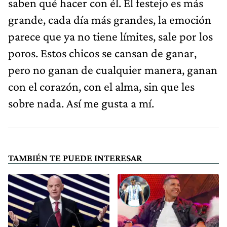
saben qué hacer con él. El festejo es más
grande, cada día más grandes, la emoción
parece que ya no tiene límites, sale por los
poros. Estos chicos se cansan de ganar,
pero no ganan de cualquier manera, ganan
con el corazón, con el alma, sin que les
sobre nada. Así me gusta a mí.
TAMBIÉN TE PUEDE INTERESAR