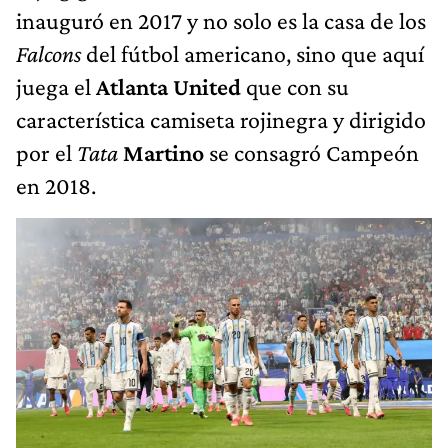
inauguró en 2017 y no solo es la casa de los
Falcons
del fútbol americano, sino que aquí
juega el
Atlanta United
que con su
característica camiseta rojinegra y dirigido
por el
Tata
Martino
se consagró Campeón
en 2018.