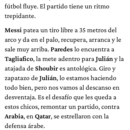
fútbol fluye. El partido tiene un ritmo
trepidante.
Messi
patea un tiro libre a 35 metros del
arco y da en el palo, recupera, arranca y le
sale muy arriba.
Paredes
lo encuentra a
Tagliafico
, la mete adentro para
Julián
y la
atajada de
Shoubir
es antológica. Giro y
zapatazo de
Julián
, lo estamos haciendo
todo bien, pero nos vamos al descanso en
desventaja. Es el desafío que les queda a
estos chicos, remontar un partido, contra
Arabia
, en
Qatar
, se estrellaron con la
defensa árabe.