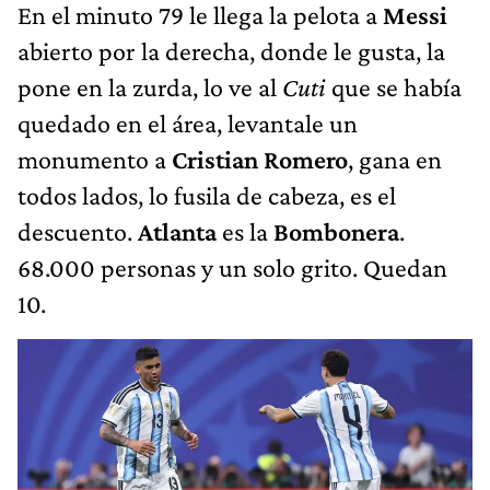
En el minuto 79 le llega la pelota a
Messi
abierto por la derecha, donde le gusta, la
pone en la zurda, lo ve al
Cuti
que se había
quedado en el área, levantale un
monumento a
Cristian Romero
, gana en
todos lados, lo fusila de cabeza, es el
descuento.
Atlanta
es la
Bombonera
.
68.000 personas y un solo grito. Quedan
10.