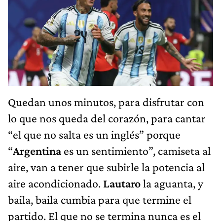
Quedan unos minutos, para disfrutar con
lo que nos queda del corazón, para cantar
“el que no salta es un inglés” porque
“
Argentina
es un sentimiento”, camiseta al
aire, van a tener que subirle la potencia al
aire acondicionado.
Lautaro
la aguanta, y
baila, baila cumbia para que termine el
partido. El que no se termina nunca es el