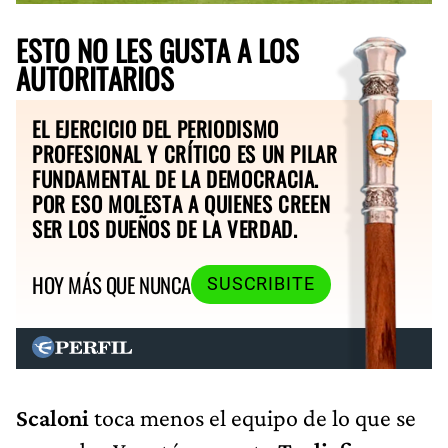
ESTO NO LES GUSTA A LOS
AUTORITARIOS
EL EJERCICIO DEL PERIODISMO
PROFESIONAL Y CRÍTICO ES UN PILAR
FUNDAMENTAL DE LA DEMOCRACIA.
POR ESO MOLESTA A QUIENES CREEN
SER LOS DUEÑOS DE LA VERDAD.
HOY MÁS QUE NUNCA
SUSCRIBITE
Scaloni
toca menos el equipo de lo que se