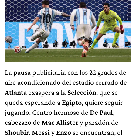
La pausa publicitaria con los 22 grados de
aire acondicionado del estadio cerrado de
Atlanta
exaspera a la
Selección
, que se
queda esperando a
Egipto
, quiere seguir
jugando. Centro hermoso de
De Paul
,
cabezazo de
Mac Allister
y paradón de
Shoubir
.
Messi
y
Enzo
se encuentran, el