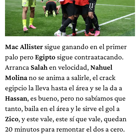
Mac Allister
sigue ganando en el primer
palo pero
Egipto
sigue contraatacando.
Arranca
Salah
en velocidad,
Nahuel
Molina
no se anima a salirle, el crack
egipcio la lleva hasta el área y se la da a
Hassan
, es bueno, pero no sabíamos que
tanto, baila en el área y le sirve el gol a
Zico
, y este vale, este sí que vale, quedan
20 minutos para remontar el dos a cero.