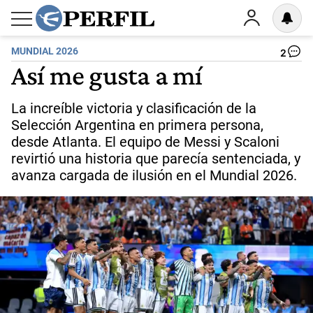
MUNDIAL 2026
2
Así me gusta a mí
La increíble victoria y clasificación de la
Selección Argentina en primera persona,
desde Atlanta. El equipo de Messi y Scaloni
revirtió una historia que parecía sentenciada, y
avanza cargada de ilusión en el Mundial 2026.