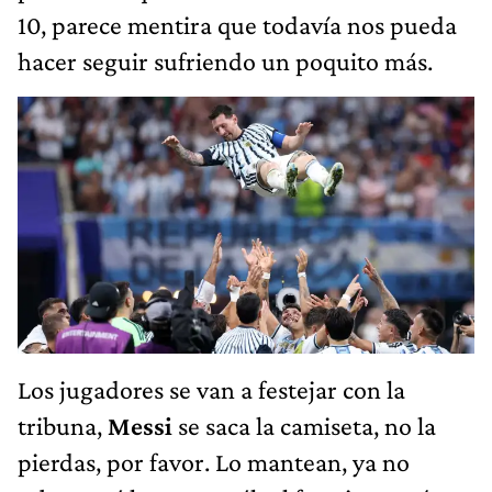
10, parece mentira que todavía nos pueda
hacer seguir sufriendo un poquito más.
Los jugadores se van a festejar con la
tribuna,
Messi
se saca la camiseta, no la
pierdas, por favor. Lo mantean, ya no