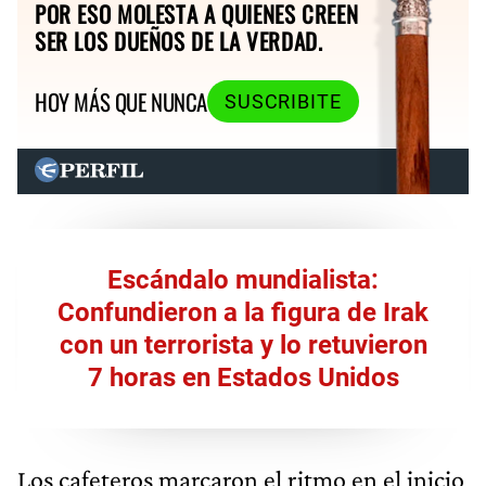
POR ESO MOLESTA A QUIENES CREEN
SER LOS DUEÑOS DE LA VERDAD.
HOY MÁS QUE NUNCA
SUSCRIBITE
Escándalo mundialista:
Confundieron a la figura de Irak
con un terrorista y lo retuvieron
7 horas en Estados Unidos
Los cafeteros marcaron el ritmo en el inicio