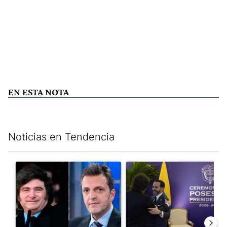
EN ESTA NOTA
Noticias en Tendencia
Este listado muestra los artículos con más comentarios en los últim
Un artículo de tendencia con el título "Los gobernadores marcan
Un artículo de tendencia con e