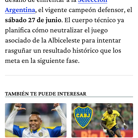
Argentina
, el vigente campeón defensor, el
sábado 27 de junio
. El cuerpo técnico ya
planifica cómo neutralizar el juego
asociado de la Albiceleste para intentar
rasguñar un resultado histórico que los
meta en la siguiente fase.
TAMBIÉN TE PUEDE INTERESAR