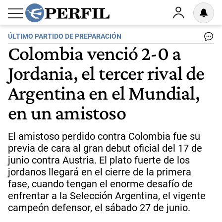
ÚLTIMO PARTIDO DE PREPARACIÓN
Colombia venció 2-0 a
Jordania, el tercer rival de
Argentina en el Mundial,
en un amistoso
El amistoso perdido contra Colombia fue su
previa de cara al gran debut oficial del 17 de
junio contra Austria. El plato fuerte de los
jordanos llegará en el cierre de la primera
fase, cuando tengan el enorme desafío de
enfrentar a la Selección Argentina, el vigente
campeón defensor, el sábado 27 de junio.