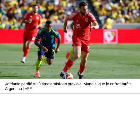
Jordania perdió su último amistoso previo al Mundial que lo enfrentará a
Argentina
| AFP