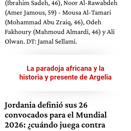
(Ibrahim Sadeh, 46), Noor Al-Rawabdeh
(Amer Jamous, 59) - Mousa Al-Tamari
(Mohammad Abu Zraiq, 46), Odeh
Fakhoury (Mahmoud Almardi, 46) y Ali
Olwan. DT: Jamal Sellami.
La paradoja africana y la
historia y presente de Argelia
Jordania definió sus 26
convocados para el Mundial
2026: ¿cuándo juega contra