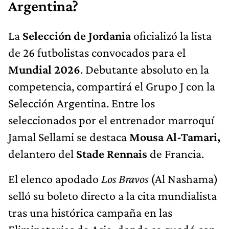
Argentina?
La
Selección de Jordania
oficializó la lista
de 26 futbolistas convocados para el
Mundial 2026
. Debutante absoluto en la
competencia, compartirá el Grupo J con la
Selección Argentina.
Entre los
seleccionados por el entrenador marroquí
Jamal Sellami se destaca
Mousa Al-Tamari,
delantero del
Stade Rennais
de Francia.
El elenco apodado
Los Bravos
(Al Nashama)
selló su boleto directo a la cita mundialista
tras una histórica campaña en las