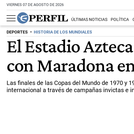
VIERNES 07 DE AGOSTO DE 2026
ÚLTIMAS NOTICIAS
POLÍTICA
DEPORTES
HISTORIA DE LOS MUNDIALES
El Estadio Azteca
con Maradona en
Las finales de las Copas del Mundo de 1970 y 1
internacional a través de campañas invictas e i