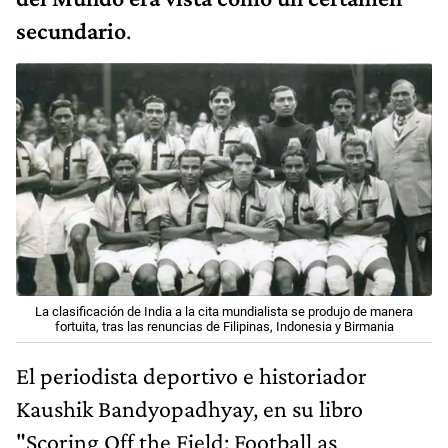
secundario
.
La clasificación de India a la cita mundialista se produjo de manera
fortuita, tras las renuncias de Filipinas, Indonesia y Birmania
El periodista deportivo e historiador
Kaushik Bandyopadhyay, en su libro
"Scoring Off the Field: Football as