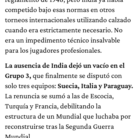
competido bajo esas normas en otros
torneos internacionales utilizando calzado
cuando era estrictamente necesario. No
era un impedimento técnico insalvable
para los jugadores profesionales.
La ausencia de India dejó un vacío en el
Grupo 3,
que finalmente se disputó con
solo tres equipos:
Suecia, Italia y Paraguay.
La renuncia se sumó a las de Escocia,
Turquía y Francia, debilitando la
estructura de un Mundial que luchaba por
reconstruirse tras la Segunda Guerra
Mundial.