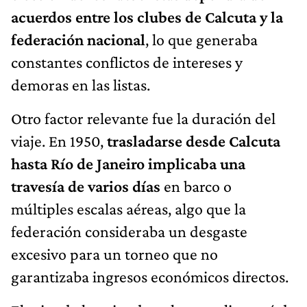
acuerdos entre los clubes de Calcuta y la
federación nacional
, lo que generaba
constantes conflictos de intereses y
demoras en las listas.
Otro factor relevante fue la duración del
viaje. En 1950,
trasladarse desde Calcuta
hasta Río de Janeiro implicaba una
travesía de varios días
en barco o
múltiples escalas aéreas, algo que la
federación consideraba un desgaste
excesivo para un torneo que no
garantizaba ingresos económicos directos.