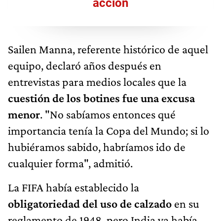
acción
Sailen Manna, referente histórico de aquel
equipo, declaró años después en
entrevistas para medios locales que la
cuestión de los botines fue una excusa
menor
. "No sabíamos entonces qué
importancia tenía la Copa del Mundo; si lo
hubiéramos sabido, habríamos ido de
cualquier forma", admitió.
La FIFA había establecido la
obligatoriedad del uso de calzado
en su
reglamento de 1948, pero India ya había