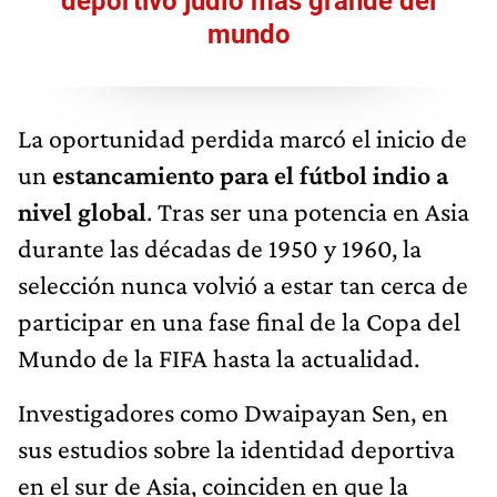
deportivo judío más grande del
mundo
La oportunidad perdida marcó el inicio de
un
estancamiento para el fútbol indio a
nivel global
. Tras ser una potencia en Asia
durante las décadas de 1950 y 1960, la
selección nunca volvió a estar tan cerca de
participar en una fase final de la Copa del
Mundo de la FIFA hasta la actualidad.
Investigadores como Dwaipayan Sen, en
sus estudios sobre la identidad deportiva
en el sur de Asia, coinciden en que la