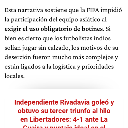
Esta narrativa sostiene que la FIFA impidió
la participación del equipo asiático al
exigir el uso obligatorio de botines
. Si
bien es cierto que los futbolistas indios
solían jugar sin calzado, los motivos de su
deserción fueron mucho más complejos y
están ligados a la logística y prioridades
locales.
Independiente Rivadavia goleó y
obtuvo su tercer triunfo al hilo
en Libertadores: 4-1 ante La
Guaira y puntaje ideal en el