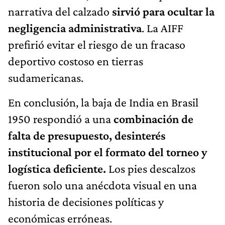
narrativa del calzado
sirvió para ocultar la
negligencia administrativa
. La AIFF
prefirió evitar el riesgo de un fracaso
deportivo costoso en tierras
sudamericanas.
En conclusión, la baja de India en Brasil
1950 respondió a una
combinación de
falta de presupuesto, desinterés
institucional por el formato del torneo y
logística deficiente.
Los pies descalzos
fueron solo una anécdota visual en una
historia de decisiones políticas y
económicas erróneas.