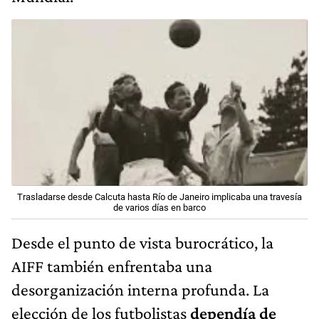
Trasladarse desde Calcuta hasta Río de Janeiro implicaba una travesía
de varios días en barco
Desde el punto de vista burocrático, la
AIFF también enfrentaba una
desorganización interna profunda. La
elección de los futbolistas
dependía de