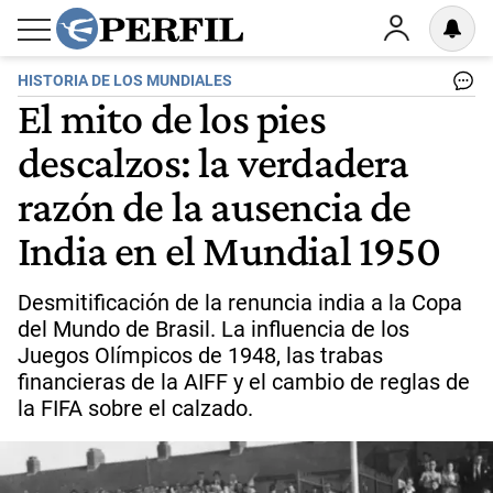
HISTORIA DE LOS MUNDIALES
El mito de los pies
descalzos: la verdadera
razón de la ausencia de
India en el Mundial 1950
Desmitificación de la renuncia india a la Copa
del Mundo de Brasil. La influencia de los
Juegos Olímpicos de 1948, las trabas
financieras de la AIFF y el cambio de reglas de
la FIFA sobre el calzado.