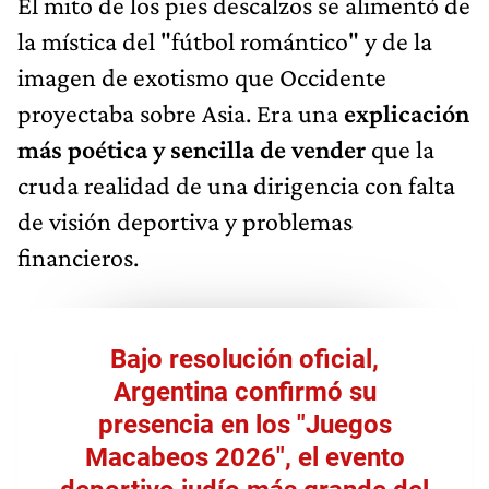
El mito de los pies descalzos se alimentó de
la mística del "fútbol romántico" y de la
imagen de exotismo que Occidente
proyectaba sobre Asia. Era una
explicación
más poética y sencilla de vender
que la
cruda realidad de una dirigencia con falta
de visión deportiva y problemas
financieros.
Bajo resolución oficial,
Argentina confirmó su
presencia en los "Juegos
Macabeos 2026", el evento