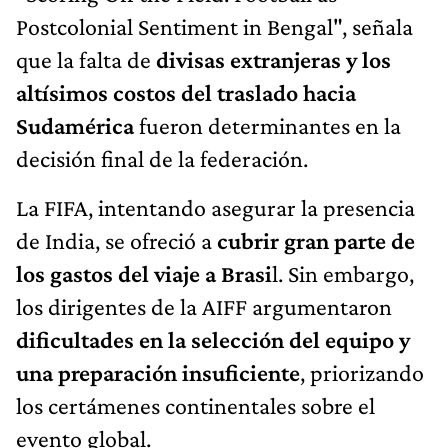
Postcolonial Sentiment in Bengal", señala
que la falta de
divisas extranjeras y los
altísimos costos del traslado hacia
Sudamérica
fueron determinantes en la
decisión final de la federación.
La FIFA, intentando asegurar la presencia
de India, se ofreció a
cubrir gran parte de
los gastos del viaje a Brasi
l. Sin embargo,
los dirigentes de la AIFF argumentaron
dificultades en la selección del equipo y
una preparación insuficiente
, priorizando
los certámenes continentales sobre el
evento global.