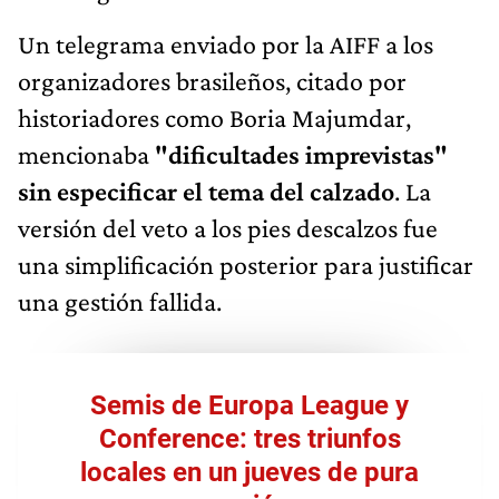
Un telegrama enviado por la AIFF a los
organizadores brasileños, citado por
historiadores como Boria Majumdar,
mencionaba
"dificultades imprevistas"
sin especificar el tema del calzado
. La
versión del veto a los pies descalzos fue
una simplificación posterior para justificar
una gestión fallida.
Semis de Europa League y
Conference: tres triunfos
locales en un jueves de pura