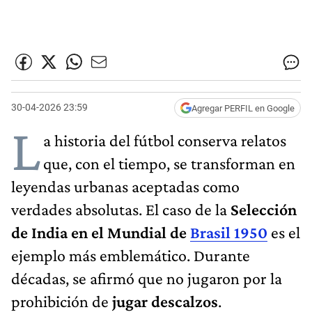
30-04-2026 23:59
Agregar PERFIL en Google
L
a historia del fútbol conserva relatos
que, con el tiempo, se transforman en
leyendas urbanas aceptadas como
verdades absolutas. El caso de la
Selección
de India en el Mundial de
Brasil 1950
es el
ejemplo más emblemático. Durante
décadas, se afirmó que no jugaron por la
prohibición de
jugar descalzos
.