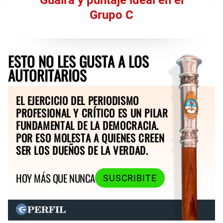
Grupo C
ESTO NO LES GUSTA A LOS
AUTORITARIOS
EL EJERCICIO DEL PERIODISMO
PROFESIONAL Y CRÍTICO ES UN PILAR
FUNDAMENTAL DE LA DEMOCRACIA.
POR ESO MOLESTA A QUIENES CREEN
SER LOS DUEÑOS DE LA VERDAD.
HOY MÁS QUE NUNCA
SUSCRIBITE