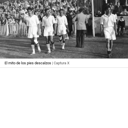
El mito de los pies descalzos
| Captura X