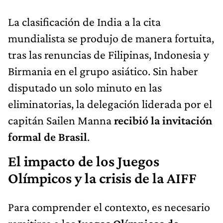
La clasificación de India a la cita
mundialista se produjo de manera fortuita,
tras las renuncias de Filipinas, Indonesia y
Birmania en el grupo asiático. Sin haber
disputado un solo minuto en las
eliminatorias, la delegación liderada por el
capitán Sailen Manna
recibió la invitación
formal de Brasil
.
El impacto de los Juegos
Olímpicos y la crisis de la AIFF
Para comprender el contexto, es necesario