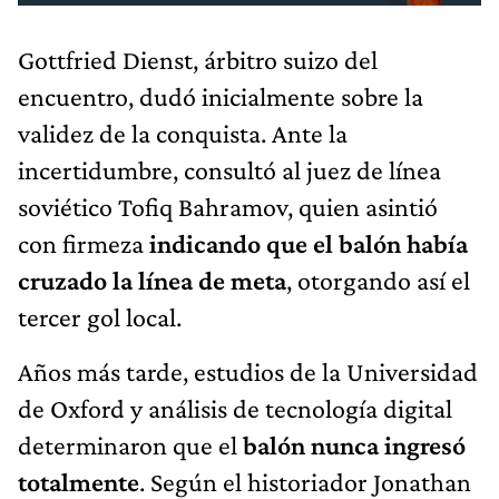
Gottfried Dienst, árbitro suizo del
encuentro, dudó inicialmente sobre la
validez de la conquista. Ante la
incertidumbre, consultó al juez de línea
soviético Tofiq Bahramov, quien asintió
con firmeza
indicando que el balón había
cruzado la línea de meta
, otorgando así el
tercer gol local.
Años más tarde, estudios de la Universidad
de Oxford y análisis de tecnología digital
determinaron que el
balón nunca ingresó
totalmente
. Según el historiador Jonathan