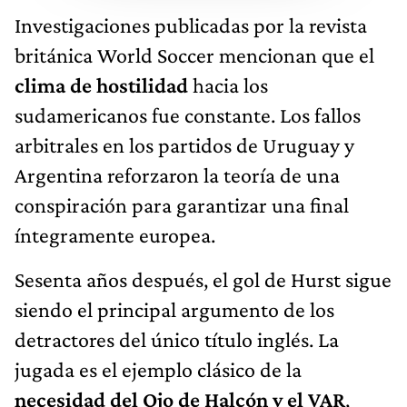
Investigaciones publicadas por la revista
británica World Soccer mencionan que el
clima de hostilidad
hacia los
sudamericanos fue constante. Los fallos
arbitrales en los partidos de Uruguay y
Argentina reforzaron la teoría de una
conspiración para garantizar una final
íntegramente europea.
Sesenta años después, el gol de Hurst sigue
siendo el principal argumento de los
detractores del único título inglés. La
jugada es el ejemplo clásico de la
necesidad del Ojo de Halcón y el VAR
,