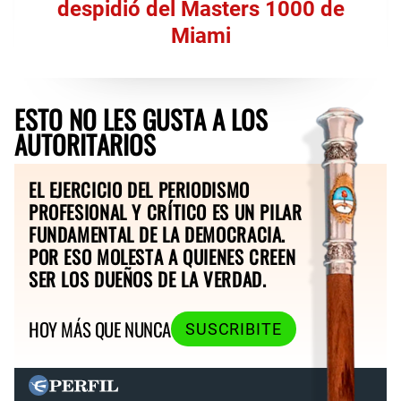
despidió del Masters 1000 de
Miami
ESTO NO LES GUSTA A LOS
AUTORITARIOS
EL EJERCICIO DEL PERIODISMO
PROFESIONAL Y CRÍTICO ES UN PILAR
FUNDAMENTAL DE LA DEMOCRACIA.
POR ESO MOLESTA A QUIENES CREEN
SER LOS DUEÑOS DE LA VERDAD.
HOY MÁS QUE NUNCA
SUSCRIBITE