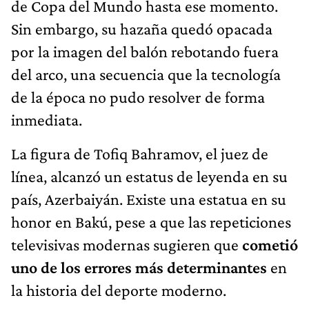
de Copa del Mundo hasta ese momento.
Sin embargo, su hazaña quedó opacada
por la imagen del balón rebotando fuera
del arco, una secuencia que la tecnología
de la época no pudo resolver de forma
inmediata.
La figura de Tofiq Bahramov, el juez de
línea, alcanzó un estatus de leyenda en su
país, Azerbaiyán. Existe una estatua en su
honor en Bakú, pese a que las repeticiones
televisivas modernas sugieren que
cometió
uno de los errores más determinantes
en
la historia del deporte moderno.