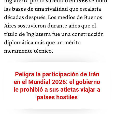
Inglaterra por lo sucedido en 1966 sembró
las
bases de una rivalidad
que escalaría
décadas después. Los medios de Buenos
Aires sostuvieron durante años que el
título de Inglaterra fue una construcción
diplomática más que un mérito
meramente técnico.
Peligra la participación de Irán
en el Mundial 2026: el gobierno
le prohibió a sus atletas viajar a
"países hostiles"