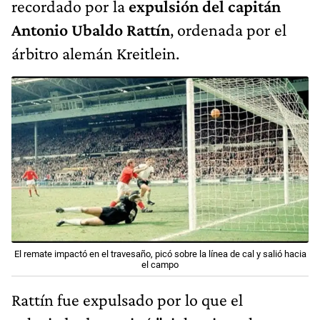
recordado por la
expulsión del capitán
Antonio Ubaldo Rattín
, ordenada por el
árbitro alemán Kreitlein.
El remate impactó en el travesaño, picó sobre la línea de cal y salió hacia
el campo
Rattín fue expulsado por lo que el