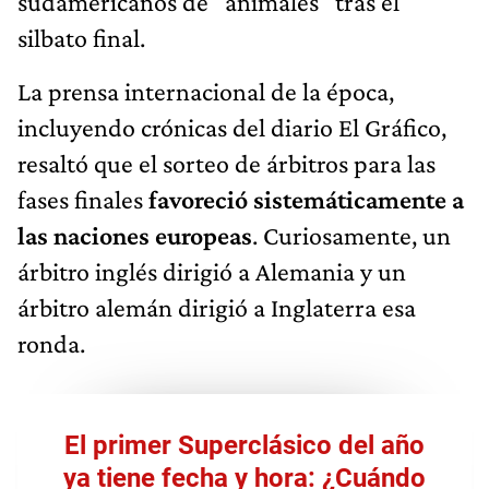
sudamericanos de "animales" tras el
silbato final.
La prensa internacional de la época,
incluyendo crónicas del diario El Gráfico,
resaltó que el sorteo de árbitros para las
fases finales
favoreció sistemáticamente a
las naciones europeas
. Curiosamente, un
árbitro inglés dirigió a Alemania y un
árbitro alemán dirigió a Inglaterra esa
ronda.
El primer Superclásico del año
ya tiene fecha y hora: ¿Cuándo