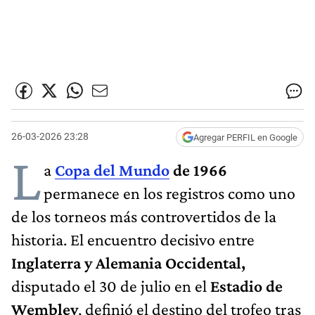
26-03-2026 23:28
Agregar PERFIL en Google
L
a
Copa del Mundo
de 1966
permanece en los registros como uno
de los torneos más controvertidos de la
historia. El encuentro decisivo entre
Inglaterra y Alemania Occidental,
disputado el 30 de julio en el
Estadio de
Wembley
, definió el destino del trofeo tras