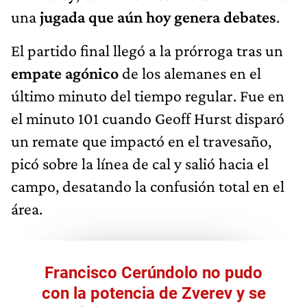
una
jugada que aún hoy genera debates
.
El partido final llegó a la prórroga tras un
empate agónico
de los alemanes en el
último minuto del tiempo regular. Fue en
el minuto 101 cuando Geoff Hurst disparó
un remate que impactó en el travesaño,
picó sobre la línea de cal y salió hacia el
campo, desatando la confusión total en el
área.
Francisco Cerúndolo no pudo
con la potencia de Zverev y se