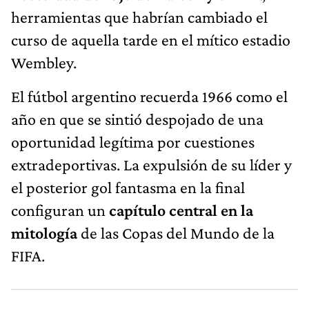
herramientas que habrían cambiado el
curso de aquella tarde en el mítico estadio
Wembley.
El fútbol argentino recuerda 1966 como el
año en que se sintió despojado de una
oportunidad legítima por cuestiones
extradeportivas. La expulsión de su líder y
el posterior gol fantasma en la final
configuran un
capítulo central en la
mitología
de las Copas del Mundo de la
FIFA.