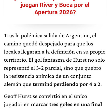
juegan River y Boca por el
Apertura 2026?
Tras la polémica salida de Argentina, el
camino quedó despejado para que los
locales llegaran a la definición en su propio
territorio. El gol fantasma de Hurst no solo
representó el 3-2 parcial, sino que quebró
la resistencia anímica de un conjunto
alemán que
terminó perdiendo por 4 a 2
.
Geoff Hurst se convirtió en el único
jugador en
marcar tres goles en una final