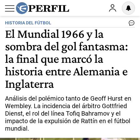
HISTORIA DEL FÚTBOL
El Mundial 1966 y la
sombra del gol fantasma:
la final que marcó la
historia entre Alemania e
Inglaterra
Análisis del polémico tanto de Geoff Hurst en
Wembley. La incidencia del árbitro Gottfried
Dienst, el rol del línea Tofiq Bahramov y el
impacto de la expulsión de Rattín en el fútbol
mundial.