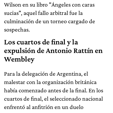
Wilson en su libro "Ángeles con caras
sucias", aquel fallo arbitral fue la
culminación de un torneo cargado de
sospechas.
Los cuartos de final y la
expulsión de Antonio Rattín en
Wembley
Para la delegación de Argentina, el
malestar con la organización británica
había comenzado antes de la final. En los
cuartos de final, el seleccionado nacional
enfrentó al anfitrión en un duelo