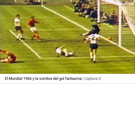
El Mundial 1966 y la sombra del gol fantasma
| Captura X