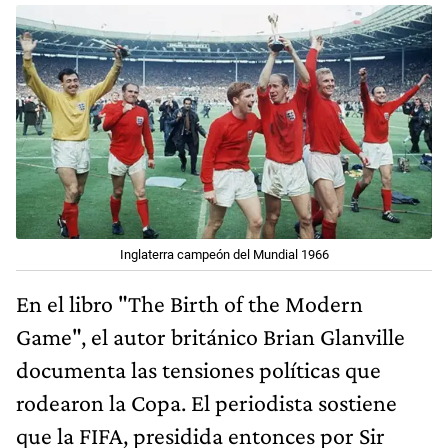
Inglaterra campeón del Mundial 1966
En el libro "The Birth of the Modern
Game", el autor británico Brian Glanville
documenta las tensiones políticas que
rodearon la Copa. El periodista sostiene
que la FIFA, presidida entonces por Sir