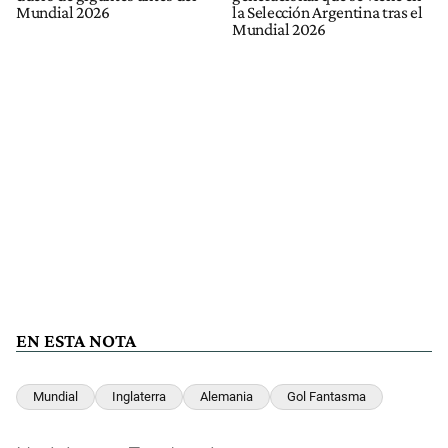
Mundial 2026
la Selección Argentina tras el
Mundial 2026
EN ESTA NOTA
Mundial
Inglaterra
Alemania
Gol Fantasma