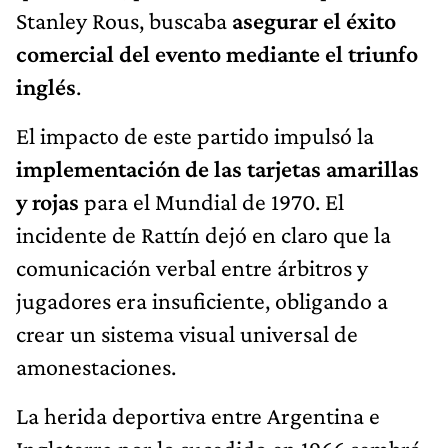
Stanley Rous, buscaba
asegurar el éxito
comercial del evento mediante el triunfo
inglés
.
El impacto de este partido impulsó la
implementación de las tarjetas amarillas
y rojas
para el Mundial de 1970. El
incidente de Rattín dejó en claro que la
comunicación verbal entre árbitros y
jugadores era insuficiente, obligando a
crear un sistema visual universal de
amonestaciones.
La herida deportiva entre Argentina e