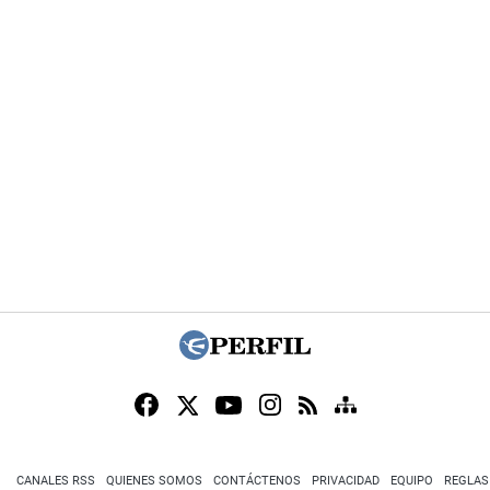
CANALES RSS
QUIENES SOMOS
CONTÁCTENOS
PRIVACIDAD
EQUIPO
REGLAS