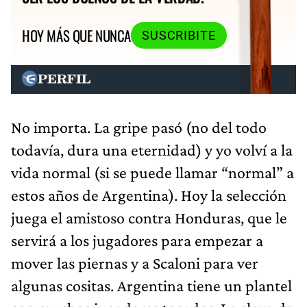
HOY MÁS QUE NUNCA
SUSCRIBITE
No importa. La gripe pasó (no del todo
todavía, dura una eternidad) y yo volví a la
vida normal (si se puede llamar “normal” a
estos años de Argentina). Hoy la selección
juega el amistoso contra Honduras, que le
servirá a los jugadores para empezar a
mover las piernas y a Scaloni para ver
algunas cositas. Argentina tiene un plantel