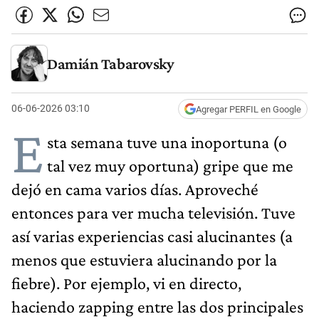
Damián Tabarovsky
06-06-2026 03:10
Agregar PERFIL en Google
E
sta semana tuve una inoportuna (o
tal vez muy oportuna) gripe que me
dejó en cama varios días. Aproveché
entonces para ver mucha televisión. Tuve
así varias experiencias casi alucinantes (a
menos que estuviera alucinando por la
fiebre). Por ejemplo, vi en directo,
haciendo zapping entre las dos principales