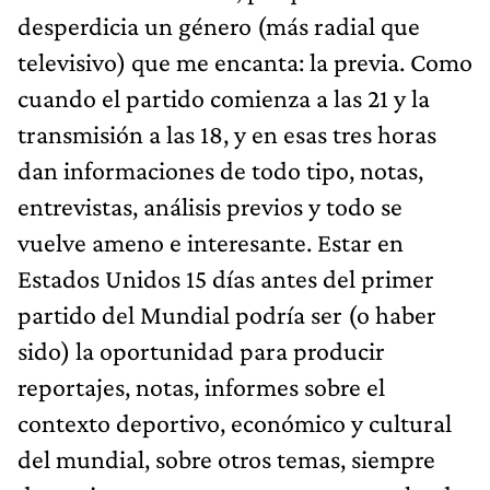
desperdicia un género (más radial que
televisivo) que me encanta: la previa. Como
cuando el partido comienza a las 21 y la
transmisión a las 18, y en esas tres horas
dan informaciones de todo tipo, notas,
entrevistas, análisis previos y todo se
vuelve ameno e interesante. Estar en
Estados Unidos 15 días antes del primer
partido del Mundial podría ser (o haber
sido) la oportunidad para producir
reportajes, notas, informes sobre el
contexto deportivo, económico y cultural
del mundial, sobre otros temas, siempre