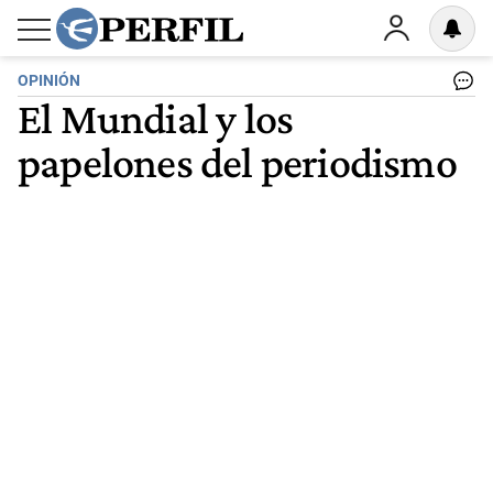
OPINIÓN
El Mundial y los
papelones del periodismo