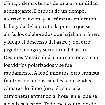
clima, y demás temas de una profundidad
acongojante. Después de un tiempo,
aterrizó el avión, y las cámaras enfocaron
la llegada del aparato, la puerta que se
abría, los colaborados que bajaban primero
y luego el descenso del astro y del otro
jugador, amigo y secretario del astro.
Después Messi subió a una camioneta con
los vidrios polarizados y se fue
raudamente. A los 5 minutos, otro cronista
(u otros, de ambos canales) con sendas
cámaras, lo filmó (no a él, sino a la
camioneta) entrando al hotel en el que se
aloja la selección. Todo ese evento, desde