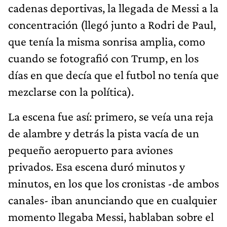
cadenas deportivas, la llegada de Messi a la
concentración (llegó junto a Rodri de Paul,
que tenía la misma sonrisa amplia, como
cuando se fotografió con Trump, en los
días en que decía que el futbol no tenía que
mezclarse con la política).
La escena fue así: primero, se veía una reja
de alambre y detrás la pista vacía de un
pequeño aeropuerto para aviones
privados. Esa escena duró minutos y
minutos, en los que los cronistas -de ambos
canales- iban anunciando que en cualquier
momento llegaba Messi, hablaban sobre el