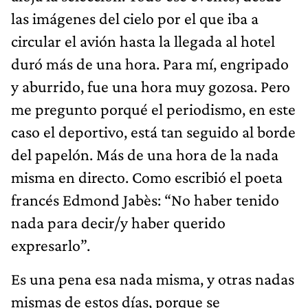
las imágenes del cielo por el que iba a
circular el avión hasta la llegada al hotel
duró más de una hora. Para mí, engripado
y aburrido, fue una hora muy gozosa. Pero
me pregunto porqué el periodismo, en este
caso el deportivo, está tan seguido al borde
del papelón. Más de una hora de la nada
misma en directo. Como escribió el poeta
francés Edmond Jabès: “No haber tenido
nada para decir/y haber querido
expresarlo”.
Es una pena esa nada misma, y otras nadas
mismas de estos días, porque se