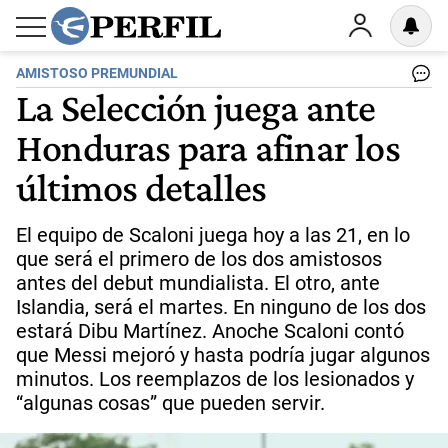
AMISTOSO PREMUNDIAL
La Selección juega ante
Honduras para afinar los
últimos detalles
El equipo de Scaloni juega hoy a las 21, en lo
que será el primero de los dos amistosos
antes del debut mundialista. El otro, ante
Islandia, será el martes. En ninguno de los dos
estará Dibu Martínez. Anoche Scaloni contó
que Messi mejoró y hasta podría jugar algunos
minutos. Los reemplazos de los lesionados y
“algunas cosas” que pueden servir.