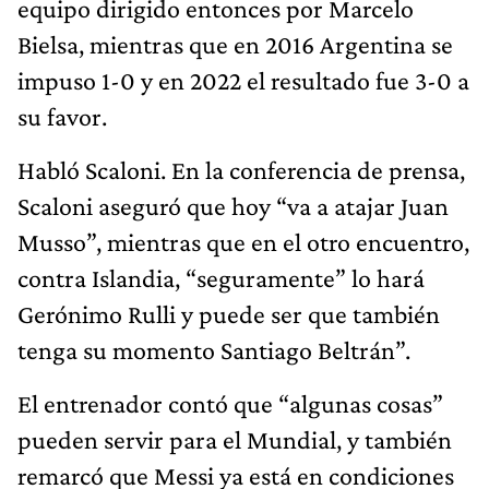
equipo dirigido entonces por Marcelo
Bielsa, mientras que en 2016 Argentina se
impuso 1-0 y en 2022 el resultado fue 3-0 a
su favor.
Habló Scaloni. En la conferencia de prensa,
Scaloni aseguró que hoy “va a atajar Juan
Musso”, mientras que en el otro encuentro,
contra Islandia, “seguramente” lo hará
Gerónimo Rulli y puede ser que también
tenga su momento Santiago Beltrán”.
El entrenador contó que “algunas cosas”
pueden servir para el Mundial, y también
remarcó que Messi ya está en condiciones