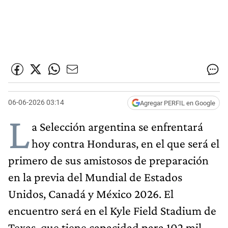
06-06-2026 03:14
Agregar PERFIL en Google
L
a Selección argentina se enfrentará
hoy contra Honduras, en el que será el
primero de sus amistosos de preparación
en la previa del Mundial de Estados
Unidos, Canadá y México 2026. El
encuentro será en el Kyle Field Stadium de
Texas, que tiene capacidad para 102 mil