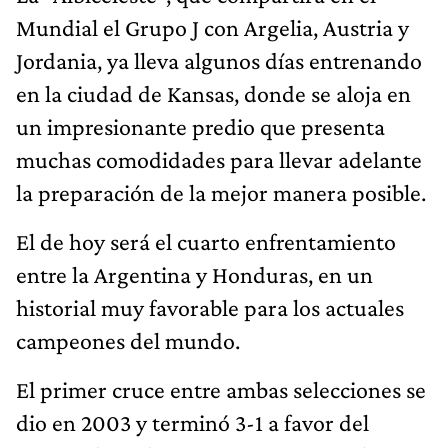
Mundial el Grupo J con Argelia, Austria y
Jordania, ya lleva algunos días entrenando
en la ciudad de Kansas, donde se aloja en
un impresionante predio que presenta
muchas comodidades para llevar adelante
la preparación de la mejor manera posible.
El de hoy será el cuarto enfrentamiento
entre la Argentina y Honduras, en un
historial muy favorable para los actuales
campeones del mundo.
El primer cruce entre ambas selecciones se
dio en 2003 y terminó 3-1 a favor del