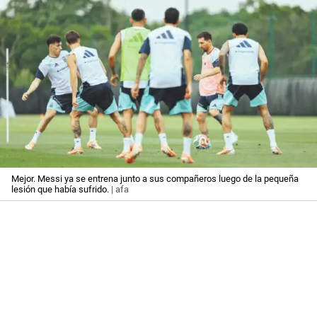
Mejor. Messi ya se entrena junto a sus compañeros luego de la pequeña
lesión que había sufrido.
| afa