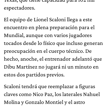
espectadores.
El equipo de Lionel Scaloni llega a este
encuentro en plena preparación para el
Mundial, aunque con varios jugadores
tocados desde lo físico que incluso generan
preocupación en el cuerpo técnico. De
hecho, anoche, el entrenador adelantó que
Dibu Martínez no jugará ni un minuto en
estos dos partidos previos.
Scaloni tendrá que reemplazar a figuras
claves como Nico Paz, los laterales Nahuel
Molina y Gonzalo Montiel y el astro