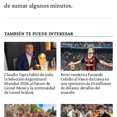
de sumar algunos minutos.
TAMBIÉN TE PUEDE INTERESAR
Claudio Tapia habló de todo:
River venderá a Facundo
la Selección Argentina el
Colidio al Vasco da Gama en
Mundial 2026, el futuro de
una operación de 10 millones
Lionel Messi y la continuidad
de dólares: detalles del
de Lionel Scaloni
acuerdo