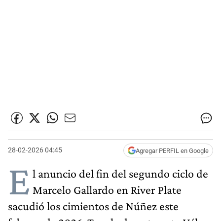
28-02-2026 04:45
Agregar PERFIL en Google
E
l anuncio del fin del segundo ciclo de
Marcelo Gallardo en River Plate
sacudió los cimientos de Núñez este