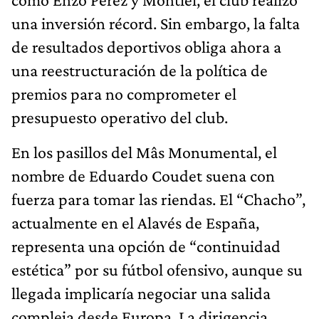
una inversión récord. Sin embargo, la falta
de resultados deportivos obliga ahora a
una reestructuración de la política de
premios para no comprometer el
presupuesto operativo del club.
En los pasillos del Mâs Monumental, el
nombre de Eduardo Coudet suena con
fuerza para tomar las riendas. El “Chacho”,
actualmente en el Alavés de España,
representa una opción de “continuidad
estética” por su fútbol ofensivo, aunque su
llegada implicaría negociar una salida
compleja desde Europa. La dirigencia