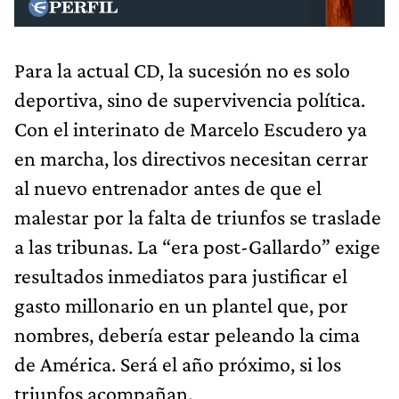
Para la actual CD, la sucesión no es solo
deportiva, sino de supervivencia política.
Con el interinato de Marcelo Escudero ya
en marcha, los directivos necesitan cerrar
al nuevo entrenador antes de que el
malestar por la falta de triunfos se traslade
a las tribunas. La “era post-Gallardo” exige
resultados inmediatos para justificar el
gasto millonario en un plantel que, por
nombres, debería estar peleando la cima
de América. Será el año próximo, si los
triunfos acompañan.