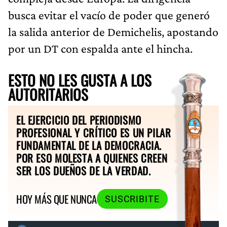
busca evitar el vacío de poder que generó
la salida anterior de Demichelis, apostando
por un DT con espalda ante el hincha.
ESTO NO LES GUSTA A LOS
AUTORITARIOS
EL EJERCICIO DEL PERIODISMO
PROFESIONAL Y CRÍTICO ES UN PILAR
FUNDAMENTAL DE LA DEMOCRACIA.
POR ESO MOLESTA A QUIENES CREEN
SER LOS DUEÑOS DE LA VERDAD.
HOY MÁS QUE NUNCA
SUSCRIBITE