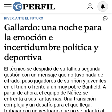
RIVER, ANTE EL FUTURO
Gallardo: una noche para
la emoción e
incertidumbre política y
deportiva
El técnico se despidió de su fallida segunda
gestión con un mensaje que no tuvo nada de
cifrado: puso jugadores de su riñón y juveniles
en el triunfo frente a un muy pobre Banfield. A
partir de ahora, el equipo de Núñez se
enfrenta a sus fantasmas. Una transición
compleja y un desafío para el que llega:
trabajar con un vestuario que no se adaptó al