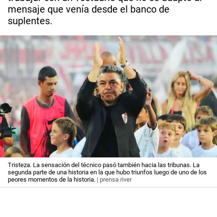
mensaje que venía desde el banco de
suplentes.
Tristeza. La sensación del técnico pasó también hacia las tribunas. La
segunda parte de una historia en la que hubo triunfos luego de uno de los
peores momentos de la historia.
| prensa river