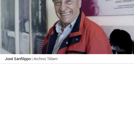
José Sanfilippo
| Archivo Télam