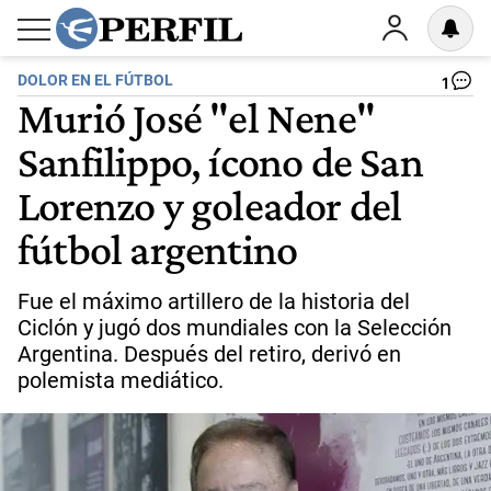
DOLOR EN EL FÚTBOL
1
Murió José "el Nene"
Sanfilippo, ícono de San
Lorenzo y goleador del
fútbol argentino
Fue el máximo artillero de la historia del
Ciclón y jugó dos mundiales con la Selección
Argentina. Después del retiro, derivó en
polemista mediático.