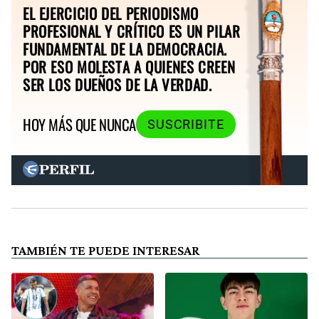
EL EJERCICIO DEL PERIODISMO
PROFESIONAL Y CRÍTICO ES UN PILAR
FUNDAMENTAL DE LA DEMOCRACIA.
POR ESO MOLESTA A QUIENES CREEN
SER LOS DUEÑOS DE LA VERDAD.
HOY MÁS QUE NUNCA
SUSCRIBITE
TAMBIÉN TE PUEDE INTERESAR