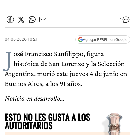
1
04-06-2026 10:21
Agregar PERFIL en Google
J
osé Francisco Sanfilippo, figura
histórica de San Lorenzo y la Selección
Argentina, murió este jueves 4 de junio en
Buenos Aires, a los 91 años.
Noticia en desarrollo...
ESTO NO LES GUSTA A LOS
AUTORITARIOS