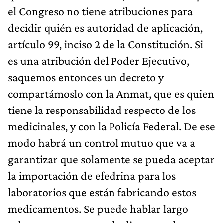
el Congreso no tiene atribuciones para
decidir quién es autoridad de aplicación,
artículo 99, inciso 2 de la Constitución. Si
es una atribución del Poder Ejecutivo,
saquemos entonces un decreto y
compartámoslo con la Anmat, que es quien
tiene la responsabilidad respecto de los
medicinales, y con la Policía Federal. De ese
modo habrá un control mutuo que va a
garantizar que solamente se pueda aceptar
la importación de efedrina para los
laboratorios que están fabricando estos
medicamentos. Se puede hablar largo