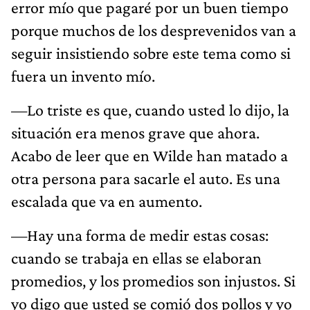
error mío que pagaré por un buen tiempo
porque muchos de los desprevenidos van a
seguir insistiendo sobre este tema como si
fuera un invento mío.
—Lo triste es que, cuando usted lo dijo, la
situación era menos grave que ahora.
Acabo de leer que en Wilde han matado a
otra persona para sacarle el auto. Es una
escalada que va en aumento.
—Hay una forma de medir estas cosas:
cuando se trabaja en ellas se elaboran
promedios, y los promedios son injustos. Si
yo digo que usted se comió dos pollos y yo