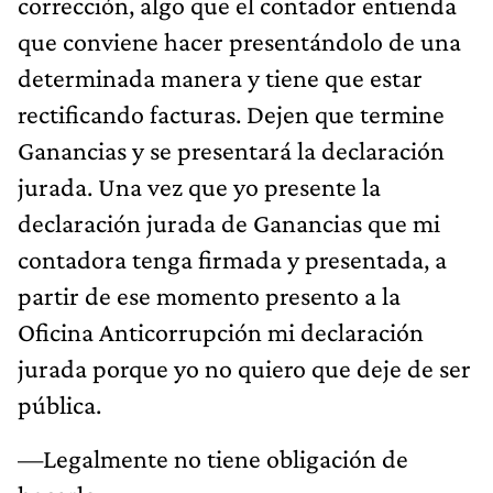
corrección, algo que el contador entienda
que conviene hacer presentándolo de una
determinada manera y tiene que estar
rectificando facturas. Dejen que termine
Ganancias y se presentará la declaración
jurada. Una vez que yo presente la
declaración jurada de Ganancias que mi
contadora tenga firmada y presentada, a
partir de ese momento presento a la
Oficina Anticorrupción mi declaración
jurada porque yo no quiero que deje de ser
pública.
—Legalmente no tiene obligación de