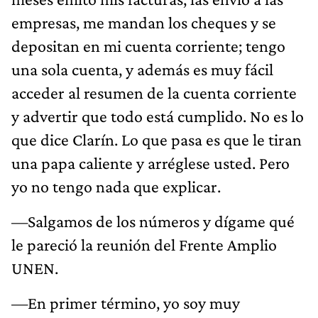
empresas, me mandan los cheques y se
depositan en mi cuenta corriente; tengo
una sola cuenta, y además es muy fácil
acceder al resumen de la cuenta corriente
y advertir que todo está cumplido. No es lo
que dice Clarín. Lo que pasa es que le tiran
una papa caliente y arréglese usted. Pero
yo no tengo nada que explicar.
—Salgamos de los números y dígame qué
le pareció la reunión del Frente Amplio
UNEN.
—En primer término, yo soy muy