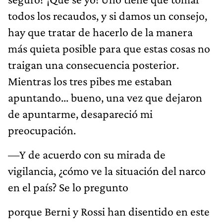
todos los recaudos, y si damos un consejo,
hay que tratar de hacerlo de la manera
más quieta posible para que estas cosas no
traigan una consecuencia posterior.
Mientras los tres pibes me estaban
apuntando... bueno, una vez que dejaron
de apuntarme, desapareció mi
preocupación.
—Y de acuerdo con su mirada de
vigilancia, ¿cómo ve la situación del narco
en el país? Se lo pregunto
porque Berni y Rossi han disentido en este