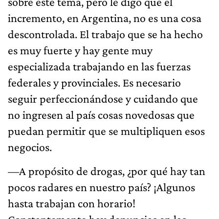
sobre este tema, pero le digo que el
incremento, en Argentina, no es una cosa
descontrolada. El trabajo que se ha hecho
es muy fuerte y hay gente muy
especializada trabajando en las fuerzas
federales y provinciales. Es necesario
seguir perfeccionándose y cuidando que
no ingresen al país cosas novedosas que
puedan permitir que se multipliquen esos
negocios.
—A propósito de drogas, ¿por qué hay tan
pocos radares en nuestro país? ¡Algunos
hasta trabajan con horario!