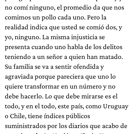
no comí ninguno, el promedio da que nos
comimos un pollo cada uno. Pero la
realidad indica que usted se comió dos, y
yo, ninguno. La misma injusticia se
presenta cuando uno habla de los delitos
teniendo a un señor a quien han matado.
Su familia se va a sentir ofendida y
agraviada porque pareciera que uno lo
quiere transformar en un número y no
debe hacerlo. Lo que debe mirarse es el
todo, y en el todo, este país, como Uruguay
o Chile, tiene índices públicos
suministrados por los diarios que acabo de