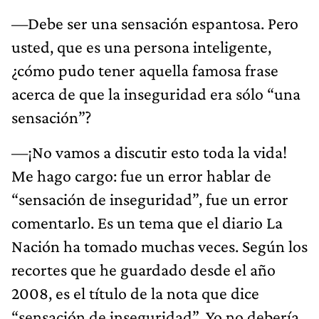
—Debe ser una sensación espantosa. Pero
usted, que es una persona inteligente,
¿cómo pudo tener aquella famosa frase
acerca de que la inseguridad era sólo “una
sensación”?
—¡No vamos a discutir esto toda la vida!
Me hago cargo: fue un error hablar de
“sensación de inseguridad”, fue un error
comentarlo. Es un tema que el diario La
Nación ha tomado muchas veces. Según los
recortes que he guardado desde el año
2008, es el título de la nota que dice
“sensación de inseguridad”. Yo no debería