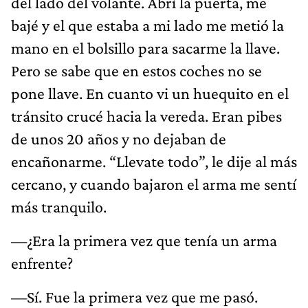
del lado del volante. Abrí la puerta, me
bajé y el que estaba a mi lado me metió la
mano en el bolsillo para sacarme la llave.
Pero se sabe que en estos coches no se
pone llave. En cuanto vi un huequito en el
tránsito crucé hacia la vereda. Eran pibes
de unos 20 años y no dejaban de
encañonarme. “Llevate todo”, le dije al más
cercano, y cuando bajaron el arma me sentí
más tranquilo.
—¿Era la primera vez que tenía un arma
enfrente?
—Sí. Fue la primera vez que me pasó.