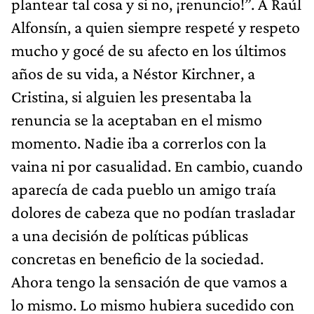
plantear tal cosa y si no, ¡renuncio!”. A Raúl
Alfonsín, a quien siempre respeté y respeto
mucho y gocé de su afecto en los últimos
años de su vida, a Néstor Kirchner, a
Cristina, si alguien les presentaba la
renuncia se la aceptaban en el mismo
momento. Nadie iba a correrlos con la
vaina ni por casualidad. En cambio, cuando
aparecía de cada pueblo un amigo traía
dolores de cabeza que no podían trasladar
a una decisión de políticas públicas
concretas en beneficio de la sociedad.
Ahora tengo la sensación de que vamos a
lo mismo. Lo mismo hubiera sucedido con