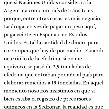
que si Naciones Unidas considera a la
Argentina como un país de tránsito es
porque, entre otras cosas, es más negocio.
La droga, en vez de pagar un peso aquí,
paga veinte en España o en Estados
Unidos. Es tal la cantidad de dinero para
corromper que hay de por medio… Cuando
ocurrió lo de la efedrina, si no me
equivoco, se pasó de 2,9 toneladas de
efedrina que entraban por año al país para
elaborar remedios a 19 toneladas. En aquel
momento nosotros insistimos en que si
bien estaba el registro de precursores
químicos en la Sedronar, la realidad es que