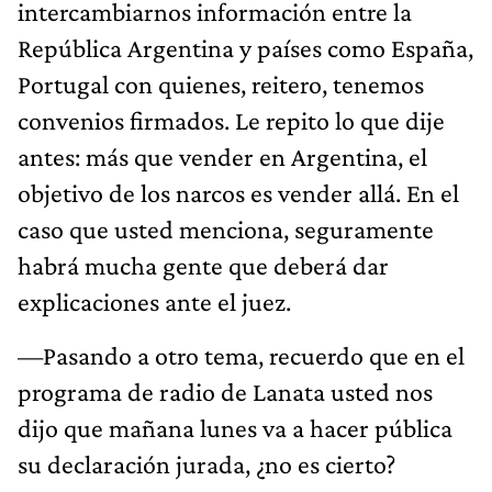
intercambiarnos información entre la
República Argentina y países como España,
Portugal con quienes, reitero, tenemos
convenios firmados. Le repito lo que dije
antes: más que vender en Argentina, el
objetivo de los narcos es vender allá. En el
caso que usted menciona, seguramente
habrá mucha gente que deberá dar
explicaciones ante el juez.
—Pasando a otro tema, recuerdo que en el
programa de radio de Lanata usted nos
dijo que mañana lunes va a hacer pública
su declaración jurada, ¿no es cierto?