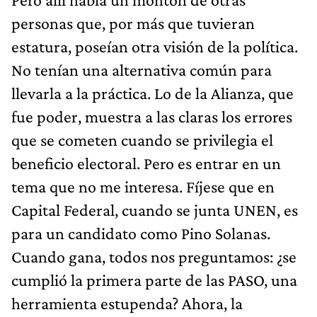
personas que, por más que tuvieran
estatura, poseían otra visión de la política.
No tenían una alternativa común para
llevarla a la práctica. Lo de la Alianza, que
fue poder, muestra a las claras los errores
que se cometen cuando se privilegia el
beneficio electoral. Pero es entrar en un
tema que no me interesa. Fíjese que en
Capital Federal, cuando se junta UNEN, es
para un candidato como Pino Solanas.
Cuando gana, todos nos preguntamos: ¿se
cumplió la primera parte de las PASO, una
herramienta estupenda? Ahora, la