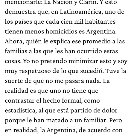
mencionarle: La Nación y Clarín. Y esto
demuestra que, en Latinoamérica, uno de
los países que cada cien mil habitantes
tienen menos homicidios es Argentina.
Ahora, quién le explica ese promedio a las
familias a las que les han ocurrido estas
cosas. Yo no pretendo minimizar esto y soy
muy respetuoso de lo que sucedió. Tuve la
suerte de que no me pasara nada. La
realidad es que uno no tiene que
contrastar el hecho formal, como
estadística, al que está partido de dolor
porque le han matado a un familiar. Pero
en realidad, la Argentina, de acuerdo con