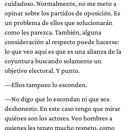
cuidadoso. Normalmente, no me meto a
opinar sobre los partidos de oposición. Es
un problema de ellos que solucionarán
como les parezca. También, alguna
consideración al respecto puede hacerse:
lo que veo aquí es que es una alianza de la
coyuntura buscando solamente un
objetivo electoral. Y punto.
—Ellos tampoco lo esconden.
—No digo que lo escondan ni que sea
deshonesto. En este caso tengo que mirar
quiénes son los actores. Veo hombres a
quienes les tengo mucho respeto, como