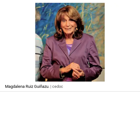
Magdalena Ruiz Guiñazu.
| cedoc