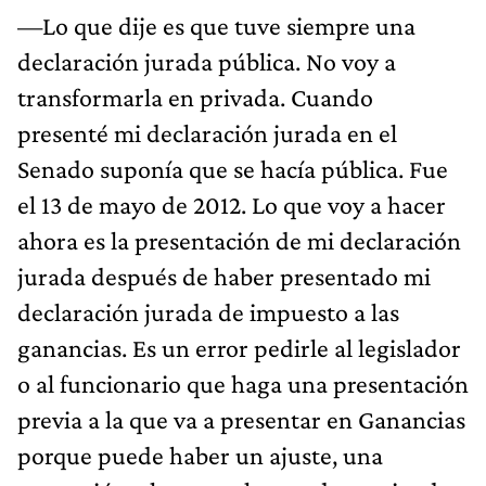
—Lo que dije es que tuve siempre una
declaración jurada pública. No voy a
transformarla en privada. Cuando
presenté mi declaración jurada en el
Senado suponía que se hacía pública. Fue
el 13 de mayo de 2012. Lo que voy a hacer
ahora es la presentación de mi declaración
jurada después de haber presentado mi
declaración jurada de impuesto a las
ganancias. Es un error pedirle al legislador
o al funcionario que haga una presentación
previa a la que va a presentar en Ganancias
porque puede haber un ajuste, una