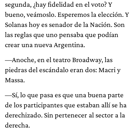
segunda, ¿hay fidelidad en el voto? Y
bueno, veámoslo. Esperemos la elección. Y
Solanas hoy es senador de la Nación. Son
las reglas que uno pensaba que podían
crear una nueva Argentina.
—Anoche, en el teatro Broadway, las
piedras del escándalo eran dos: Macri y
Massa.
—Sí, lo que pasa es que una buena parte
de los participantes que estaban allí se ha
derechizado. Sin pertenecer al sector a la
derecha.