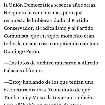
la Unión Democrática sesenta años atrás.
No quiero hacer chicanas, pero qué
respuesta le hubieran dado al Partido
Conservador, al radicalismo y al Partido
Comunista, que en aquel momento eran
todos la misma cosa compitiendo con Juan
Domingo Perón.
—Las fotos de archivo muestran a Alfredo
Palacios al frente.
—Estoy hablando de los que tenían una
estructura distinta. Yo no dudo de que
Tamborini y Mosca la tuvieran también.
Pero allí había un montón de otras