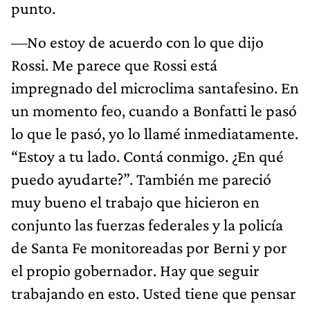
punto.
—No estoy de acuerdo con lo que dijo
Rossi. Me parece que Rossi está
impregnado del microclima santafesino. En
un momento feo, cuando a Bonfatti le pasó
lo que le pasó, yo lo llamé inmediatamente.
“Estoy a tu lado. Contá conmigo. ¿En qué
puedo ayudarte?”. También me pareció
muy bueno el trabajo que hicieron en
conjunto las fuerzas federales y la policía
de Santa Fe monitoreadas por Berni y por
el propio gobernador. Hay que seguir
trabajando en esto. Usted tiene que pensar