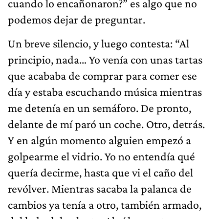
cuando lo encañonaron?” es algo que no
podemos dejar de preguntar.
Un breve silencio, y luego contesta: “Al
principio, nada… Yo venía con unas tartas
que acababa de comprar para comer ese
día y estaba escuchando música mientras
me detenía en un semáforo. De pronto,
delante de mí paró un coche. Otro, detrás.
Y en algún momento alguien empezó a
golpearme el vidrio. Yo no entendía qué
quería decirme, hasta que vi el caño del
revólver. Mientras sacaba la palanca de
cambios ya tenía a otro, también armado,