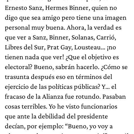
Ernesto Sanz, Hermes Binner, quien no
digo que sea amigo pero tiene una imagen
personal muy buena. Ahora, la verdad es
que ver a Sanz, Binner, Solanas, Carrió,
Libres del Sur, Prat Gay, Lousteau… ¡no
tienen nada que ver! ¿Que el objetivo es
electoral? Bueno, sabrán hacerlo. ¿Cómo se
trasunta después eso en términos del
ejercicio de las políticas públicas? Y… el
fracaso de la Alianza fue rotundo. Pasaban
cosas terribles. Yo he visto funcionarios
que ante la debilidad del presidente
decían, por ejemplo: “Bueno, yo voy a