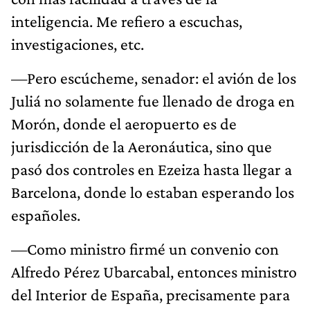
inteligencia. Me refiero a escuchas,
investigaciones, etc.
—Pero escúcheme, senador: el avión de los
Juliá no solamente fue llenado de droga en
Morón, donde el aeropuerto es de
jurisdicción de la Aeronáutica, sino que
pasó dos controles en Ezeiza hasta llegar a
Barcelona, donde lo estaban esperando los
españoles.
—Como ministro firmé un convenio con
Alfredo Pérez Ubarcabal, entonces ministro
del Interior de España, precisamente para