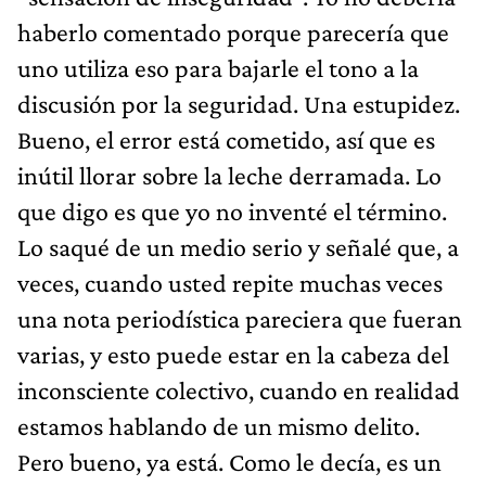
haberlo comentado porque parecería que
uno utiliza eso para bajarle el tono a la
discusión por la seguridad. Una estupidez.
Bueno, el error está cometido, así que es
inútil llorar sobre la leche derramada. Lo
que digo es que yo no inventé el término.
Lo saqué de un medio serio y señalé que, a
veces, cuando usted repite muchas veces
una nota periodística pareciera que fueran
varias, y esto puede estar en la cabeza del
inconsciente colectivo, cuando en realidad
estamos hablando de un mismo delito.
Pero bueno, ya está. Como le decía, es un