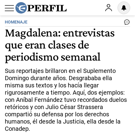
HOMENAJE
Magdalena: entrevistas
que eran clases de
periodismo semanal
Sus reportajes brillaron en el Suplemento
Domingo durante años. Desgrababa ella
misma sus textos y los hacía llegar
rigurosamente a tiempo. Aquí, dos ejemplos:
con Aníbal Fernández tuvo recordados duelos
retóricos y con Julio César Strassera
compartió su defensa por los derechos
humanos, él desde la Justicia, ella desde la
Conadep.