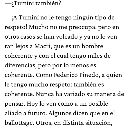
—¿Tumini también?
—¡A Tumini no le tengo ningún tipo de
respeto! Mucho no me preocupa, pero en
otros casos se han volcado y ya no lo ven
tan lejos a Macri, que es un hombre
coherente y con el cual tengo miles de
diferencias, pero por lo menos es
coherente. Como Federico Pinedo, a quien
le tengo mucho respeto: también es
coherente. Nunca ha variado su manera de
pensar. Hoy lo ven como a un posible
aliado a futuro. Algunos dicen que en el
ballottage. Otros, en distinta situación,