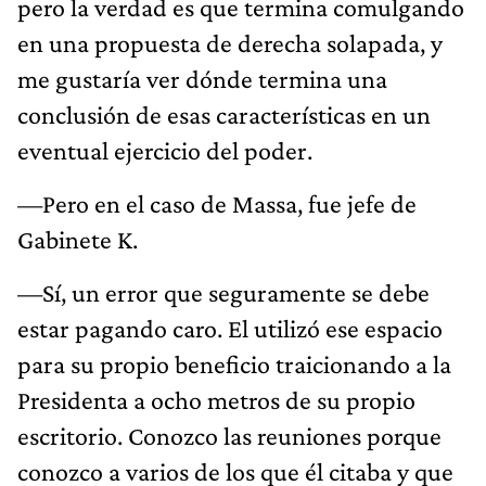
pero la verdad es que termina comulgando
en una propuesta de derecha solapada, y
me gustaría ver dónde termina una
conclusión de esas características en un
eventual ejercicio del poder.
—Pero en el caso de Massa, fue jefe de
Gabinete K.
—Sí, un error que seguramente se debe
estar pagando caro. El utilizó ese espacio
para su propio beneficio traicionando a la
Presidenta a ocho metros de su propio
escritorio. Conozco las reuniones porque
conozco a varios de los que él citaba y que