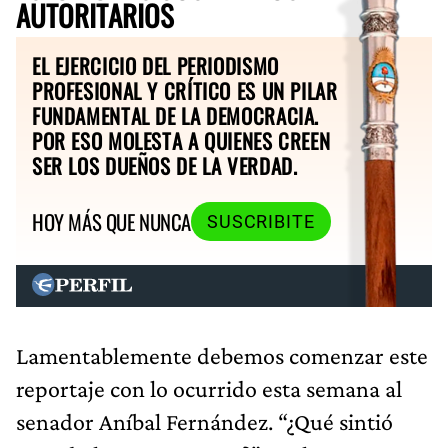
AUTORITARIOS
EL EJERCICIO DEL PERIODISMO
PROFESIONAL Y CRÍTICO ES UN PILAR
FUNDAMENTAL DE LA DEMOCRACIA.
POR ESO MOLESTA A QUIENES CREEN
SER LOS DUEÑOS DE LA VERDAD.
HOY MÁS QUE NUNCA
SUSCRIBITE
Lamentablemente debemos comenzar este
reportaje con lo ocurrido esta semana al
senador Aníbal Fernández. “¿Qué sintió