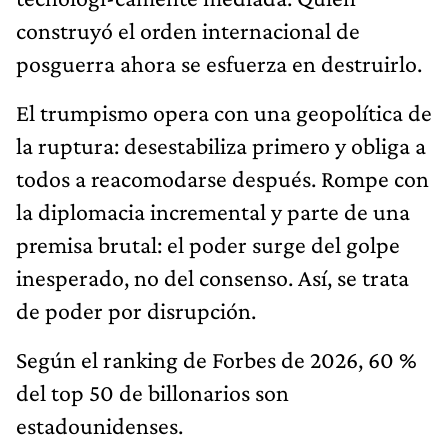
construyó el orden internacional de
posguerra ahora se esfuerza en destruirlo.
El trumpismo opera con una geopolítica de
la ruptura: desestabiliza pri­mero y obliga a
todos a reacomodarse después. Rompe con
la diplomacia incremental y parte de una
premisa brutal: el poder surge del golpe
inesperado, no del consenso. Así, se trata
de poder por disrupción.
Según el ranking de Forbes de 2026, 60 %
del top 50 de billonarios son
estadounidenses.