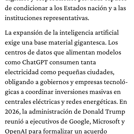
de condicio­nar a los Estados nación y a las
instituciones representativas.
La expansión de la inteligencia artificial
exige una base material gigantesca. Los
centros de datos que alimentan mo­delos
como ChatGPT consumen tanta
electricidad como pe­queñas ciudades,
obligando a gobiernos y empresas tecnoló­
gicas a coordinar inversiones masivas en
centrales eléctricas y redes energéticas. En
2026, la administración de Donald Trump
reunió a ejecutivos de Google, Microsoft y
OpenAI para formalizar un acuerdo