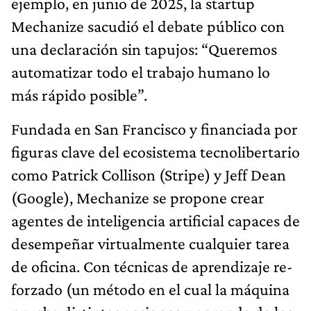
ejemplo, en junio de 2025, la startup
Mechanize sacudió el debate público con
una declaración sin tapujos: “Queremos
automatizar todo el trabajo humano lo
más rápido posible”.
Fundada en San Francisco y financiada por
figuras clave del ecosistema tecnolibertario
como Patrick Collison (Stripe) y Jeff Dean
(Google), Mechanize se propone crear
agentes de inteligencia artificial capaces de
desempeñar virtualmente cualquier tarea
de oficina. Con técnicas de aprendizaje re­
forzado (un método en el cual la máquina