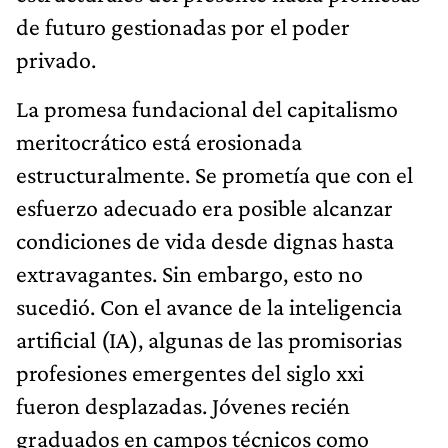
de futuro gestionadas por el poder
privado.
La promesa fundacional del capitalismo
meritocrático está erosionada
estructuralmente. Se prometía que con el
esfuerzo adecuado era posible alcanzar
condiciones de vida desde dignas hasta
extravagantes. Sin embargo, esto no
sucedió. Con el avance de la inteligencia
artificial (IA), algunas de las promisorias
profesiones emergentes del siglo xxi
fueron desplazadas. Jóvenes recién
graduados en campos técnicos como