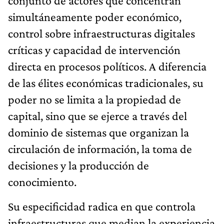
conjunto de actores que concentran
simultáneamente poder económico,
control sobre infraestructuras digitales
críticas y capacidad de intervención
directa en procesos políticos. A diferencia
de las élites económicas tradicionales, su
poder no se limita a la propiedad de
capital, sino que se ejerce a través del
dominio de sistemas que organizan la
circulación de información, la toma de
decisiones y la producción de
conocimiento.
Su especificidad radica en que controla
infraestructuras que median la experiencia