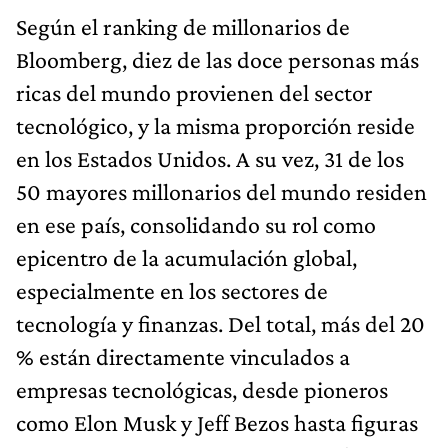
Según el ranking de millonarios de
Bloomberg, diez de las doce personas más
ri­cas del mundo provienen del sector
tecnológico, y la misma proporción reside
en los Estados Unidos. A su vez, 31 de los
50 mayores millonarios del mundo residen
en ese país, consolidando su rol como
epicentro de la acumulación glo­bal,
especialmente en los sectores de
tecnología y finanzas. Del total, más del 20
% están directamente vinculados a
empresas tecnológicas, desde pioneros
como Elon Musk y Jeff Bezos hasta figuras