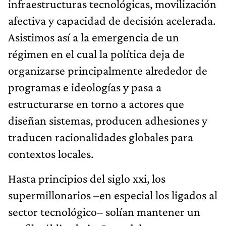
infraestructuras tecnológicas, movilización
afectiva y capacidad de decisión acelerada.
Asistimos así a la emergencia de un
régimen en el cual la política deja de
organizarse principalmente alrededor de
programas e ideologías y pasa a
estructurarse en torno a actores que
diseñan sistemas, producen adhesiones y
traducen racionalidades globales para
contextos locales.
Hasta principios del siglo xxi, los
supermillonarios –en especial los ligados al
sector tecnológico– solían mantener un