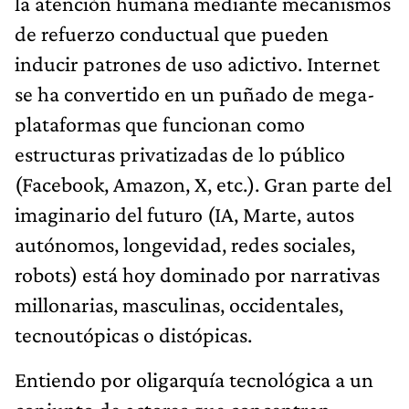
la atención humana mediante mecanismos
de refuerzo conduc­tual que pueden
inducir patrones de uso adictivo. Internet
se ha convertido en un puñado de mega-
plataformas que funcio­nan como
estructuras privatizadas de lo público
(Facebook, Amazon, X, etc.). Gran parte del
imaginario del futuro (IA, Marte, autos
autónomos, longevidad, redes sociales,
robots) está hoy dominado por narrativas
millonarias, masculinas, occidentales,
tecnoutópicas o distópicas.
Entiendo por oligarquía tecnológica a un