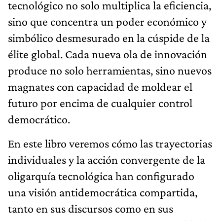
tecnológico no solo multiplica la eficiencia,
sino que concentra un poder económico y
simbólico desmesurado en la cúspide de la
élite global. Cada nueva ola de innovación
produce no solo he­rramientas, sino nuevos
magnates con capacidad de moldear el
futuro por encima de cualquier control
democrático.
En este libro veremos cómo las trayectorias
individua­les y la acción convergente de la
oligarquía tecnológica han configurado
una visión antidemocrática compartida,
tanto en sus discursos como en sus