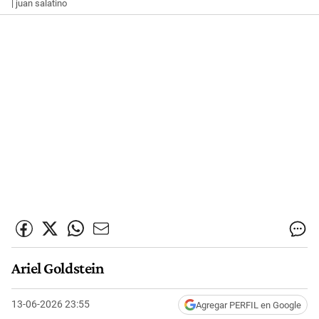
| juan salatino
Ariel Goldstein
13-06-2026 23:55
Agregar PERFIL en Google