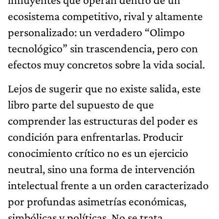
ecosistema competitivo, rival y altamente
personalizado: un verdadero “Olimpo
tecnológico” sin trascendencia, pero con
efectos muy concretos sobre la vida social.
Lejos de sugerir que no existe salida, este
libro parte del supuesto de que
comprender las estructuras del poder es
condición para enfrentarlas. Producir
conocimiento crítico no es un ejercicio
neutral, sino una forma de intervención
intelectual frente a un orden caracterizado
por profundas asimetrías económicas,
simbólicas y políticas. No se trata