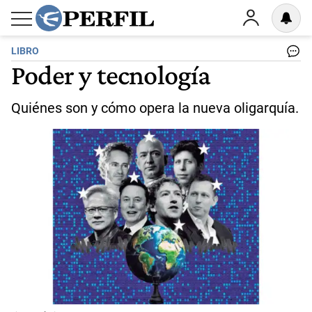
LIBRO
Poder y tecnología
Quiénes son y cómo opera la nueva oligarquía.