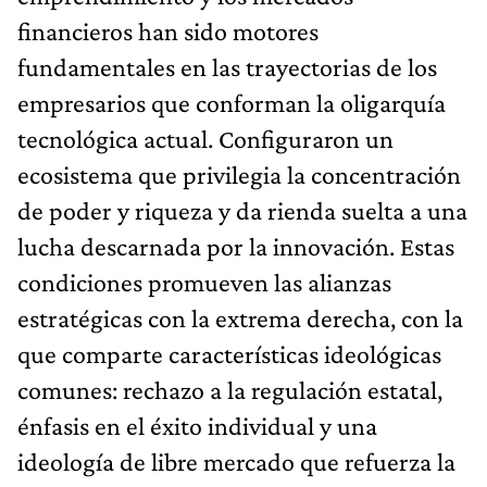
financieros han sido motores
fundamentales en las trayectorias de los
empresarios que conforman la oligarquía
tecnológica actual. Configuraron un
ecosistema que privile­gia la concentración
de poder y riqueza y da rienda suelta a una
lucha descarnada por la innovación. Estas
condiciones promueven las alianzas
estratégicas con la extrema derecha, con la
que comparte características ideológicas
comunes: re­chazo a la regulación estatal,
énfasis en el éxito individual y una
ideología de libre mercado que refuerza la