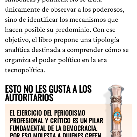
únicamente de observar a los poderosos,
sino de identificar los mecanismos que
hacen posible su predominio. Con ese
objetivo, el libro propone una tipología
analítica destinada a comprender cómo se
organiza el poder político en la era
tecnopolítica.
ESTO NO LES GUSTA A LOS
AUTORITARIOS
EL EJERCICIO DEL PERIODISMO
PROFESIONAL Y CRÍTICO ES UN PILAR
FUNDAMENTAL DE LA DEMOCRACIA.
POR ESO MOLESTA A QUIENES CREEN