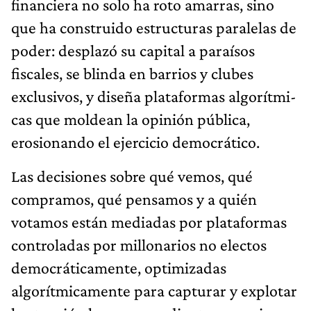
financiera no solo ha roto amarras, sino
que ha construido estructuras paralelas de
poder: desplazó su capital a paraísos
fiscales, se blinda en barrios y clubes
exclusivos, y diseña plataformas algorítmi­
cas que moldean la opinión pública,
erosionando el ejercicio democrático.
Las decisiones sobre qué vemos, qué
compramos, qué pensamos y a quién
votamos están mediadas por platafor­mas
controladas por millonarios no electos
democráticamen­te, optimizadas
algorítmicamente para capturar y explotar