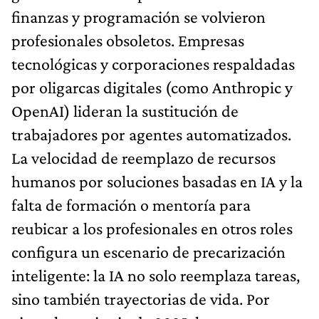
finanzas y programación se volvieron
profesionales obsoletos. Empresas
tecnológicas y corporaciones respaldadas
por oligarcas digitales (como Anthropic y
OpenAI) lideran la sustitución de
trabajadores por agentes automatizados.
La velocidad de reemplazo de recursos
humanos por soluciones basadas en IA y la
falta de formación o mentoría para
reubicar a los profesionales en otros roles
configura un escenario de precarización
inteligente: la IA no solo reemplaza tareas,
sino también trayectorias de vida. Por