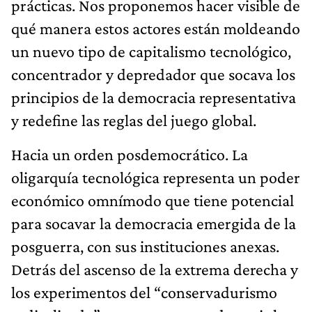
prácticas. Nos proponemos hacer visible de
qué manera estos actores están moldeando
un nuevo tipo de capitalismo tecnológico,
concentrador y depredador que socava los
principios de la democracia representativa
y redefine las reglas del juego global.
Hacia un orden posdemocrático. La
oligarquía tecnológica representa un poder
económico omnímodo que tiene potencial
para socavar la democra­cia emergida de la
posguerra, con sus instituciones anexas.
Detrás del ascenso de la extrema derecha y
los experimentos del “conservadurismo