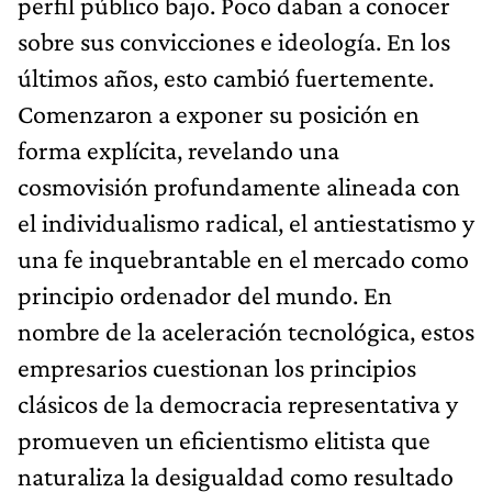
perfil público bajo. Poco daban a conocer
sobre sus convicciones e ideología. En los
últimos años, esto cambió fuertemente.
Comenzaron a exponer su posición en
forma explícita, revelando una
cosmovisión profundamente alineada con
el individualismo radical, el antiestatismo y
una fe inquebrantable en el mercado como
principio ordenador del mundo. En
nombre de la aceleración tecnológica, estos
empresarios cuestionan los principios
clásicos de la democracia representativa y
promueven un eficientismo elitista que
naturaliza la desigualdad como resultado