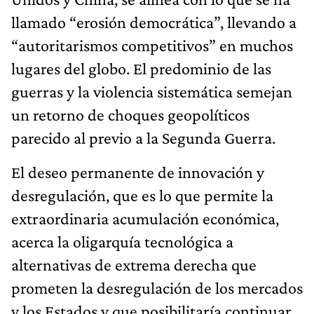
llamado “erosión democrática”, llevando a
“autoritarismos competitivos” en muchos
lugares del globo. El predominio de las
guerras y la violencia sistemática semejan
un retor­no de choques geopolíticos
parecido al previo a la Segunda Guerra.
El deseo permanente de innovación y
desregulación, que es lo que permite la
extraordinaria acumulación económica,
acerca la oligarquía tecnológica a
alternativas de extrema derecha que
prometen la desregulación de los mercados
y los Estados y que posibilitaría continuar