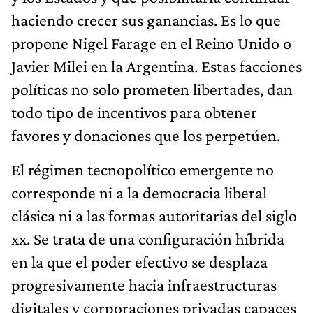
haciendo crecer sus ga­nancias. Es lo que
propone Nigel Farage en el Reino Unido o
Javier Milei en la Argentina. Estas facciones
políticas no solo prometen libertades, dan
todo tipo de incentivos para obtener
favores y donaciones que los perpetúen.
El régimen tecnopolítico emergente no
corresponde ni a la democracia liberal
clásica ni a las formas autoritarias del siglo
xx. Se trata de una configuración híbrida
en la que el poder efectivo se desplaza
progresivamente hacia infraestruc­turas
digitales y corporaciones privadas capaces