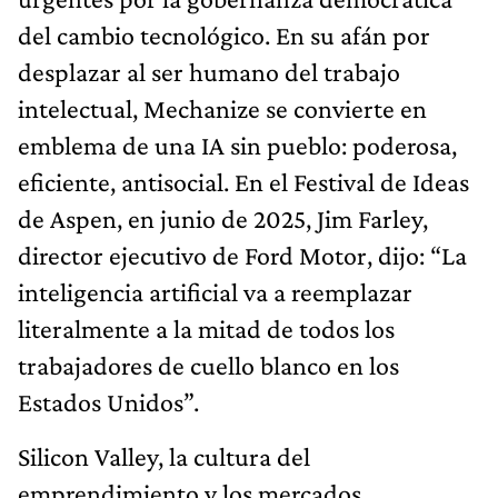
del cambio tecnológico. En su afán por
desplazar al ser humano del trabajo
intelectual, Mechanize se convierte en
emblema de una IA sin pueblo: poderosa,
eficiente, antiso­cial. En el Festival de Ideas
de Aspen, en junio de 2025, Jim Farley,
director ejecutivo de Ford Motor, dijo: “La
inteligen­cia artificial va a reemplazar
literalmente a la mitad de todos los
trabajadores de cuello blanco en los
Estados Unidos”.
Silicon Valley, la cultura del
emprendimiento y los mer­cados