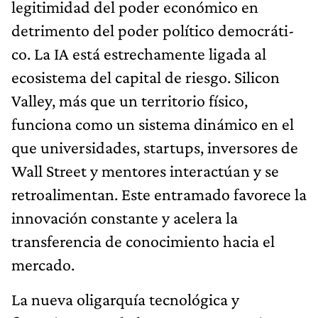
legitimidad del poder económico en
detrimento del poder político democráti­
co. La IA está estrechamente ligada al
ecosistema del capital de riesgo. Silicon
Valley, más que un territorio físico,
funciona como un sistema dinámico en el
que universidades, startups, inversores de
Wall Street y mentores interactúan y se
retroa­limentan. Este entramado favorece la
innovación constante y acelera la
transferencia de conocimiento hacia el
mercado.
La nueva oligarquía tecnológica y