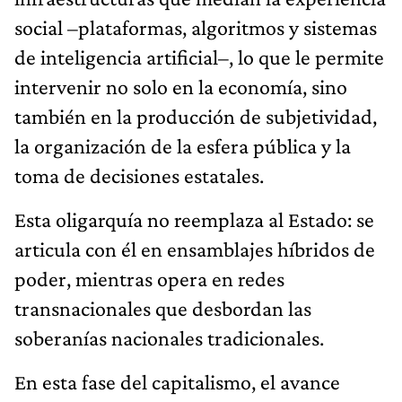
social –plataformas, algoritmos y sistemas
de inteligencia artificial–, lo que le permite
interve­nir no solo en la economía, sino
también en la producción de subjetividad,
la organización de la esfera pública y la
toma de decisiones estatales.
Esta oligarquía no reemplaza al Estado: se
articula con él en ensamblajes híbridos de
poder, mientras opera en redes
transnacionales que desbordan las
soberanías nacio­nales tradicionales.
En esta fase del capitalismo, el avance