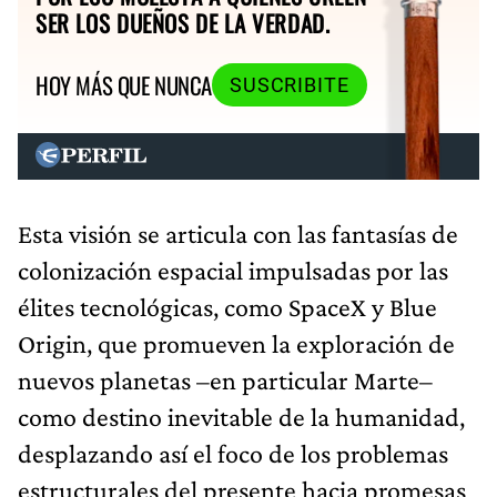
SER LOS DUEÑOS DE LA VERDAD.
HOY MÁS QUE NUNCA
SUSCRIBITE
Esta visión se articula con las fantasías de
colonización espacial impulsadas por las
élites tecnológicas, como SpaceX y Blue
Origin, que promueven la exploración de
nuevos planetas –en particular Marte–
como destino inevitable de la humanidad,
desplazando así el foco de los problemas
estructurales del presente hacia promesas