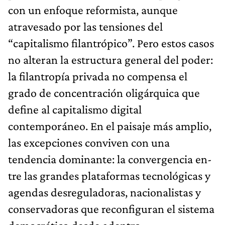
con un enfoque refor­mista, aunque
atravesado por las tensiones del
“capitalismo filantrópico”. Pero estos casos
no alteran la estructura gene­ral del poder:
la filantropía privada no compensa el
grado de concentración oligárquica que
define al capitalismo digital
contemporáneo. En el paisaje más amplio,
las excepciones conviven con una
tendencia dominante: la convergencia en­
tre las grandes plataformas tecnológicas y
agendas desregu­ladoras, nacionalistas y
conservadoras que reconfiguran el sistema