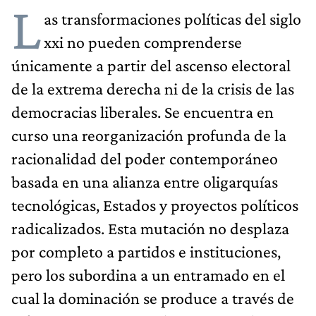
L
as transformaciones políticas del siglo
xxi no pueden comprenderse
únicamente a partir del ascenso electoral
de la extrema derecha ni de la crisis de las
democracias liberales. Se encuentra en
curso una reorganización profunda de la
racionalidad del poder contemporáneo
basada en una alianza entre oligarquías
tecnológicas, Estados y proyectos políticos
radicalizados. Esta mutación no desplaza
por completo a partidos e instituciones,
pero los subordina a un entramado en el
cual la dominación se produce a través de