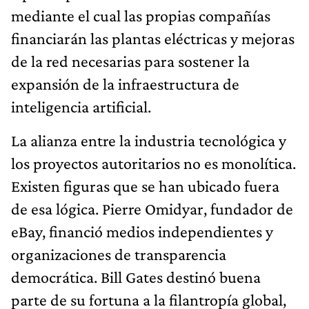
mediante el cual las propias compañías
financiarán las plantas eléctricas y mejoras
de la red necesarias para sostener la
expansión de la infraestruc­tura de
inteligencia artificial.
La alianza entre la industria tecnológica y
los proyec­tos autoritarios no es monolítica.
Existen figuras que se han ubicado fuera
de esa lógica. Pierre Omidyar, fundador de
eBay, financió medios independientes y
organizaciones de transparencia
democrática. Bill Gates destinó buena
parte de su fortuna a la filantropía global,