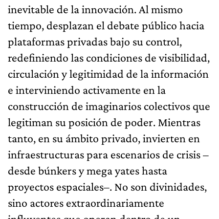
inevitable de la innovación. Al mismo
tiempo, desplazan el debate público hacia
plataformas privadas bajo su control,
redefiniendo las condiciones de visibilidad,
circulación y legitimidad de la información
e interviniendo activamente en la
construcción de imaginarios colectivos que
legitiman su posición de poder. Mientras
tanto, en su ámbito privado, invierten en
infraestructuras para escenarios de crisis –
desde búnkers y mega yates hasta
proyectos espaciales–. No son divinidades,
sino actores extraordinariamente
influyentes que operan dentro de un