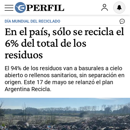
DÍA MUNDIAL DEL RECICLADO
En el país, sólo se recicla el
6% del total de los
residuos
El 94% de los residuos van a basurales a cielo
abierto o rellenos sanitarios, sin separación en
origen. Este 17 de mayo se relanzó el plan
Argentina Recicla.