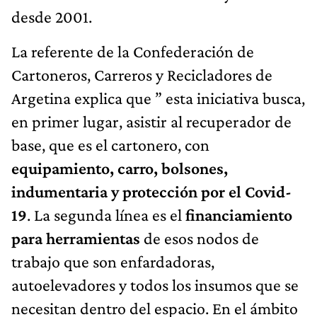
desde 2001.
La referente de la Confederación de
Cartoneros, Carreros y Recicladores de
Argetina explica que ” esta iniciativa busca,
en primer lugar, asistir al recuperador de
base, que es el cartonero, con
equipamiento, carro, bolsones,
indumentaria y protección por el Covid-
19
. La segunda línea es el
financiamiento
para herramientas
de esos nodos de
trabajo que son enfardadoras,
autoelevadores y todos los insumos que se
necesitan dentro del espacio. En el ámbito