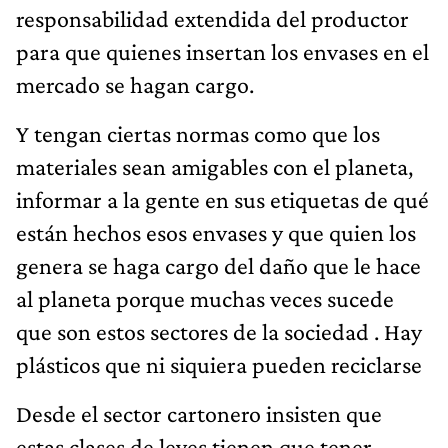
responsabilidad extendida del productor
para que quienes insertan los envases en el
mercado se hagan cargo.
Y tengan ciertas normas como que los
materiales sean amigables con el planeta,
informar a la gente en sus etiquetas de qué
están hechos esos envases y que quien los
genera se haga cargo del daño que le hace
al planeta porque muchas veces sucede
que son estos sectores de la sociedad . Hay
plásticos que ni siquiera pueden reciclarse
Desde el sector cartonero insisten que
estas clases de leyes tienen que tener