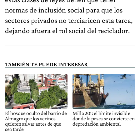
normas de inclusión social para que los
sectores privados no terciaricen esta tarea,
dejando afuera el rol social del reciclador.
TAMBIÉN TE PUEDE INTERESAR
El bosque oculto del barrio de
Milla 201: el límite invisible
Almagro que los vecinos
donde la pesca se convierte en
quieren salvar antes de que
depredación ambiental
sea tarde