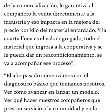
de la comercialización, le garantiza al
compañero la venta directamente a la
industria y eso impacta en la mejora del
precio por kilo del material enfardado. Y la
cuarta línea es el valor agregado, todo el
material que ingresa a la cooperativa y se
le pueda dar un reacondicionamiento, se
va a acompañar ese proceso”.
“El año pasado comenzamos con el
diagnostico básico que teníamos nosotros.
Ver cómo avanzar en lanzar un modelo.
Ver qué hacer nuestros compañeros que
prestan servicio a la comunidad y en la