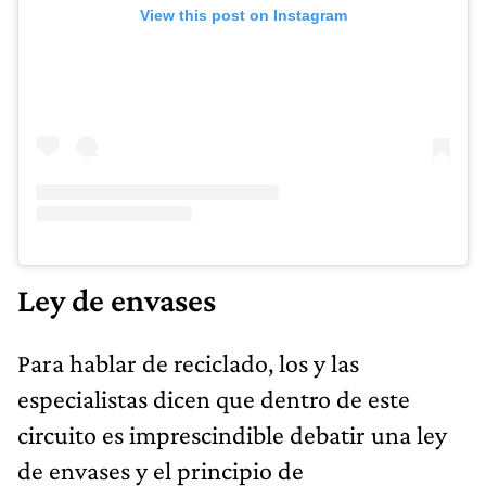
View this post on Instagram
Ley de envases
Para hablar de reciclado, los y las
especialistas dicen que dentro de este
circuito es imprescindible debatir una ley
de envases y el principio de