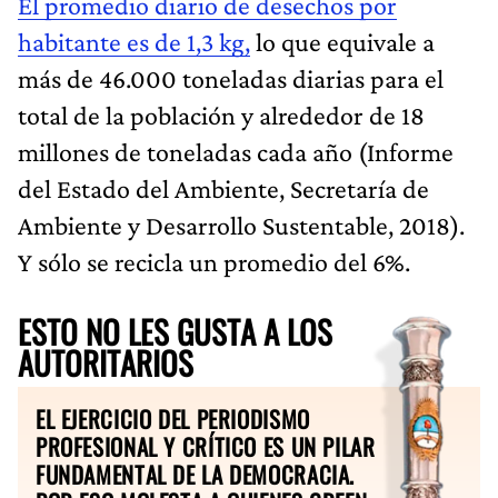
El promedio diario de desechos por
habitante es de 1,3 kg,
lo que equivale a
más de 46.000 toneladas diarias para el
total de la población y alrededor de 18
millones de toneladas cada año (Informe
del Estado del Ambiente, Secretaría de
Ambiente y Desarrollo Sustentable, 2018).
Y sólo se recicla un promedio del 6%.
ESTO NO LES GUSTA A LOS
AUTORITARIOS
EL EJERCICIO DEL PERIODISMO
PROFESIONAL Y CRÍTICO ES UN PILAR
FUNDAMENTAL DE LA DEMOCRACIA.