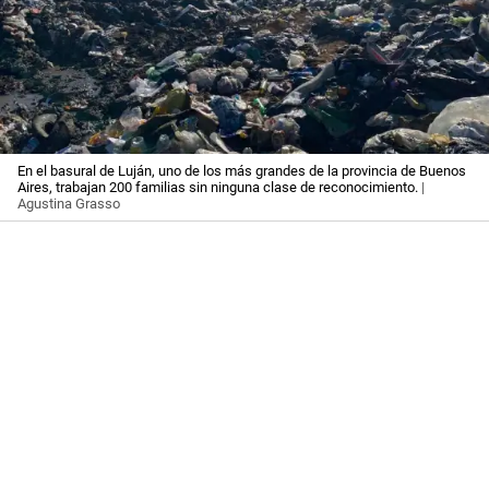
En el basural de Luján, uno de los más grandes de la provincia de Buenos
Aires, trabajan 200 familias sin ninguna clase de reconocimiento.
|
Agustina Grasso