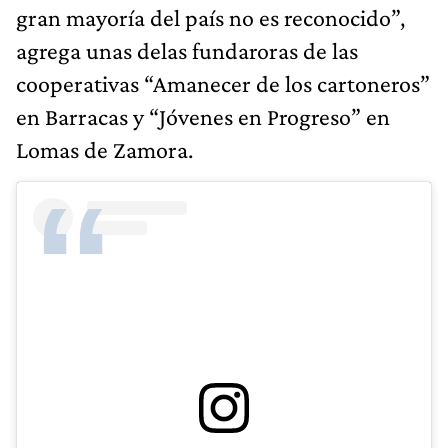
gran mayoría del país no es reconocido”,
agrega unas delas fundaroras de las
cooperativas “Amanecer de los cartoneros”
en Barracas y “Jóvenes en Progreso” en
Lomas de Zamora.