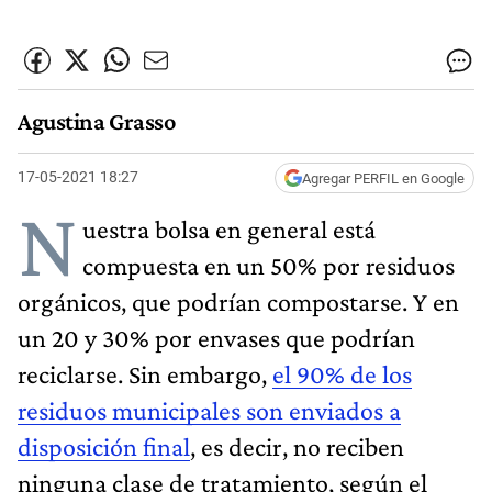
Agustina Grasso
17-05-2021 18:27
Agregar PERFIL en Google
N
uestra bolsa en general está
compuesta en un 50% por residuos
orgánicos, que podrían compostarse. Y en
un 20 y 30% por envases que podrían
reciclarse. Sin embargo,
el 90% de los
residuos municipales son enviados a
disposición final
, es decir, no reciben
ninguna clase de tratamiento, según el