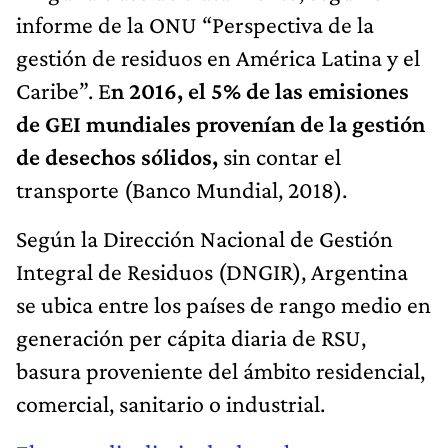
informe de la ONU “Perspectiva de la
gestión de residuos en América Latina y el
Caribe”. E
n 2016, el 5% de las emisiones
de GEI mundiales provenían de la gestión
de desechos sólidos,
sin contar el
transporte (Banco Mundial, 2018).
Según la Dirección Nacional de Gestión
Integral de Residuos (DNGIR), Argentina
se ubica entre los países de rango medio en
generación per cápita diaria de RSU,
basura proveniente del ámbito residencial,
comercial, sanitario o industrial.