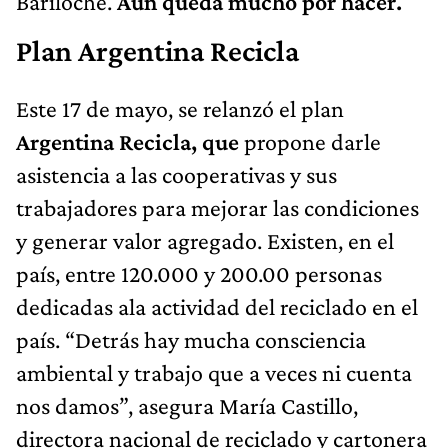
Bariloche.
Aún queda mucho por hacer.
Plan Argentina Recicla
Este 17 de mayo, se relanzó el plan
Argentina Recicla, que
propone darle
asistencia a las cooperativas y sus
trabajadores para mejorar las condiciones
y generar valor agregado. Existen, en el
país, entre 120.000 y 200.00 personas
dedicadas ala actividad del reciclado en el
país. “Detrás hay mucha consciencia
ambiental y trabajo que a veces ni cuenta
nos damos”, asegura María Castillo,
directora nacional de reciclado y cartonera