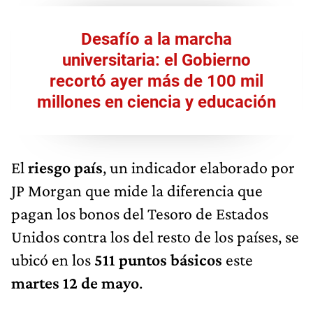
Desafío a la marcha
universitaria: el Gobierno
recortó ayer más de 100 mil
millones en ciencia y educación
El
riesgo país
, un indicador elaborado por
JP Morgan que mide la diferencia que
pagan los bonos del Tesoro de Estados
Unidos contra los del resto de los países, se
ubicó en los
511
puntos básicos
este
martes 12 de mayo
.