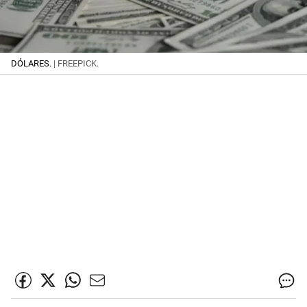
DÓLARES.
| FREEPICK.