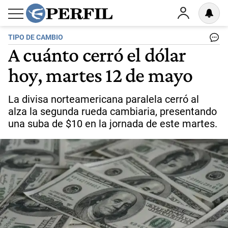
TIPO DE CAMBIO
A cuánto cerró el dólar
hoy, martes 12 de mayo
La divisa norteamericana paralela cerró al
alza la segunda rueda cambiaria, presentando
una suba de $10 en la jornada de este martes.