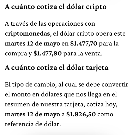
A cuánto cotiza el dólar cripto
A través de las operaciones con
criptomonedas
, el dólar cripto opera este
martes 12 de mayo
en
$1.477,70
para la
compra y
$1.477,80
para la venta.
A cuánto cotiza el dólar tarjeta
El tipo de cambio, al cual se debe convertir
el monto en dólares que nos llega en el
resumen de nuestra tarjeta, cotiza hoy,
martes 12 de mayo
a
$1.826,50
como
referencia de dólar.