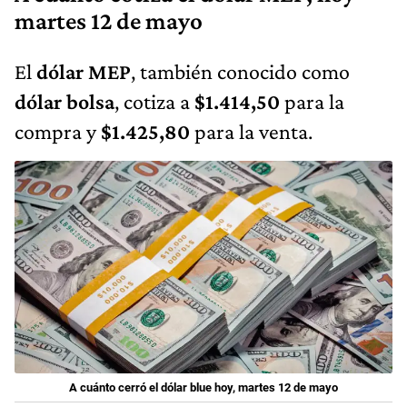
martes 12 de mayo
El
dólar MEP
, también conocido como
dólar bolsa
, cotiza a
$1.414,50
para la
compra y
$1.425,80
para la venta.
A cuánto cerró el dólar blue hoy, martes 12 de mayo