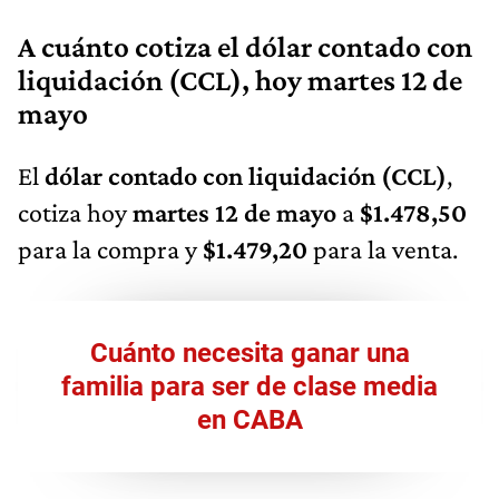
A cuánto cotiza el dólar contado con
liquidación (CCL), hoy martes 12 de
mayo
El
dólar contado con liquidación (CCL)
,
cotiza hoy
martes 12 de mayo
a
$1.478,50
para la compra y
$1.479,20
para la venta.
Cuánto necesita ganar una
familia para ser de clase media
en CABA