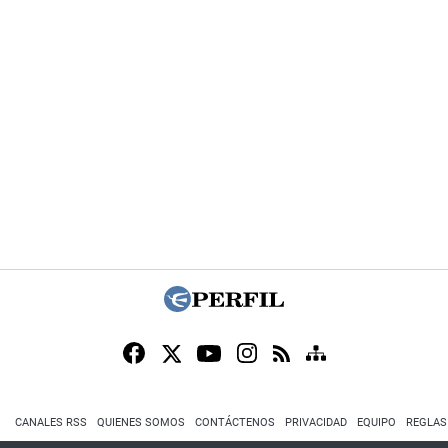
CANALES RSS
QUIENES SOMOS
CONTÁCTENOS
PRIVACIDAD
EQUIPO
REGLAS