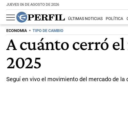
JUEVES 06 DE AGOSTO DE 2026
ÚLTIMAS NOTICIAS
POLÍTICA
ECONOMIA
TIPO DE CAMBIO
A cuánto cerró el 
2025
Seguí en vivo el movimiento del mercado de la di