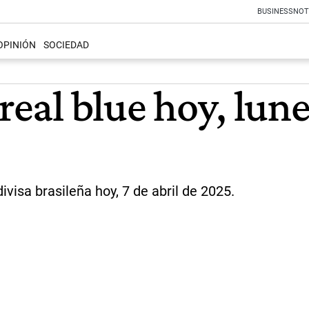
BUSINESS
NOT
OPINIÓN
SOCIEDAD
real blue hoy, lune
visa brasileña hoy, 7 de abril de 2025.