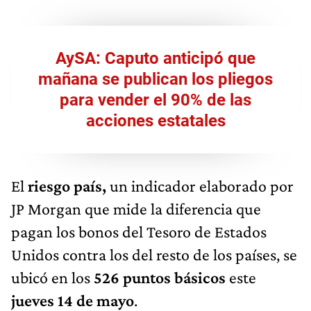
AySA: Caputo anticipó que
mañana se publican los pliegos
para vender el 90% de las
acciones estatales
El
riesgo país,
un indicador elaborado por
JP Morgan que mide la diferencia que
pagan los bonos del Tesoro de Estados
Unidos contra los del resto de los países, se
ubicó en los
526
puntos básicos
este
jueves 14 de mayo
.