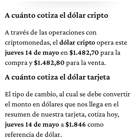
A cuánto cotiza el dólar cripto
A través de las operaciones con
criptomonedas, el
dólar cripto
opera este
jueves 14 de mayo
en
$1.482,70
para la
compra y
$1.482,80
para la venta.
A cuánto cotiza el dólar tarjeta
El tipo de cambio, al cual se debe convertir
el monto en dólares que nos llega en el
resumen de nuestra tarjeta, cotiza hoy,
jueves 14 de mayo
a
$1.846
como
referencia de dólar.