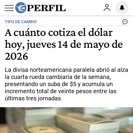
TIPO DE CAMBIO
A cuánto cotiza el dólar
hoy, jueves 14 de mayo de
2026
La divisa norteamericana paralela abrió al alza
la cuarta rueda cambiaria de la semana,
presentando un suba de $5 y acumula un
incremento total de veinte pesos entre las
últimas tres jornadas.