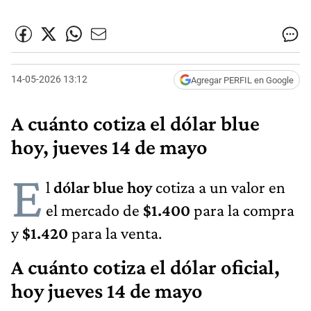
14-05-2026 13:12
Agregar PERFIL en Google
A cuánto cotiza el dólar blue
hoy, jueves 14 de mayo
E
l
dólar blue hoy
cotiza a un valor en
el mercado de
$1.400
para la compra
y
$1.420
para la venta.
A cuánto cotiza el dólar oficial,
hoy jueves 14 de mayo