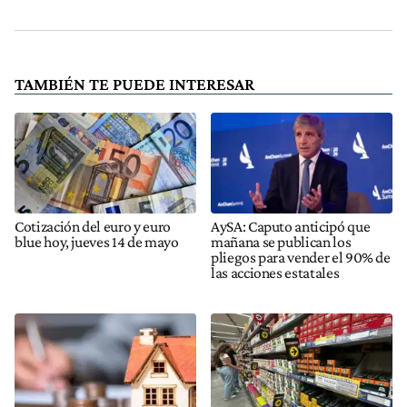
TAMBIÉN TE PUEDE INTERESAR
Cotización del euro y euro
AySA: Caputo anticipó que
blue hoy, jueves 14 de mayo
mañana se publican los
pliegos para vender el 90% de
las acciones estatales