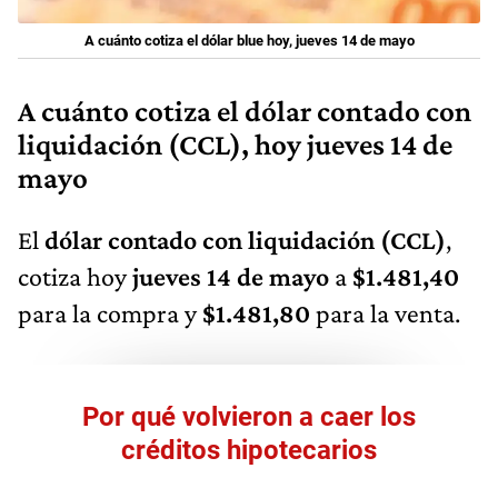
A cuánto cotiza el dólar blue hoy, jueves 14 de mayo
A cuánto cotiza el dólar contado con
liquidación (CCL), hoy jueves 14 de
mayo
El
dólar contado con liquidación (CCL)
,
cotiza hoy
jueves 14 de mayo
a
$1.481,40
para la compra y
$1.481,80
para la venta.
Por qué volvieron a caer los
créditos hipotecarios