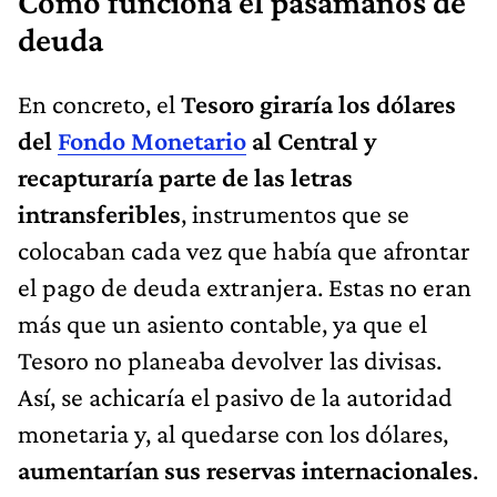
Cómo funciona el pasamanos de
deuda
En concreto, el
Tesoro giraría los dólares
del
Fondo Monetario
al Central y
recapturaría parte de las letras
intransferibles
, instrumentos que se
colocaban cada vez que había que afrontar
el pago de deuda extranjera. Estas no eran
más que un asiento contable, ya que el
Tesoro no planeaba devolver las divisas.
Así, se achicaría el pasivo de la autoridad
monetaria y, al quedarse con los dólares,
aumentarían sus reservas internacionales
.