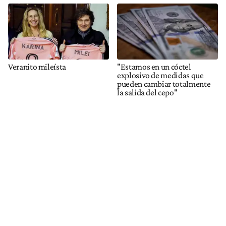
Veranito mileísta
"Estamos en un cóctel
explosivo de medidas que
pueden cambiar totalmente
la salida del cepo"