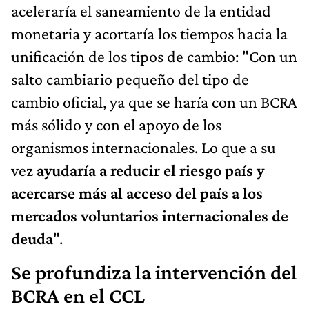
aceleraría el saneamiento de la entidad
monetaria y acortaría los tiempos hacia la
unificación de los tipos de cambio: "Con un
salto cambiario pequeño del tipo de
cambio oficial, ya que se haría con un BCRA
más sólido y con el apoyo de los
organismos internacionales. Lo que a su
vez
ayudaría a reducir el riesgo país y
acercarse más al acceso del país a los
mercados voluntarios internacionales de
deuda
".
Se profundiza la intervención del
BCRA en el CCL