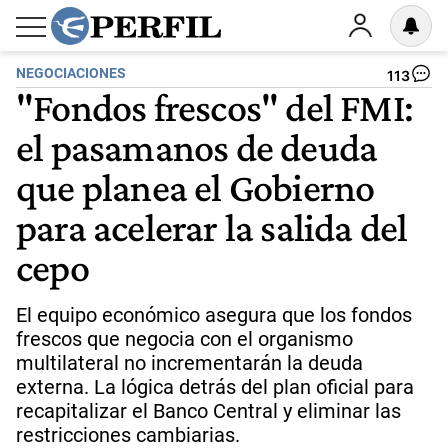
NEGOCIACIONES
113
"Fondos frescos" del FMI:
el pasamanos de deuda
que planea el Gobierno
para acelerar la salida del
cepo
El equipo económico asegura que los fondos
frescos que negocia con el organismo
multilateral no incrementarán la deuda
externa. La lógica detrás del plan oficial para
recapitalizar el Banco Central y eliminar las
restricciones cambiarias.