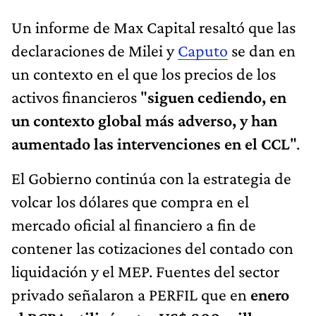
Un informe de Max Capital resaltó que las
declaraciones de Milei y
Caputo
se dan en
un contexto en el que los precios de los
activos financieros "
siguen cediendo, en
un contexto global más adverso, y han
aumentado las intervenciones en el CCL
".
El Gobierno continúa con la estrategia de
volcar los dólares que compra en el
mercado oficial al financiero a fin de
contener las cotizaciones del contado con
liquidación y el MEP. Fuentes del sector
privado señalaron a PERFIL que en
enero