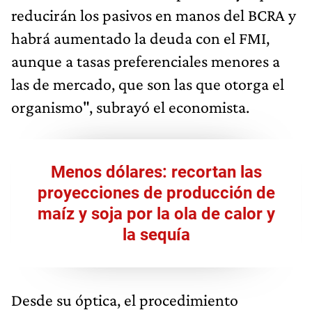
reducirán los pasivos en manos del BCRA y
habrá aumentado la deuda con el FMI,
aunque a tasas preferenciales menores a
las de mercado, que son las que otorga el
organismo", subrayó el economista.
Menos dólares: recortan las
proyecciones de producción de
maíz y soja por la ola de calor y
la sequía
Desde su óptica, el procedimiento