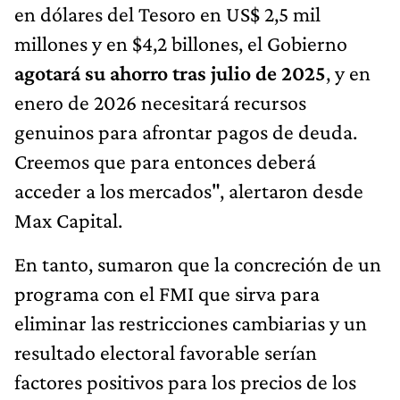
en dólares del Tesoro en US$ 2,5 mil
millones y en $4,2 billones, el Gobierno
agotará su ahorro tras julio de 2025
, y en
enero de 2026 necesitará recursos
genuinos para afrontar pagos de deuda.
Creemos que para entonces deberá
acceder a los mercados", alertaron desde
Max Capital.
En tanto, sumaron que la concreción de un
programa con el FMI que sirva para
eliminar las restricciones cambiarias y un
resultado electoral favorable serían
factores positivos para los precios de los