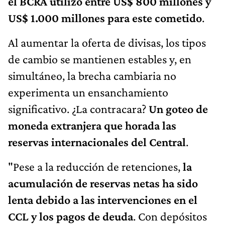
el BCRA utilizó entre US$ 800 millones y
US$ 1.000 millones para este cometido
.
Al aumentar la oferta de divisas, los tipos
de cambio se mantienen estables y, en
simultáneo, la brecha cambiaria no
experimenta un ensanchamiento
significativo. ¿La contracara?
Un goteo de
moneda extranjera que horada las
reservas internacionales del Central
.
"Pese a la reducción de retenciones,
la
acumulación de reservas netas ha sido
lenta debido a las intervenciones en el
CCL y los pagos de deuda
. Con depósitos