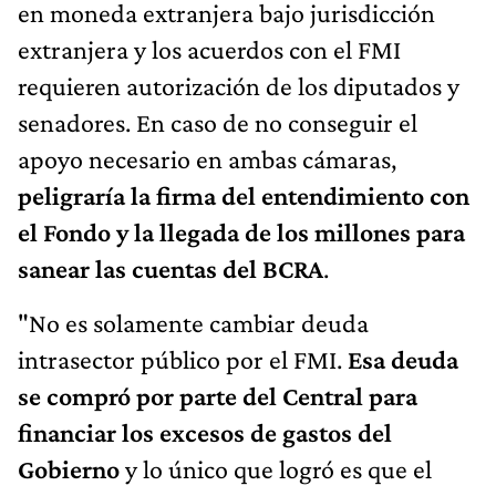
en moneda extranjera bajo jurisdicción
extranjera y los acuerdos con el FMI
requieren autorización de los diputados y
senadores. En caso de no conseguir el
apoyo necesario en ambas cámaras,
peligraría la firma del entendimiento con
el Fondo y la llegada de los millones para
sanear las cuentas del BCRA
.
"No es solamente cambiar deuda
intrasector público por el FMI.
Esa deuda
se compró por parte del Central para
financiar los excesos de gastos del
Gobierno
y lo único que logró es que el