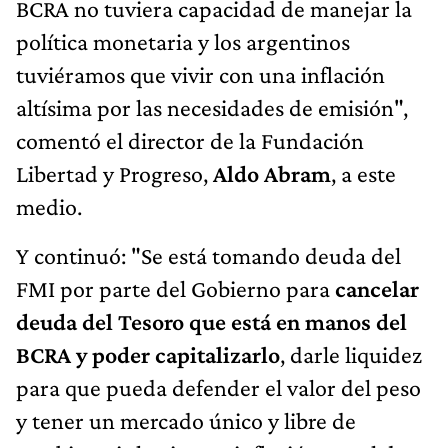
BCRA no tuviera capacidad de manejar la
política monetaria y los argentinos
tuviéramos que vivir con una inflación
altísima por las necesidades de emisión",
comentó el director de la Fundación
Libertad y Progreso,
Aldo Abram
, a este
medio.
Y continuó: "Se está tomando deuda del
FMI por parte del Gobierno para
cancelar
deuda del Tesoro que está en manos del
BCRA y poder capitalizarlo
, darle liquidez
para que pueda defender el valor del peso
y tener un mercado único y libre de