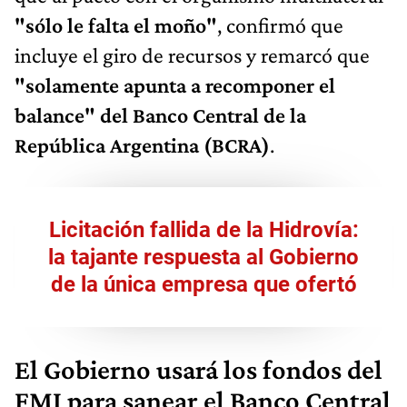
"sólo le falta el moño"
, confirmó que
incluye el giro de recursos y remarcó que
"solamente apunta a recomponer el
balance" del Banco Central de la
República Argentina (BCRA)
.
Licitación fallida de la Hidrovía:
la tajante respuesta al Gobierno
de la única empresa que ofertó
El Gobierno usará los fondos del
FMI para sanear el Banco Central