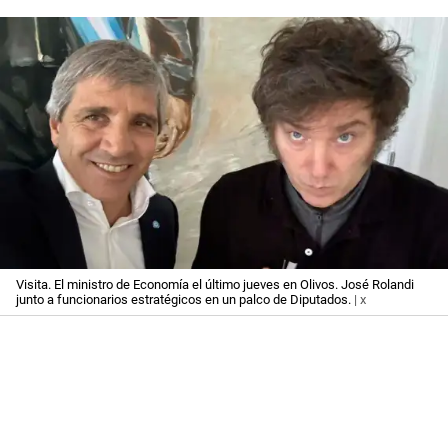
Visita. El ministro de Economía el último jueves en Olivos. José Rolandi
junto a funcionarios estratégicos en un palco de Diputados.
| x