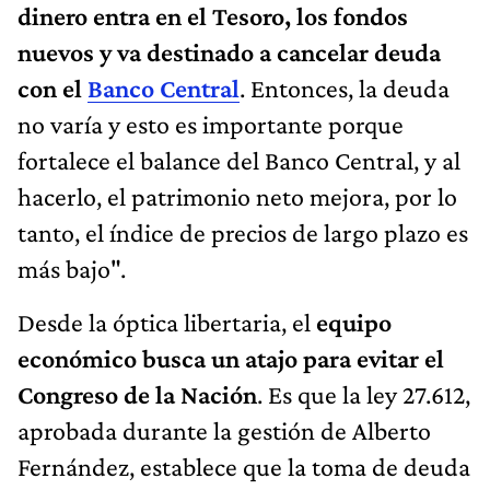
dinero entra en el Tesoro, los fondos
nuevos y va destinado a cancelar deuda
con el
Banco Central
. Entonces, la deuda
no varía y esto es importante porque
fortalece el balance del Banco Central, y al
hacerlo, el patrimonio neto mejora, por lo
tanto, el índice de precios de largo plazo es
más bajo".
Desde la óptica libertaria, el
equipo
económico busca un atajo para evitar el
Congreso de la Nación
. Es que la ley 27.612,
aprobada durante la gestión de Alberto
Fernández, establece que la toma de deuda