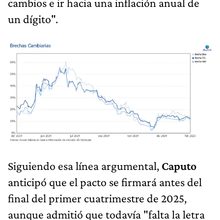
cambios e ir hacia una inflación anual de
un dígito".
Siguiendo esa línea argumental,
Caputo
anticipó que el pacto se firmará antes del
final del primer cuatrimestre de 2025,
aunque admitió que todavía "falta la letra