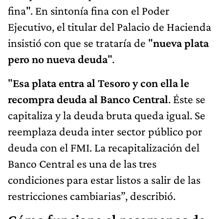
fina".
En sintonía fina con el Poder
Ejecutivo, el titular del Palacio de Hacienda
insistió con que se trataría de "
nueva plata
pero no nueva deuda
".
"
Esa plata entra al Tesoro y con ella le
recompra deuda al Banco Central
. Éste se
capitaliza y la deuda bruta queda igual. Se
reemplaza deuda inter sector público por
deuda con el FMI. La recapitalización del
Banco Central es una de las tres
condiciones para estar listos a salir de las
restricciones cambiarias”, describió.