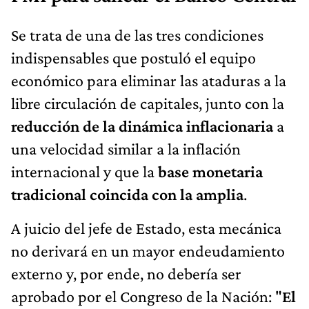
Se trata de una de las tres condiciones
indispensables que postuló el equipo
económico para eliminar las ataduras a la
libre circulación de capitales, junto con la
reducción de la dinámica inflacionaria
a
una velocidad similar a la inflación
internacional y que la
base monetaria
tradicional coincida con la amplia
.
A juicio del jefe de Estado, esta mecánica
no derivará en un mayor endeudamiento
externo y, por ende, no debería ser
aprobado por el Congreso de la Nación: "
El