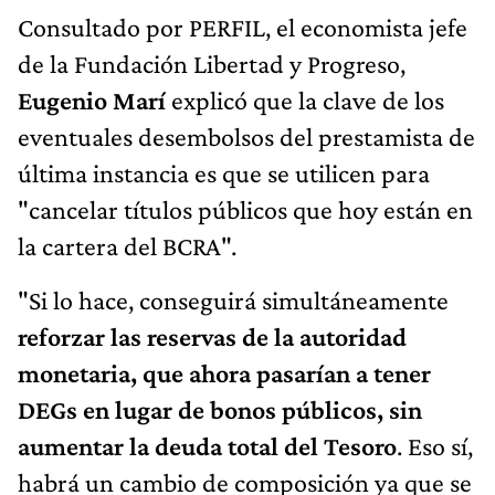
Consultado por PERFIL, el economista jefe
de la Fundación Libertad y Progreso,
Eugenio Marí
explicó que la clave de los
eventuales desembolsos del prestamista de
última instancia es que se utilicen para
"cancelar títulos públicos que hoy están en
la cartera del BCRA".
"Si lo hace, conseguirá simultáneamente
reforzar las reservas de la autoridad
monetaria, que ahora pasarían a tener
DEGs en lugar de bonos públicos, sin
aumentar la deuda total del Tesoro
. Eso sí,
habrá un cambio de composición ya que se