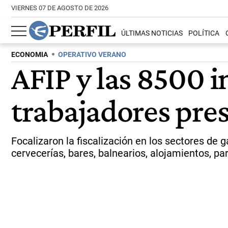
VIERNES 07 DE AGOSTO DE 2026
ÚLTIMAS NOTICIAS
POLÍTICA
ECONOMIA
OPERATIVO VERANO
AFIP y las 8500 i
trabajadores pre
Focalizaron la fiscalización en los sectores de 
cervecerías, bares, balnearios, alojamientos, p