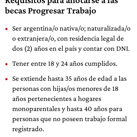
becas Progresar Trabajo
Ser argentina/o nativa/o; naturalizada/o
o extranjera/o, con residencia legal de
dos (2) años en el país y contar con DNI.
Tener entre 18 y 24 años cumplidos.
Se extiende hasta 35 años de edad a las
personas con hijas/os menores de 18
años pertenecientes a hogares
monoparentales y hasta 40 años para
personas que no poseen trabajo formal
registrado.