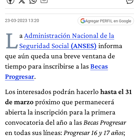
23-03-2023 13:20
Agregar PERFIL en Google
L
a
Administración Nacional de la
Seguridad Social
(ANSES)
informa
que aún queda una breve ventana de
tiempo para inscribirse a las
Becas
Progresar
.
Los interesados podrán hacerlo
hasta el 31
de marzo
próximo que permanecerá
abierta la inscripción para la primera
convocatoria del año a las
Becas Progresar
en todas sus líneas:
Progresar 16 y 17 años
;