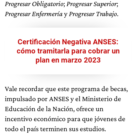
Progresar Obligatorio
;
Progresar Superior
;
Progresar Enfermería
y
Progresar Trabajo
.
Certificación Negativa ANSES:
cómo tramitarla para cobrar un
plan en marzo 2023
Vale recordar que este programa de becas,
impulsado por ANSES y el Ministerio de
Educación de la Nación, ofrece un
incentivo económico para que jóvenes de
todo el país terminen sus estudios.