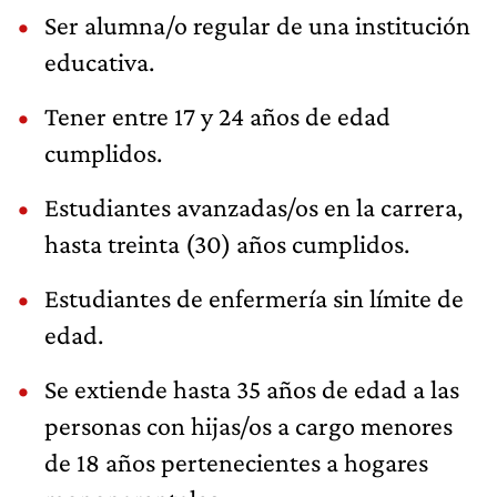
Ser alumna/o regular de una institución
educativa.
Tener entre 17 y 24 años de edad
cumplidos.
Estudiantes avanzadas/os en la carrera,
hasta treinta (30) años cumplidos.
Estudiantes de enfermería sin límite de
edad.
Se extiende hasta 35 años de edad a las
personas con hijas/os a cargo menores
de 18 años pertenecientes a hogares