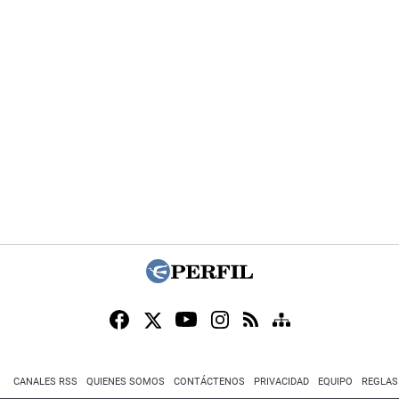
CANALES RSS
QUIENES SOMOS
CONTÁCTENOS
PRIVACIDAD
EQUIPO
REGLAS