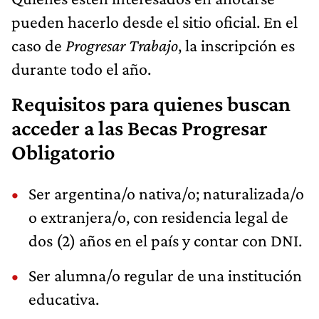
pueden hacerlo desde el sitio oficial. En el
caso de
Progresar Trabajo
, la inscripción es
durante todo el año.
Requisitos para quienes buscan
acceder a las Becas Progresar
Obligatorio
Ser argentina/o nativa/o; naturalizada/o
o extranjera/o, con residencia legal de
dos (2) años en el país y contar con DNI.
Ser alumna/o regular de una institución
educativa.