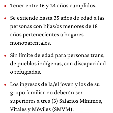
Tener entre 16 y 24 años cumplidos.
Se extiende hasta 35 años de edad a las
personas con hijas/os menores de 18
años pertenecientes a hogares
monoparentales.
Sin límite de edad para personas trans,
de pueblos indígenas, con discapacidad
o refugiadas.
Los ingresos de la/el joven y los de su
grupo familiar no deberán ser
superiores a tres (3) Salarios Mínimos,
Vitales y Móviles (SMVM).