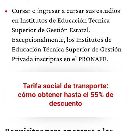
Cursar o ingresar a cursar sus estudios
en Institutos de Educación Técnica
Superior de Gestión Estatal.
Excepcionalmente, los Institutos de
Educación Técnica Superior de Gestión
Privada inscriptas en el PRONAFE.
Tarifa social de transporte:
cómo obtener hasta el 55% de
descuento
Requisitos para anotarse a las