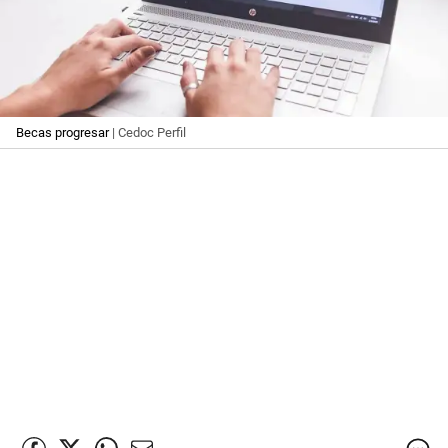
Becas progresar
| Cedoc Perfil