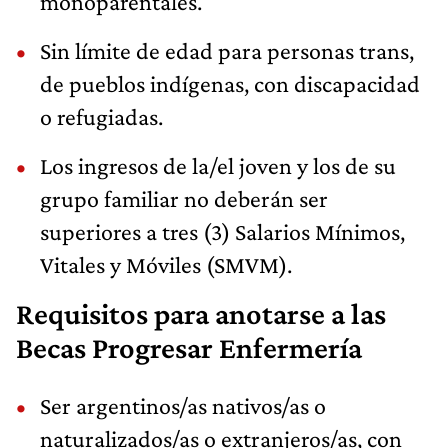
monoparentales.
Sin límite de edad para personas trans,
de pueblos indígenas, con discapacidad
o refugiadas.
Los ingresos de la/el joven y los de su
grupo familiar no deberán ser
superiores a tres (3) Salarios Mínimos,
Vitales y Móviles (SMVM).
Requisitos para anotarse a las
Becas Progresar Enfermería
Ser argentinos/as nativos/as o
naturalizados/as o extranjeros/as, con