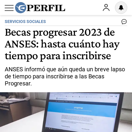
SERVICIOS SOCIALES
Becas progresar 2023 de
ANSES: hasta cuánto hay
tiempo para inscribirse
ANSES informó que aún queda un breve lapso
de tiempo para inscribirse a las Becas
Progresar.