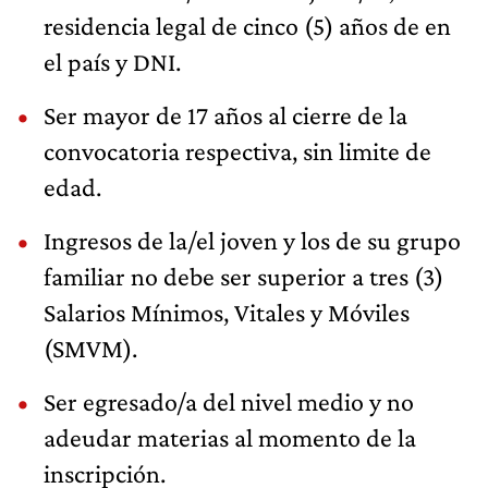
residencia legal de cinco (5) años de en
el país y DNI.
Ser mayor de 17 años al cierre de la
convocatoria respectiva, sin limite de
edad.
Ingresos de la/el joven y los de su grupo
familiar no debe ser superior a tres (3)
Salarios Mínimos, Vitales y Móviles
(SMVM).
Ser egresado/a del nivel medio y no
adeudar materias al momento de la
inscripción.