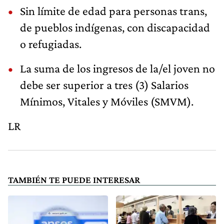
Sin límite de edad para personas trans,
de pueblos indígenas, con discapacidad
o refugiadas.
La suma de los ingresos de la/el joven no
debe ser superior a tres (3) Salarios
Mínimos, Vitales y Móviles (SMVM).
LR
TAMBIÉN TE PUEDE INTERESAR