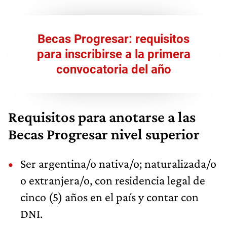
Becas Progresar: requisitos
para inscribirse a la primera
convocatoria del año
Requisitos para anotarse a las
Becas Progresar nivel superior
Ser argentina/o nativa/o; naturalizada/o
o extranjera/o, con residencia legal de
cinco (5) años en el país y contar con
DNI.