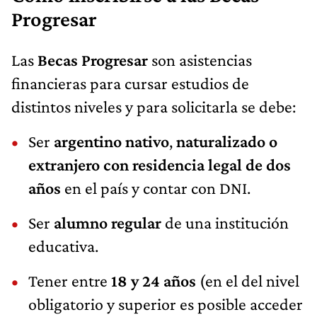
Progresar
Las
Becas Progresar
son asistencias
financieras para cursar estudios de
distintos niveles y para solicitarla se debe:
Ser
argentino nativo
,
naturalizado o
extranjero con residencia legal de dos
años
en el país y contar con DNI.
Ser
alumno regular
de una institución
educativa.
Tener entre
18 y 24 años
(en el del nivel
obligatorio y superior es posible acceder