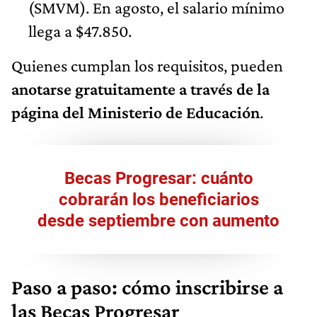
(SMVM). En agosto, el salario mínimo
llega a $47.850.
Quienes cumplan los requisitos, pueden
anotarse gratuitamente
a través de la
página del Ministerio de Educación
.
Becas Progresar: cuánto
cobrarán los beneficiarios
desde septiembre con aumento
Paso a paso: cómo inscribirse a
las Becas Progresar