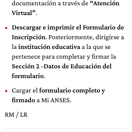
documentación a través de
“Atención
Virtual”
.
Descargar e imprimir el Formulario de
Inscripción
. Posteriormente, dirigirse a
la
institución educativa
a la que se
pertenece para completar y firmar la
Sección 2 -Datos de Educación del
formulario
.
Cargar el
formulario completo y
firmado
a Mi ANSES.
RM / LR