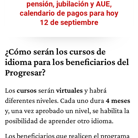
pensión, jubilación y AUE,
calendario de pagos para hoy
12 de septiembre
¿Cómo serán los cursos de
idioma para los beneficiarios del
Progresar?
Los
cursos
serán
virtuales
y habrá
diferentes niveles. Cada uno dura
4 meses
y, una vez aprobado un nivel, se habilita la
posibilidad de aprender otro idioma.
Los beneficiarios que realicen el programa