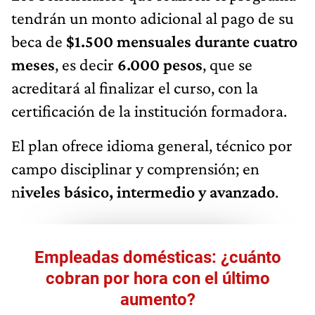
tendrán un monto adicional al pago de su
beca de
$1.500 mensuales durante cuatro
meses
, es decir
6.000 pesos
, que se
acreditará al finalizar el curso, con la
certificación de la institución formadora.
El plan ofrece idioma general, técnico por
campo disciplinar y comprensión; en
n
iveles básico, intermedio y avanzado
.
Empleadas domésticas: ¿cuánto
cobran por hora con el último
aumento?