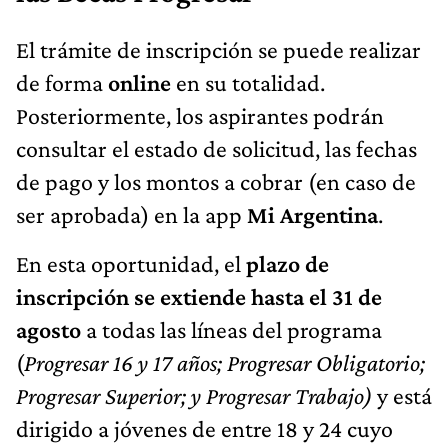
El trámite de inscripción se puede realizar
de forma
online
en su totalidad.
Posteriormente, los aspirantes podrán
consultar el estado de solicitud, las fechas
de pago y los montos a cobrar (en caso de
ser aprobada) en la app
Mi Argentina
.
En esta oportunidad, el
plazo de
inscripción se extiende hasta el 31 de
agosto
a todas las líneas del programa
(
Progresar 16 y 17 años; Progresar Obligatorio;
Progresar Superior; y Progresar Trabajo)
y está
dirigido a jóvenes de entre 18 y 24 cuyo