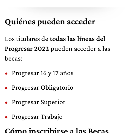
Quiénes pueden acceder
Los titulares de
todas las líneas del
Progresar 2022
pueden acceder a las
becas:
Progresar 16 y 17 años
Progresar Obligatorio
Progresar Superior
Progresar Trabajo
Cómo inscribirse a las Becas