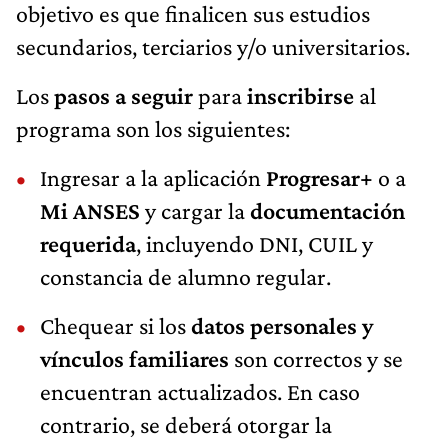
objetivo es que finalicen sus estudios
secundarios, terciarios y/o universitarios.
Los
pasos a seguir
para
inscribirse
al
programa son los siguientes:
Ingresar a la aplicación
Progresar+
o a
Mi ANSES
y cargar la
documentación
requerida
, incluyendo DNI, CUIL y
constancia de alumno regular.
Chequear si los
datos personales y
vínculos familiares
son correctos y se
encuentran actualizados. En caso
contrario, se deberá otorgar la