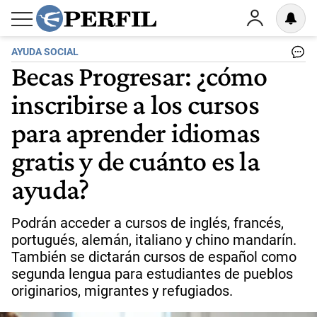
AYUDA SOCIAL
Becas Progresar: ¿cómo
inscribirse a los cursos
para aprender idiomas
gratis y de cuánto es la
ayuda?
Podrán acceder a cursos de inglés, francés,
portugués, alemán, italiano y chino mandarín.
También se dictarán cursos de español como
segunda lengua para estudiantes de pueblos
originarios, migrantes y refugiados.