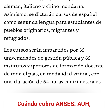
alemán, italiano y chino mandarín.
Asimismo, se dictarán cursos de español
como segunda lengua para estudiantes de
pueblos originarios, migrantes y
refugiados.
Los cursos serán impartidos por 35
universidades de gestión pública y 65
institutos superiores de formación docente
de todo el país, en modalidad virtual, con
una duración de 64 horas cuatrimestrales.
Cuándo cobro ANSES: AUH,