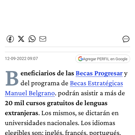
12-09-2022 09:07
Agregar PERFIL en Google
B
eneficiarios de las
Becas Progresar
y
del programa de
Becas Estratégicas
Manuel Belgrano
. podrán asistir a más de
20 mil cursos gratuitos de lenguas
extranjeras
. Los mismos, se dictarán en
universidades nacionales. Los idiomas
elegibles son: inglés, francés, portugués,