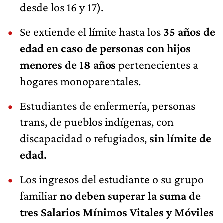
desde los 16 y 17).
Se extiende el límite hasta los
35 años de
edad en caso de personas con hijos
menores de 18 años
pertenecientes a
hogares monoparentales.
Estudiantes de enfermería, personas
trans, de pueblos indígenas, con
discapacidad o refugiados,
sin límite de
edad.
Los ingresos del estudiante o su grupo
familiar
no deben superar la suma de
tres Salarios Mínimos Vitales y Móviles