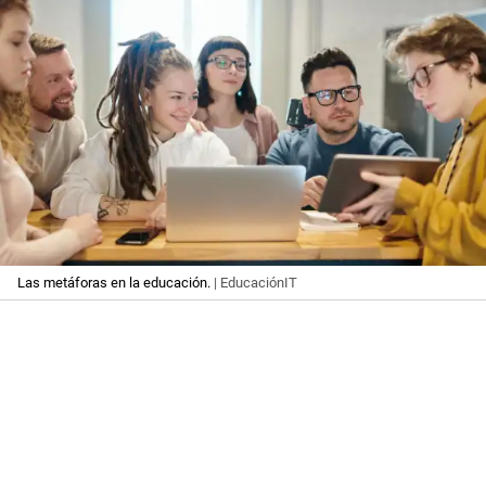
Las metáforas en la educación.
| EducaciónIT