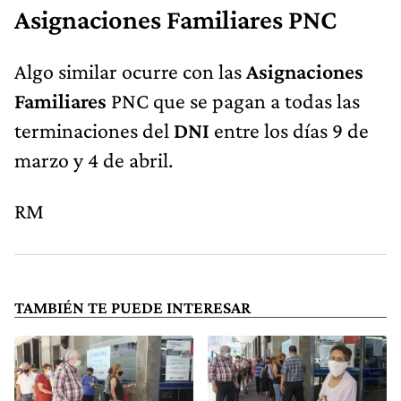
Asignaciones Familiares PNC
Algo similar ocurre con las
Asignaciones
Familiares
PNC que se pagan a todas las
terminaciones del
DNI
entre los días 9 de
marzo y 4 de abril.
RM
TAMBIÉN TE PUEDE INTERESAR