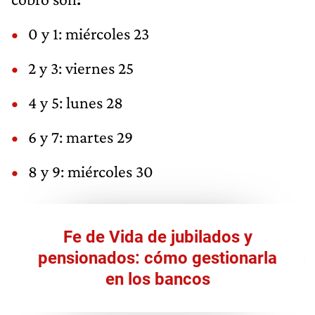
0 y 1: miércoles 23
2 y 3: viernes 25
4 y 5: lunes 28
6 y 7: martes 29
8 y 9: miércoles 30
Fe de Vida de jubilados y
pensionados: cómo gestionarla
en los bancos