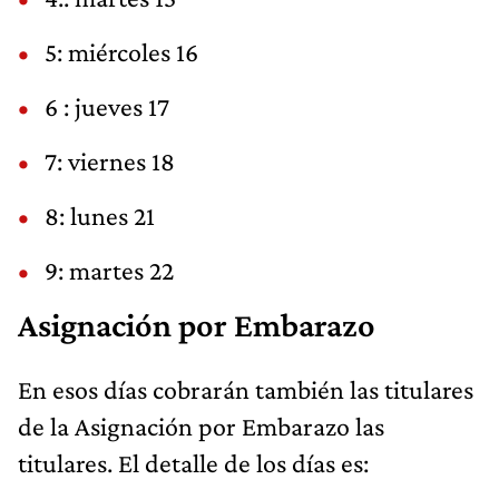
5: miércoles 16
6 : jueves 17
7: viernes 18
8: lunes 21
9: martes 22
Asignación por Embarazo
En esos días cobrarán también las titulares
de la Asignación por Embarazo las
titulares. El detalle de los días es: