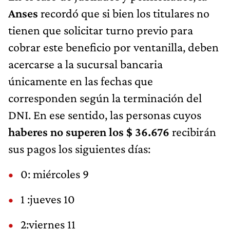
Anses
recordó que si bien los titulares no
tienen que solicitar turno previo para
cobrar este beneficio por ventanilla, deben
acercarse a la sucursal bancaria
únicamente en las fechas que
corresponden según la terminación del
DNI. En ese sentido, las personas cuyos
haberes no superen los $ 36.676
recibirán
sus pagos los siguientes días:
0: miércoles 9
1 :jueves 10
2:viernes 11