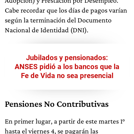
Adopción) y Prestación por Desempleo.
Cabe recordar que los días de pagos varían
según la terminación del Documento
Nacional de Identidad (DNI).
Jubilados y pensionados:
ANSES pidió a los bancos que la
Fe de Vida no sea presencial
Pensiones No Contributivas
En primer lugar, a partir de este martes 1°
hasta el viernes 4, se pagarán las