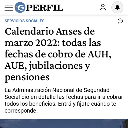
SERVICIOS SOCIALES
Calendario Anses de
marzo 2022: todas las
fechas de cobro de AUH,
AUE, jubilaciones y
pensiones
La Administración Nacional de Seguridad
Social dio en detalle las fechas para ir a cobrar
todos los beneficios. Entrá y fijate cuándo te
corresponde.