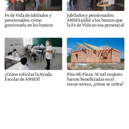
Fe de Vida de jubilados y
Jubilados y pensionados:
pensionados: cómo
ANSES pidió a los bancos que
gestionarla en los bancos
la Fe de Vida no sea presencial
¿Cómo solicitar la Ayuda
Plan Mi Pieza: 35 mil mujeres
Escolar de ANSES?
fueron beneficiadas en el
tercer sorteo, ¿cómo se cobra?