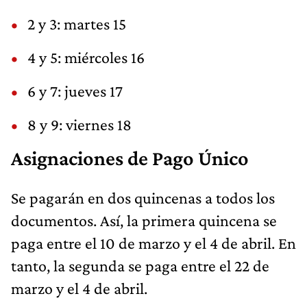
2 y 3: martes 15
4 y 5: miércoles 16
6 y 7: jueves 17
8 y 9: viernes 18
Asignaciones de Pago Único
Se pagarán en dos quincenas a todos los
documentos. Así, la primera quincena se
paga entre el 10 de marzo y el 4 de abril. En
tanto, la segunda se paga entre el 22 de
marzo y el 4 de abril.