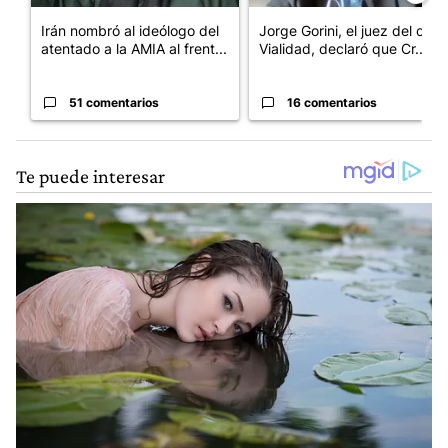
Irán nombró al ideólogo del
Jorge Gorini, el juez del caso
atentado a la AMIA al frent...
Vialidad, declaró que Cr...
51 comentarios
16 comentarios