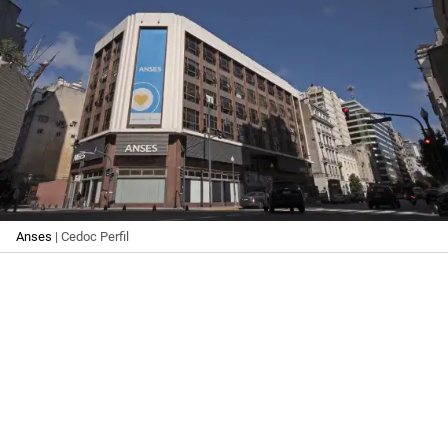
Anses
| Cedoc Perfil