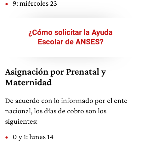
9: miércoles 23
¿Cómo solicitar la Ayuda
Escolar de ANSES?
Asignación por Prenatal y
Maternidad
De acuerdo con lo informado por el ente
nacional, los días de cobro son los
siguientes:
0 y 1: lunes 14