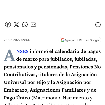
28-02-2022 09:44
Agregar PERFIL en Google
A
NSES
informó
el calendario de pagos
de
marzo
para
jubilados, jubiladas,
pensionados y pensionadas, Pensiones No
Contributivas, titulares de la Asignación
Universal por Hijo y la Asignación por
Embarazo, Asignaciones Familiares y de
Pago Único
(Matrimonio, Nacimiento y