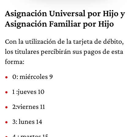
Asignación Universal por Hijo y
Asignación Familiar por Hijo
Con la utilización de la tarjeta de débito,
los titulares percibirán sus pagos de esta
forma:
0: miércoles 9
1 :jueves 10
2:viernes 11
3: lunes 14
4.: martes 15