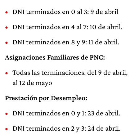
DNI terminados en 0 al 3: 9 de abril
DNI terminados en 4 al 7: 10 de abril.
DNI terminados en 8 y 9: 11 de abril.
Asignaciones Familiares de PNC:
Todas las terminaciones: del 9 de abril,
al 12 de mayo
Prestación por Desempleo:
DNI terminados en 0 y 1: 23 de abril.
DNI terminados en 2 y 3: 24 de abril.