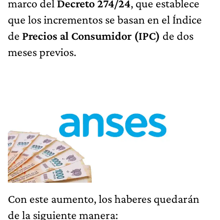
marco del
Decreto 274/24
, que establece
que los incrementos se basan en el Índice
de
Precios al Consumidor (IPC)
de dos
meses previos.
Con este aumento, los haberes quedarán
de la siguiente manera: