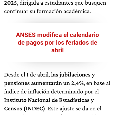
2025
, dirigida a estudiantes que busquen
continuar su formación académica.
ANSES modifica el calendario
de pagos por los feriados de
abril
Desde el 1 de abril,
las jubilaciones y
pensiones aumentarán un 2,4%
, en base al
índice de inflación determinado por el
Instituto Nacional de Estadísticas y
Censos (INDEC)
. Este ajuste se da en el