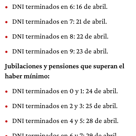
DNI terminados en 6: 16 de abril.
DNI terminados en 7: 21 de abril.
DNI terminados en 8: 22 de abril.
DNI terminados en 9: 23 de abril.
Jubilaciones y pensiones que superan el
haber mínimo:
DNI terminados en 0 y 1: 24 de abril.
DNI terminados en 2 y 3: 25 de abril.
DNI terminados en 4 y 5: 28 de abril.
DNI terminados en 6 y 7: 29 de abril.