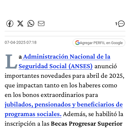
1
07-04-2025 07:18
Agregar PERFIL en Google
L
a
Administración Nacional de la
Seguridad Social (ANSES)
anunció
importantes novedades para abril de 2025,
que impactan tanto en los haberes como
en los bonos extraordinarios para
jubilados, pensionados y beneficiarios de
programas sociales.
Además, se habilitó la
inscripción a las
Becas Progresar Superior