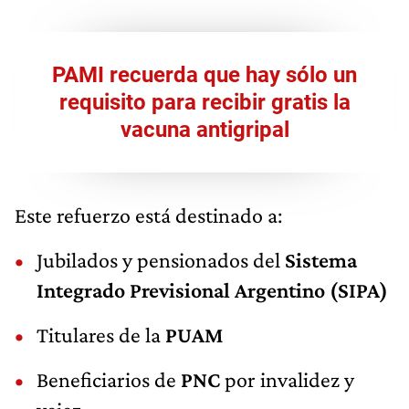
PAMI recuerda que hay sólo un
requisito para recibir gratis la
vacuna antigripal
Este refuerzo está destinado a:
Jubilados y pensionados del
Sistema
Integrado Previsional Argentino (SIPA)
Titulares de la
PUAM
Beneficiarios de
PNC
por invalidez y