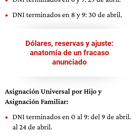
DNI terminados en 8 y 9: 30 de abril.
Dólares, reservas y ajuste:
anatomía de un fracaso
anunciado
Asignación Universal por Hijo y
Asignación Familiar:
DNI terminados en 0 al 9: del 9 de abril.
al 24 de abril.