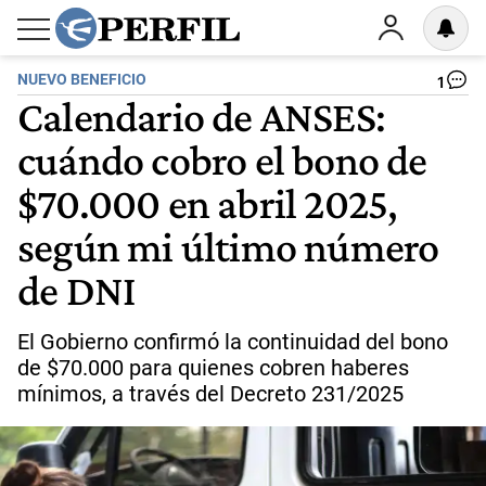
NUEVO BENEFICIO
1
Calendario de ANSES:
cuándo cobro el bono de
$70.000 en abril 2025,
según mi último número
de DNI
El Gobierno confirmó la continuidad del bono
de $70.000 para quienes cobren haberes
mínimos, a través del Decreto 231/2025