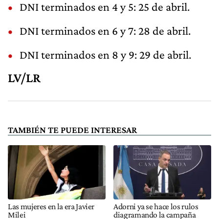
DNI terminados en 4 y 5: 25 de abril.
DNI terminados en 6 y 7: 28 de abril.
DNI terminados en 8 y 9: 29 de abril.
LV/LR
TAMBIÉN TE PUEDE INTERESAR
Las mujeres en la era Javier
Adorni ya se hace los rulos
Milei
diagramando la campaña