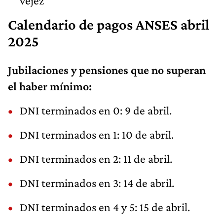
vejez
Calendario de pagos ANSES abril
2025
Jubilaciones y pensiones que no superan
el haber mínimo:
DNI terminados en 0: 9 de abril.
DNI terminados en 1: 10 de abril.
DNI terminados en 2: 11 de abril.
DNI terminados en 3: 14 de abril.
DNI terminados en 4 y 5: 15 de abril.