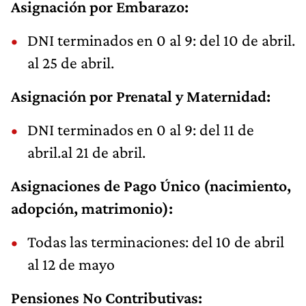
Asignación por Embarazo:
DNI terminados en 0 al 9: del 10 de abril.
al 25 de abril.
Asignación por Prenatal y Maternidad:
DNI terminados en 0 al 9: del 11 de
abril.al 21 de abril.
Asignaciones de Pago Único (nacimiento,
adopción, matrimonio):
Todas las terminaciones: del 10 de abril
al 12 de mayo
Pensiones No Contributivas: