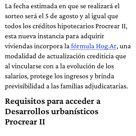
La fecha estimada en que se realizará el
sorteo será el 5 de agosto y al igual que
todos los créditos hipotecarios Procrear II,
esta nueva instancia para adquirir
viviendas incorpora la
fórmula Hog.Ar
, una
modalidad de actualización crediticia que
al vincularse con a la evolución de los
salarios, protege los ingresos y brinda
previsibilidad a las familias adjudicatarias.
Requisitos para acceder a
Desarrollos urbanísticos
Procrear II