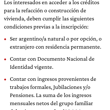
Los interesados en acceder a los créditos
para la refacción o construcción de
vivienda, deben cumplir las siguientes
condiciones previas a la inscripción:
Ser argentino/a natural o por opción, o
extranjero con residencia permanente.
Contar con Documento Nacional de
Identidad vigente.
Contar con ingresos provenientes de
trabajos formales, Jubilaciones y/o
Pensiones. La suma de los ingresos
mensuales netos del grupo familiar