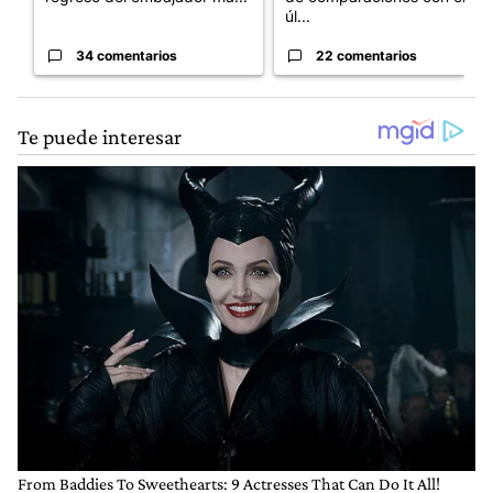
úl...
34 comentarios
22 comentarios