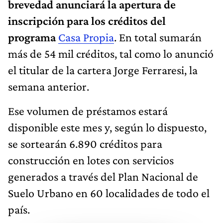
brevedad anunciará la apertura de
inscripción para los créditos del
programa
Casa Propia
. En total sumarán
más de 54 mil créditos, tal como lo anunció
el titular de la cartera Jorge Ferraresi, la
semana anterior.
Ese volumen de préstamos estará
disponible este mes y, según lo dispuesto,
se sortearán 6.890 créditos para
construcción en lotes con servicios
generados a través del Plan Nacional de
Suelo Urbano en 60 localidades de todo el
país.