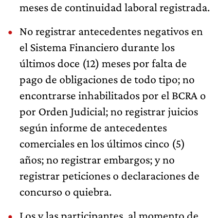
meses de continuidad laboral registrada.
No registrar antecedentes negativos en
el Sistema Financiero durante los
últimos doce (12) meses por falta de
pago de obligaciones de todo tipo; no
encontrarse inhabilitados por el BCRA o
por Orden Judicial; no registrar juicios
según informe de antecedentes
comerciales en los últimos cinco (5)
años; no registrar embargos; y no
registrar peticiones o declaraciones de
concurso o quiebra.
Los y las participantes, al momento de