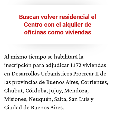
Buscan volver residencial el
Centro con el alquiler de
oficinas como viviendas
Al mismo tiempo se habilitará la
inscripción para adjudicar 1.172 viviendas
en Desarrollos Urbanísticos Procrear II de
las provincias de Buenos Aires, Corrientes,
Chubut, Córdoba, Jujuy, Mendoza,
Misiones, Neuquén, Salta, San Luis y
Ciudad de Buenos Aires.