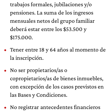
trabajos formales, jubilaciones y/o
pensiones. La suma de los ingresos
mensuales netos del grupo familiar
deberá estar entre los $53.500 y
$175.000.
Tener entre 18 y 64 años al momento de
la inscripción.
No ser propietarios/as o
copropietarios/as de bienes inmuebles,
con excepción de los casos previstos en
las Bases y Condiciones.
No registrar antecedentes financieros