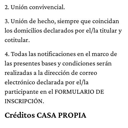
2. Unión convivencial.
3. Unión de hecho, siempre que coincidan
los domicilios declarados por el/la titular y
cotitular.
4. Todas las notificaciones en el marco de
las presentes bases y condiciones serán
realizadas a la dirección de correo
electrónico declarada por el/la
participante en el FORMULARIO DE
INSCRIPCIÓN.
Créditos CASA PROPIA