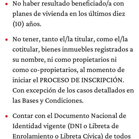
No haber resultado beneficiado/a con
planes de vivienda en los últimos diez
(10) años.
No tener, tanto el/la titular, como el/la
cotitular, bienes inmuebles registrados a
su nombre, ni como propietarios ni
como co-propietarios, al momento de
iniciar el PROCESO DE INSCRIPCIÓN.
Con excepción de los casos detallados en
las Bases y Condiciones.
Contar con el Documento Nacional de
Identidad vigente (DNI o Libreta de
Enrolamiento o Libreta Cívica) de todos