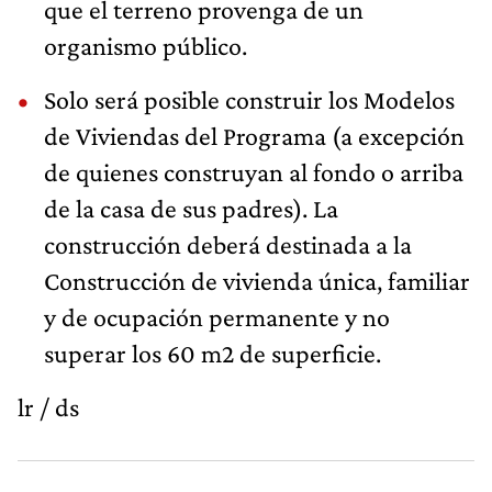
que el terreno provenga de un
organismo público.
Solo será posible construir los Modelos
de Viviendas del Programa (a excepción
de quienes construyan al fondo o arriba
de la casa de sus padres). La
construcción deberá destinada a la
Construcción de vivienda única, familiar
y de ocupación permanente y no
superar los 60 m2 de superficie.
lr / ds