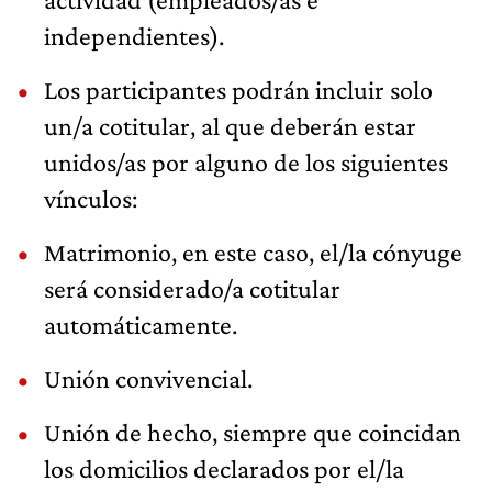
independientes).
Los participantes podrán incluir solo
un/a cotitular, al que deberán estar
unidos/as por alguno de los siguientes
vínculos:
Matrimonio, en este caso, el/la cónyuge
será considerado/a cotitular
automáticamente.
Unión convivencial.
Unión de hecho, siempre que coincidan
los domicilios declarados por el/la