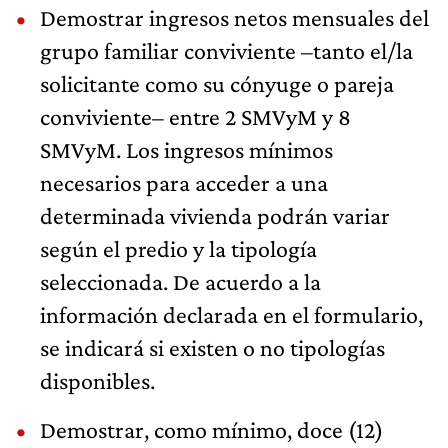
Demostrar ingresos netos mensuales del
grupo familiar conviviente –tanto el/la
solicitante como su cónyuge o pareja
conviviente– entre 2 SMVyM y 8
SMVyM. Los ingresos mínimos
necesarios para acceder a una
determinada vivienda podrán variar
según el predio y la tipología
seleccionada. De acuerdo a la
información declarada en el formulario,
se indicará si existen o no tipologías
disponibles.
Demostrar, como mínimo, doce (12)