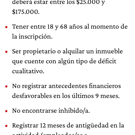
deberá estar entre los $25.000 y
$175.000.
Tener entre 18 y 68 años al momento de
la inscripción.
Ser propietario o alquilar un inmueble
que cuente con algún tipo de déficit
cualitativo.
No registrar antecedentes financieros
desfavorables en los últimos 9 meses.
No encontrarse inhibido/a.
Registrar 12 meses de antigüedad en la
actividad (empleados/as e