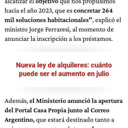
alcanzar el
objetivo
que nos propusimos
hacia el año 2023, que es
concretar 264
mil soluciones habitacionales"
, explicó el
ministro Jorge Ferraresi, al momento de
anunciar la inscripción a los préstamos.
Nueva ley de alquileres: cuánto
puede ser el aumento en juli
o
Además,
el Ministerio anunció la apertura
del Portal Casa Propia junto al Correo
Argentino,
que estará destinado tanto a