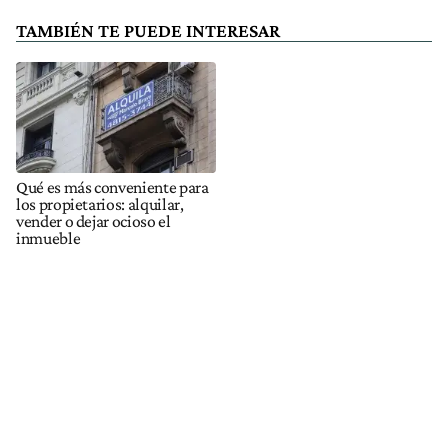
TAMBIÉN TE PUEDE INTERESAR
Qué es más conveniente para
los propietarios: alquilar,
vender o dejar ocioso el
inmueble