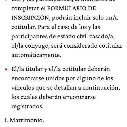
completar el FORMULARIO DE
INSCRIPCIÓN, podrán incluir solo un/a
cotitular. Para el caso de los y las
participantes de estado civil casado/a,
el/la cónyuge, será considerado cotitular
automáticamente.
El/la titular y el/la cotitular deberán
encontrarse unidos por alguno de los
vínculos que se detallan a continuación,
los cuales deberán encontrarse
registrados.
1. Matrimonio.