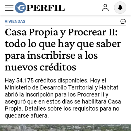
VIVIENDAS
Casa Propia y Procrear II:
todo lo que hay que saber
para inscribirse a los
nuevos créditos
Hay 54.175 créditos disponibles. Hoy el
Ministerio de Desarrollo Territorial y Hábitat
abrió la inscripción para los Procrear II y
aseguró que en estos días se habilitará Casa
Propia. Detalles sobre los requisitos para no
quedarse afuera.