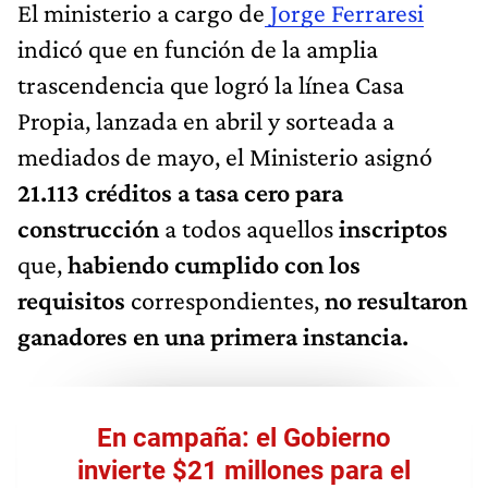
El ministerio a cargo de
Jorge Ferraresi
indicó que en función de la amplia
trascendencia que logró la línea Casa
Propia, lanzada en abril y sorteada a
mediados de mayo, el Ministerio asignó
21.113 créditos a tasa cero para
construcción
a todos aquellos
inscriptos
que,
habiendo cumplido con los
requisitos
correspondientes,
no resultaron
ganadores en una primera instancia.
En campaña: el Gobierno
invierte $21 millones para el