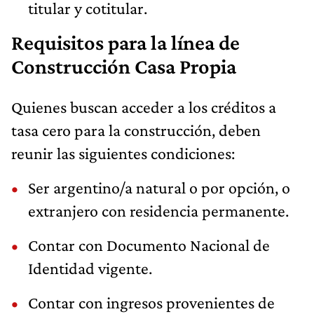
titular y cotitular.
Requisitos para la línea de
Construcción Casa Propia
Quienes buscan acceder a los créditos a
tasa cero para la construcción, deben
reunir las siguientes condiciones:
Ser argentino/a natural o por opción, o
extranjero con residencia permanente.
Contar con Documento Nacional de
Identidad vigente.
Contar con ingresos provenientes de