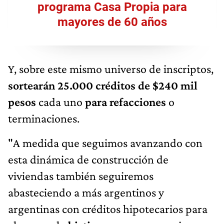
programa Casa Propia para
mayores de 60 años
Y, sobre este mismo universo de inscriptos,
sortearán 25.000 créditos de $240 mil
pesos
cada uno
para refacciones
o
terminaciones.
"A medida que seguimos avanzando con
esta dinámica de construcción de
viviendas también seguiremos
abasteciendo a más argentinos y
argentinas con créditos hipotecarios para