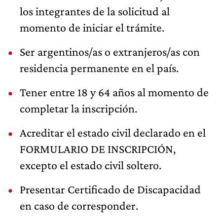
los integrantes de la solicitud al
momento de iniciar el trámite.
Ser argentinos/as o extranjeros/as con
residencia permanente en el país.
Tener entre 18 y 64 años al momento de
completar la inscripción.
Acreditar el estado civil declarado en el
FORMULARIO DE INSCRIPCIÓN,
excepto el estado civil soltero.
Presentar Certificado de Discapacidad
en caso de corresponder.