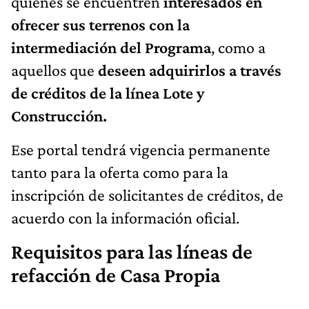
quienes se encuentren
interesados en
ofrecer sus terrenos con la
intermediación del Programa
, como a
aquellos que
deseen adquirirlos a través
de créditos de la línea Lote y
Construcción.
Ese portal tendrá vigencia permanente
tanto para la oferta como para la
inscripción de solicitantes de créditos, de
acuerdo con la información oficial.
Requisitos para las líneas de
refacción de Casa Propia