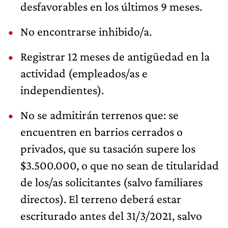
desfavorables en los últimos 9 meses.
No encontrarse inhibido/a.
Registrar 12 meses de antigüedad en la
actividad (empleados/as e
independientes).
No se admitirán terrenos que: se
encuentren en barrios cerrados o
privados, que su tasación supere los
$3.500.000, o que no sean de titularidad
de los/as solicitantes (salvo familiares
directos). El terreno deberá estar
escriturado antes del 31/3/2021, salvo