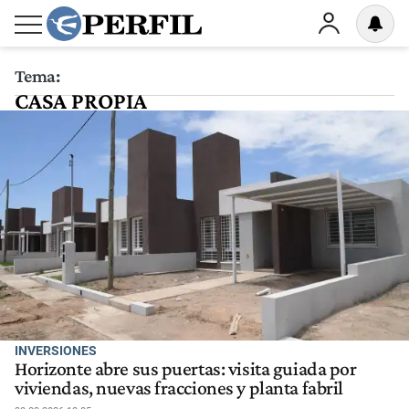
Tema:
CASA PROPIA
INVERSIONES
Horizonte abre sus puertas: visita guiada por
viviendas, nuevas fracciones y planta fabril