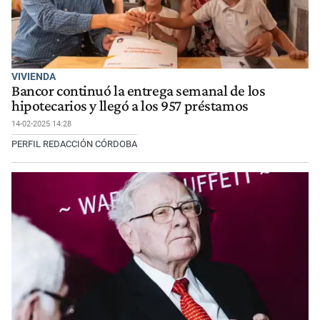
VIVIENDA
Bancor continuó la entrega semanal de los
hipotecarios y llegó a los 957 préstamos
14-02-2025 14:28
PERFIL REDACCIÓN CÓRDOBA