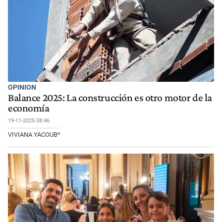
OPINION
Balance 2025: La construcción es otro motor de la
economía
19-11-2025 08:46
VIVIANA YACOUB*