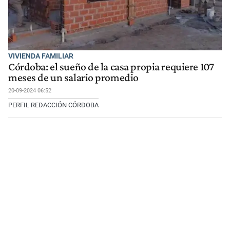
VIVIENDA FAMILIAR
Córdoba: el sueño de la casa propia requiere 107
meses de un salario promedio
20-09-2024 06:52
PERFIL REDACCIÓN CÓRDOBA