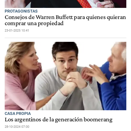
PROTAGONISTAS
Consejos de Warren Buffett para quienes quieran
comprar una propiedad
23-01-2025 10:41
CASA PROPIA
Los argentinos de la generación boomerang
28-10-2024 07:00