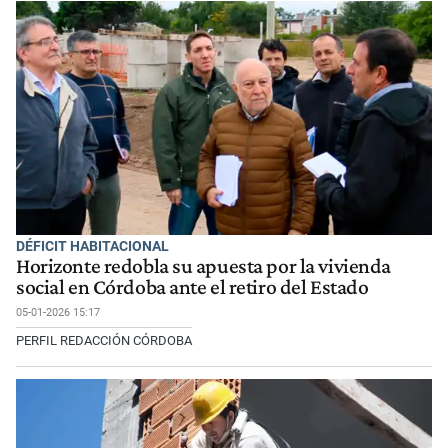
DÉFICIT HABITACIONAL
Horizonte redobla su apuesta por la vivienda
social en Córdoba ante el retiro del Estado
05-01-2026 15:17
PERFIL REDACCIÓN CÓRDOBA