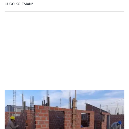
HUGO KOIFMAN*