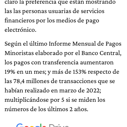
claro la preferencia que están mostrando
las las personas usuarias de servicios
financieros por los medios de pago
electrónico.
Según el último Informe Mensual de Pagos
Minoristas elaborado por el Banco Central,
los pagos con transferencia aumentaron
19% en un mes; y más de 153% respecto de
las 78,4 millones de transacciones que se
habían realizado en marzo de 2022;
multiplicándose por 5 si se miden los
números de los últimos 2 años.