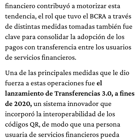
financiero contribuyó a motorizar esta
tendencia, el rol que tuvo el BCRA a través
de distintas medidas tomadas también fue
clave para consolidar la adopción de los
pagos con transferencia entre los usuarios
de servicios financieros.
Una de las principales medidas que le dio
fuerza a estas operaciones fue
el
lanzamiento de Transferencias 3.0, a fines
de 2020,
un sistema innovador que
incorporó la interoperabilidad de los
códigos QR, de modo que una persona
usuaria de servicios financieros pueda