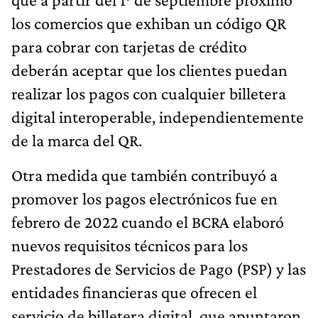
los comercios que exhiban un código QR
para cobrar con tarjetas de crédito
deberán aceptar que los clientes puedan
realizar los pagos con cualquier billetera
digital interoperable, independientemente
de la marca del QR.
Otra medida que también contribuyó a
promover los pagos electrónicos fue en
febrero de 2022 cuando el BCRA elaboró
nuevos requisitos técnicos para los
Prestadores de Servicios de Pago (PSP) y las
entidades financieras que ofrecen el
servicio de billetera digital, que apuntaron