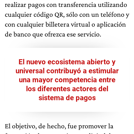
realizar pagos con transferencia utilizando
cualquier código QR, sólo con un teléfono y
con cualquier billetera virtual o aplicación
de banco que ofrezca ese servicio.
El nuevo ecosistema abierto y
universal contribuyó a estimular
una mayor competencia entre
los diferentes actores del
sistema de pagos
El objetivo, de hecho, fue promover la