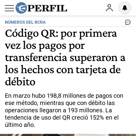
NÚMEROS DEL BCRA
Código QR: por primera
vez los pagos por
transferencia superaron a
los hechos con tarjeta de
débito
En marzo hubo 198,8 millones de pagos con
ese método, mientras que con débito las
operaciones llegaron a 193 millones. La
tendencia de uso del QR creció 152% en el
último año.