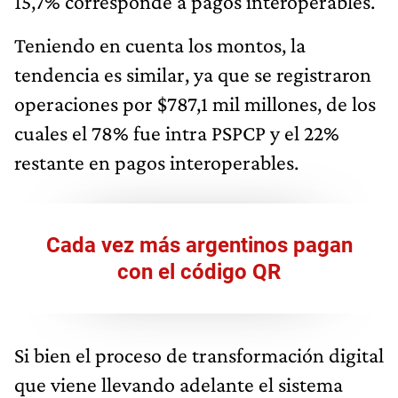
15,7% corresponde a pagos interoperables.
Teniendo en cuenta los montos, la
tendencia es similar, ya que se registraron
operaciones por $787,1 mil millones, de los
cuales el 78% fue intra PSPCP y el 22%
restante en pagos interoperables.
Cada vez más argentinos pagan
con el código QR
Si bien el proceso de transformación digital
que viene llevando adelante el sistema