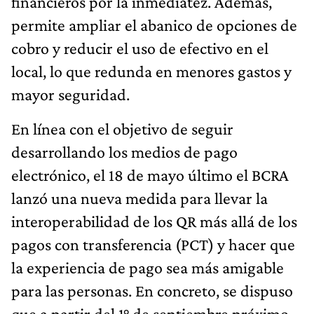
financieros por la inmediatez. Además,
permite ampliar el abanico de opciones de
cobro y reducir el uso de efectivo en el
local, lo que redunda en menores gastos y
mayor seguridad.
En línea con el objetivo de seguir
desarrollando los medios de pago
electrónico, el 18 de mayo último el BCRA
lanzó una nueva medida para llevar la
interoperabilidad de los QR más allá de los
pagos con transferencia (PCT) y hacer que
la experiencia de pago sea más amigable
para las personas. En concreto, se dispuso
que a partir del 1° de septiembre próximo