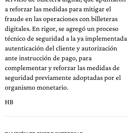
a reforzar las medidas para mitigar el
fraude en las operaciones con billeteras
digitales. En rigor, se agregó un proceso
técnico de seguridad a la ya implementada
autenticación del cliente y autorización
ante instrucción de pago, para
complementar y reforzar las medidas de
seguridad previamente adoptadas por el
organismo monetario.
HB