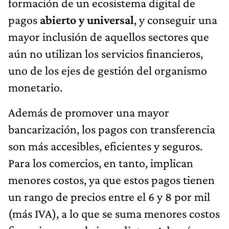
formación de un ecosistema digital de
pagos
abierto y universal
, y conseguir una
mayor inclusión de aquellos sectores que
aún no utilizan los servicios financieros,
uno de los ejes de gestión del organismo
monetario.
Además de promover una mayor
bancarización, los pagos con transferencia
son más accesibles, eficientes y seguros.
Para los comercios, en tanto, implican
menores costos, ya que estos pagos tienen
un rango de precios entre el 6 y 8 por mil
(más IVA), a lo que se suma menores costos