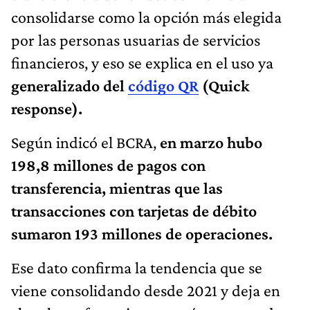
consolidarse como la opción más elegida
por las personas usuarias de servicios
financieros, y eso se explica en el uso ya
generalizado del
código QR
(Quick
response).
Según indicó el BCRA,
en marzo hubo
198,8 millones de pagos con
transferencia, mientras que las
transacciones con tarjetas de débito
sumaron 193 millones de operaciones.
Ese dato confirma la tendencia que se
viene consolidando desde 2021 y deja en