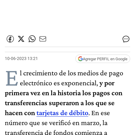
10-06-2023 13:21
Agregar PERFIL en Google
E
l crecimiento de los medios de pago
electrónico es exponencial,
y por
primera vez en la historia los pagos con
transferencias superaron a los que se
hacen con
tarjetas de débito
. En ese
número que se verificó en marzo, la
transferencia de fondos comienza a