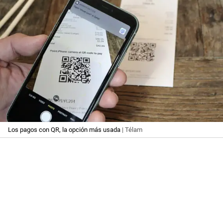
Los pagos con QR, la opción más usada
| Télam