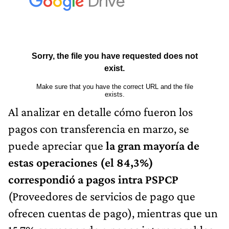
Al analizar en detalle cómo fueron los
pagos con transferencia en marzo, se
puede apreciar que
la gran mayoría de
estas operaciones (el 84,3%)
correspondió a pagos intra PSPCP
(Proveedores de servicios de pago que
ofrecen cuentas de pago), mientras que un