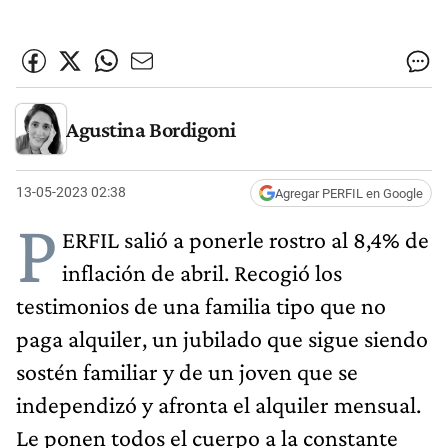
Agustina Bordigoni
13-05-2023 02:38
Agregar PERFIL en Google
P
ERFIL salió a ponerle rostro al 8,4% de
inflación de abril. Recogió los
testimonios de una familia tipo que no
paga alquiler, un jubilado que sigue siendo
sostén familiar y de un joven que se
independizó y afronta el alquiler mensual.
Le ponen todos el cuerpo a la constante