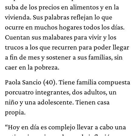
suba de los precios en alimentos y en la
vivienda. Sus palabras reflejan lo que
ocurre en muchos hogares todos los días.
Cuentan sus malabares para vivir y los
trucos a los que recurren para poder llegar
a fin de mes y sostener a sus familias, sin
caer en la pobreza.
Paola Sancio (40). Tiene familia compuesta
porcuatro integrantes, dos adultos, un
niño y una adolescente. Tienen casa
propia.
“Hoy en día es complejo llevar a cabo una