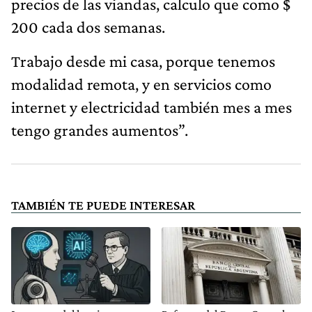
precios de las viandas, calculo que como $
200 cada dos semanas.
Trabajo desde mi casa, porque tenemos
modalidad remota, y en servicios como
internet y electricidad también mes a mes
tengo grandes aumentos”.
TAMBIÉN TE PUEDE INTERESAR