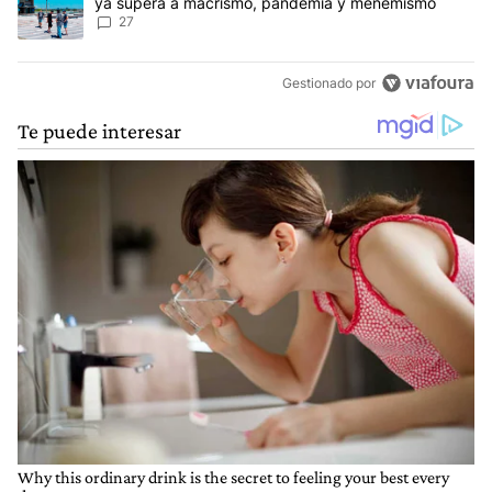
ya supera a macrismo, pandemia y menemismo
27
Gestionado por