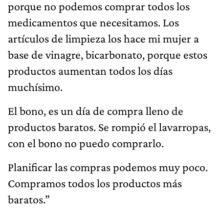
porque no podemos comprar todos los
medicamentos que necesitamos. Los
artículos de limpieza los hace mi mujer a
base de vinagre, bicarbonato, porque estos
productos aumentan todos los días
muchísimo.
El bono, es un día de compra lleno de
productos baratos. Se rompió el lavarropas,
con el bono no puedo comprarlo.
Planificar las compras podemos muy poco.
Compramos todos los productos más
baratos.”