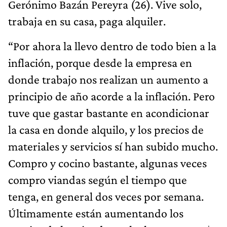
Gerónimo Bazán Pereyra (26). Vive solo,
trabaja en su casa, paga alquiler.
“Por ahora la llevo dentro de todo bien a la
inflación, porque desde la empresa en
donde trabajo nos realizan un aumento a
principio de año acorde a la inflación. Pero
tuve que gastar bastante en acondicionar
la casa en donde alquilo, y los precios de
materiales y servicios sí han subido mucho.
Compro y cocino bastante, algunas veces
compro viandas según el tiempo que
tenga, en general dos veces por semana.
Últimamente están aumentando los