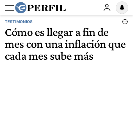
TESTIMONIOS
Cómo es llegar a fin de
mes con una inflación que
cada mes sube más