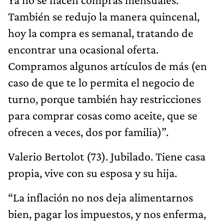
También se redujo la manera quincenal,
hoy la compra es semanal, tratando de
encontrar una ocasional oferta.
Compramos algunos artículos de más (en
caso de que te lo permita el negocio de
turno, porque también hay restricciones
para comprar cosas como aceite, que se
ofrecen a veces, dos por familia)”.
Valerio Bertolot (73). Jubilado. Tiene casa
propia, vive con su esposa y su hija.
“La inflación no nos deja alimentarnos
bien, pagar los impuestos, y nos enferma,