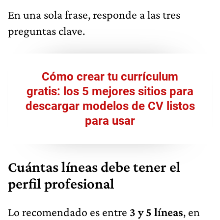
En una sola frase, responde a las tres
preguntas clave.
Cómo crear tu currículum
gratis: los 5 mejores sitios para
descargar modelos de CV listos
para usar
Cuántas líneas debe tener el
perfil profesional
Lo recomendado es entre
3 y 5 líneas
, en