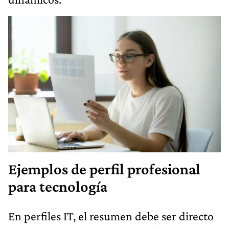
Ejemplos de perfil profesional
para tecnología
En perfiles IT, el resumen debe ser directo