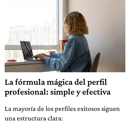
La fórmula mágica del perfil
profesional: simple y efectiva
La mayoría de los perfiles exitosos siguen
una estructura clara: