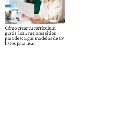
Cómo crear tu currículum
gratis: los 5 mejores sitios
para descargar modelos de CV
listos para usar