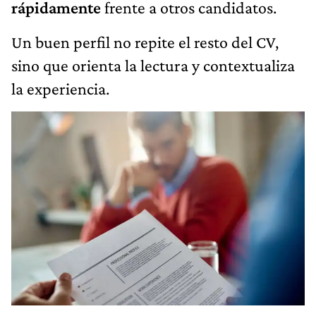
rápidamente
frente a otros candidatos.
Un buen perfil no repite el resto del CV,
sino que orienta la lectura y contextualiza
la experiencia.