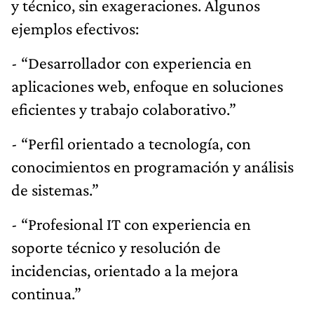
y técnico, sin exageraciones. Algunos
ejemplos efectivos:
- “Desarrollador con experiencia en
aplicaciones web, enfoque en soluciones
eficientes y trabajo colaborativo.”
- “Perfil orientado a tecnología, con
conocimientos en programación y análisis
de sistemas.”
- “Profesional IT con experiencia en
soporte técnico y resolución de
incidencias, orientado a la mejora
continua.”