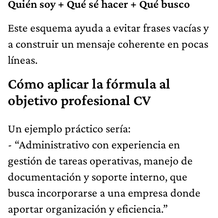
Quién soy + Qué sé hacer + Qué busco
Este esquema ayuda a evitar frases vacías y
a construir un mensaje coherente en pocas
líneas.
Cómo aplicar la fórmula al
objetivo profesional CV
Un ejemplo práctico sería:
- “Administrativo con experiencia en
gestión de tareas operativas, manejo de
documentación y soporte interno, que
busca incorporarse a una empresa donde
aportar organización y eficiencia.”