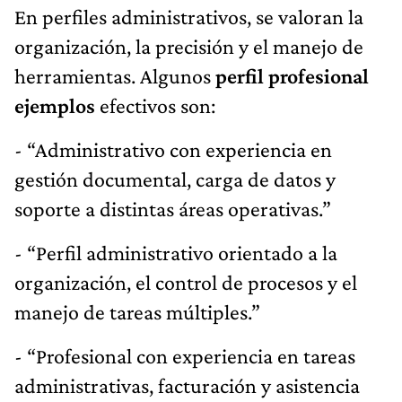
En perfiles administrativos, se valoran la
organización, la precisión y el manejo de
herramientas. Algunos
perfil profesional
ejemplos
efectivos son:
- “Administrativo con experiencia en
gestión documental, carga de datos y
soporte a distintas áreas operativas.”
- “Perfil administrativo orientado a la
organización, el control de procesos y el
manejo de tareas múltiples.”
- “Profesional con experiencia en tareas
administrativas, facturación y asistencia