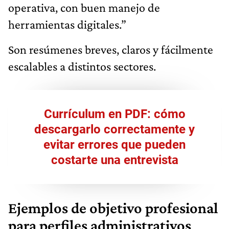
operativa, con buen manejo de
herramientas digitales.”
Son resúmenes breves, claros y fácilmente
escalables a distintos sectores.
Currículum en PDF: cómo
descargarlo correctamente y
evitar errores que pueden
costarte una entrevista
Ejemplos de objetivo profesional
para perfiles administrativos