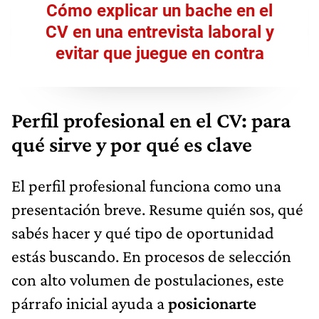
Cómo explicar un bache en el
CV en una entrevista laboral y
evitar que juegue en contra
Perfil profesional en el CV: para
qué sirve y por qué es clave
El perfil profesional funciona como una
presentación breve. Resume quién sos, qué
sabés hacer y qué tipo de oportunidad
estás buscando. En procesos de selección
con alto volumen de postulaciones, este
párrafo inicial ayuda a
posicionarte