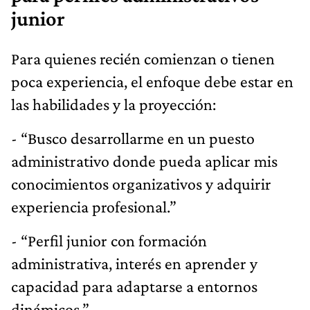
junior
Para quienes recién comienzan o tienen
poca experiencia, el enfoque debe estar en
las habilidades y la proyección:
- “Busco desarrollarme en un puesto
administrativo donde pueda aplicar mis
conocimientos organizativos y adquirir
experiencia profesional.”
- “Perfil junior con formación
administrativa, interés en aprender y
capacidad para adaptarse a entornos
dinámicos.”