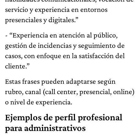
servicio y experiencia en entornos
presenciales y digitales.”
- “Experiencia en atención al público,
gestión de incidencias y seguimiento de
casos, con enfoque en la satisfacción del
cliente.”
Estas frases pueden adaptarse según
rubro, canal (call center, presencial, online)
o nivel de experiencia.
Ejemplos de perfil profesional
para administrativos