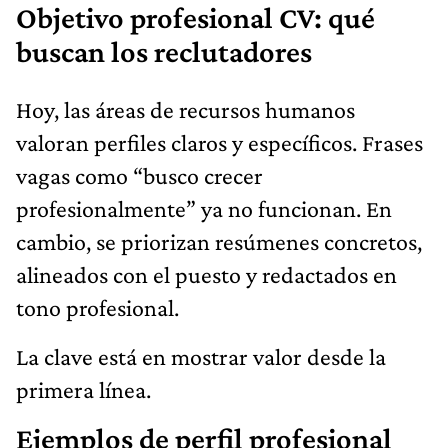
Objetivo profesional CV: qué
buscan los reclutadores
Hoy, las áreas de recursos humanos
valoran perfiles claros y específicos. Frases
vagas como “busco crecer
profesionalmente” ya no funcionan. En
cambio, se priorizan resúmenes concretos,
alineados con el puesto y redactados en
tono profesional.
La clave está en mostrar valor desde la
primera línea.
Ejemplos de perfil profesional