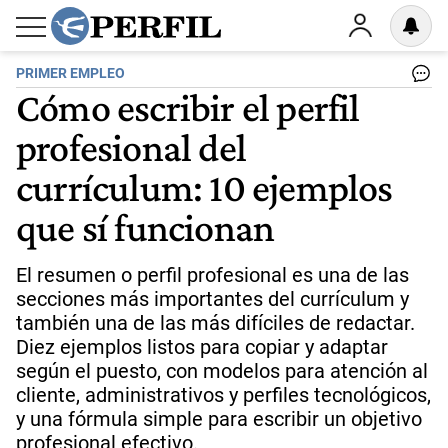
PRIMER EMPLEO
Cómo escribir el perfil
profesional del
currículum: 10 ejemplos
que sí funcionan
El resumen o perfil profesional es una de las
secciones más importantes del currículum y
también una de las más difíciles de redactar.
Diez ejemplos listos para copiar y adaptar
según el puesto, con modelos para atención al
cliente, administrativos y perfiles tecnológicos,
y una fórmula simple para escribir un objetivo
profesional efectivo.