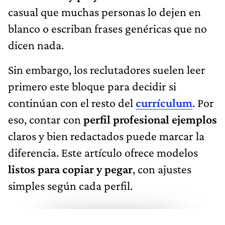
casual que muchas personas lo dejen en
blanco o escriban frases genéricas que no
dicen nada.
Sin embargo, los reclutadores suelen leer
primero este bloque para decidir si
continúan con el resto del
currículum
. Por
eso, contar con
perfil profesional ejemplos
claros y bien redactados puede marcar la
diferencia. Este artículo ofrece modelos
listos para copiar y pegar
, con ajustes
simples según cada perfil.