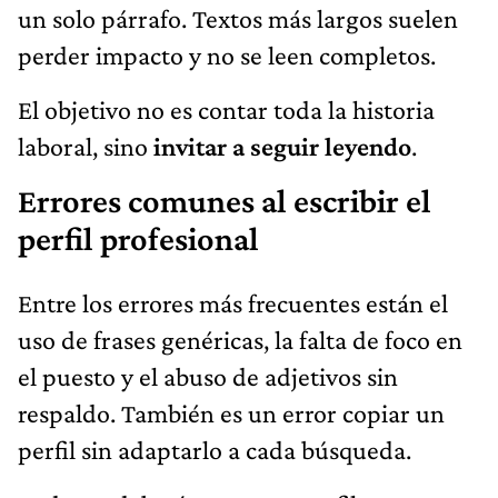
un solo párrafo. Textos más largos suelen
perder impacto y no se leen completos.
El objetivo no es contar toda la historia
laboral, sino
invitar a seguir leyendo
.
Errores comunes al escribir el
perfil profesional
Entre los errores más frecuentes están el
uso de frases genéricas, la falta de foco en
el puesto y el abuso de adjetivos sin
respaldo. También es un error copiar un
perfil sin adaptarlo a cada búsqueda.