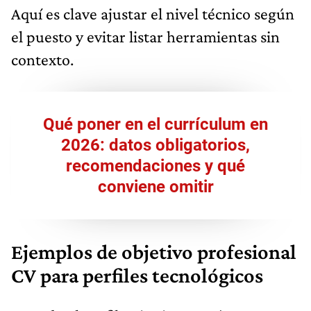
Aquí es clave ajustar el nivel técnico según
el puesto y evitar listar herramientas sin
contexto.
Qué poner en el currículum en
2026: datos obligatorios,
recomendaciones y qué
conviene omitir
Ejemplos de objetivo profesional
CV para perfiles tecnológicos