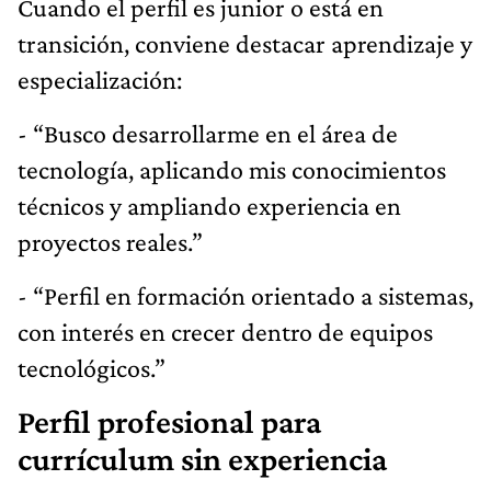
Cuando el perfil es junior o está en
transición, conviene destacar aprendizaje y
especialización:
- “Busco desarrollarme en el área de
tecnología, aplicando mis conocimientos
técnicos y ampliando experiencia en
proyectos reales.”
- “Perfil en formación orientado a sistemas,
con interés en crecer dentro de equipos
tecnológicos.”
Perfil profesional para
currículum sin experiencia