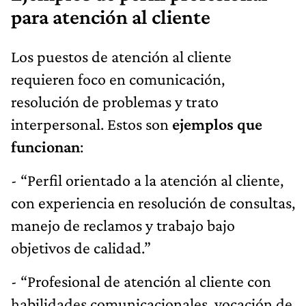
para atención al cliente
Los puestos de atención al cliente
requieren foco en comunicación,
resolución de problemas y trato
interpersonal. Estos son
ejemplos que
funcionan
:
- “Perfil orientado a la atención al cliente,
con experiencia en resolución de consultas,
manejo de reclamos y trabajo bajo
objetivos de calidad.”
- “Profesional de atención al cliente con
habilidades comunicacionales, vocación de