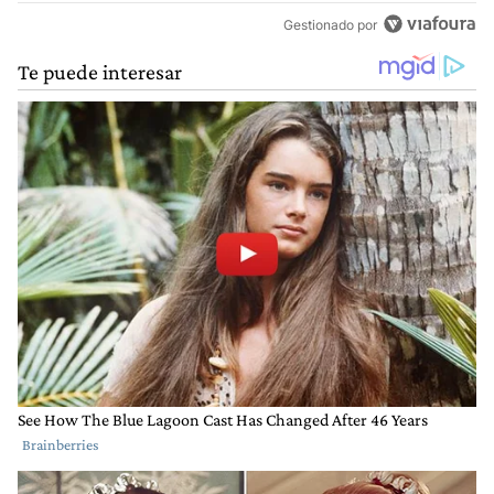
Gestionado por