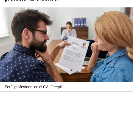
Perfil profesional en el CV
| Freepik