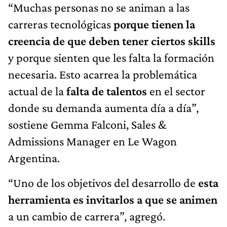
“Muchas personas no se animan a las
carreras tecnológicas
porque tienen la
creencia de que deben tener ciertos skills
y porque sienten que les falta la formación
necesaria. Esto acarrea la problemática
actual de la
falta de talentos
en el sector
donde su demanda aumenta día a día”,
sostiene Gemma Falconi, Sales &
Admissions Manager en Le Wagon
Argentina.
“Uno de los objetivos del desarrollo de
esta
herramienta es invitarlos a que se animen
a un cambio de carrera”, agregó.