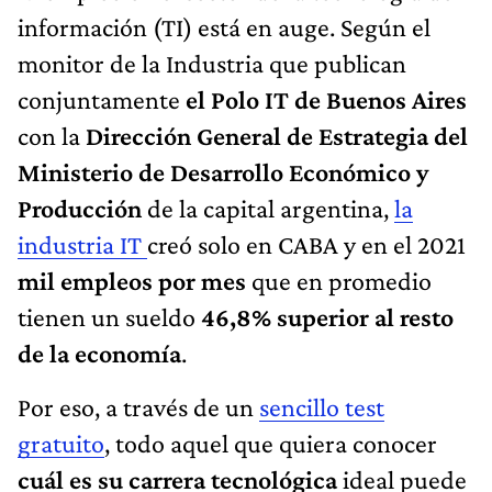
información (TI) está en auge. Según el
monitor de la Industria que publican
conjuntamente
el Polo IT de Buenos Aires
con la
Dirección General de Estrategia del
Ministerio de Desarrollo Económico y
Producción
de la capital argentina,
la
industria IT
creó solo en CABA y en el 2021
mil empleos por mes
que en promedio
tienen un sueldo
46,8% superior al resto
de la economía
.
Por eso, a través de un
sencillo test
gratuito
, todo aquel que quiera conocer
cuál es su carrera tecnológica
ideal puede