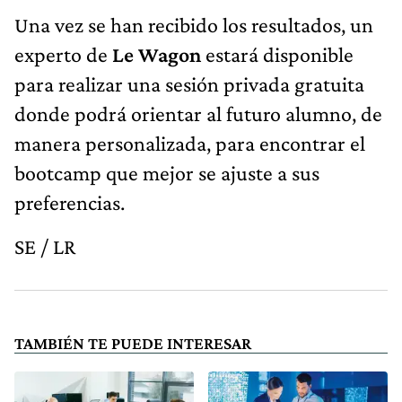
Una vez se han recibido los resultados, un
experto de
Le Wagon
estará disponible
para realizar una sesión privada gratuita
donde podrá orientar al futuro alumno, de
manera personalizada, para encontrar el
bootcamp que mejor se ajuste a sus
preferencias.
SE / LR
TAMBIÉN TE PUEDE INTERESAR