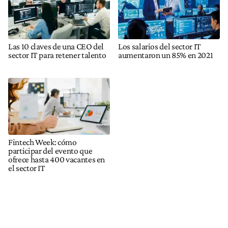
Las 10 claves de una CEO del
Los salarios del sector IT
sector IT para retener talento
aumentaron un 85% en 2021
Fintech Week: cómo
participar del evento que
ofrece hasta 400 vacantes en
el sector IT