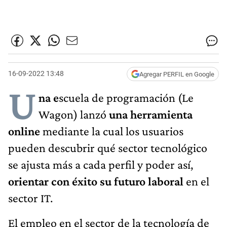
16-09-2022 13:48
Agregar PERFIL en Google
U
na e
scuela de programación (Le
Wagon) lanzó
una herramienta
online
mediante la cual los usuarios
pueden descubrir qué sector tecnológico
se ajusta más a cada perfil y poder así,
orientar con éxito su futuro laboral
en el
sector IT.
El empleo en el sector de la tecnología de