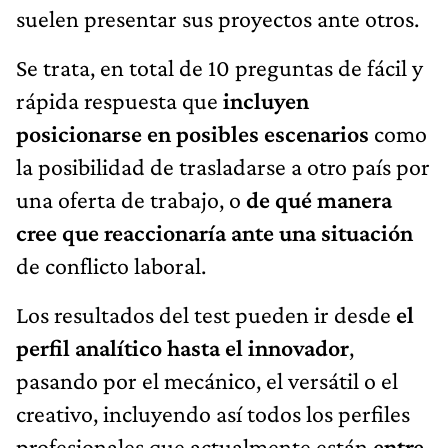
suelen presentar sus proyectos ante otros.
Se trata, en total de 10 preguntas de fácil y
rápida respuesta que
incluyen
posicionarse en posibles escenarios
como
la posibilidad de trasladarse a otro país por
una oferta de trabajo, o
de qué manera
cree que reaccionaría ante una situación
de conflicto laboral.
Los resultados del test pueden ir desde
el
perfil analítico hasta el innovador
,
pasando por el mecánico, el versátil o el
creativo, incluyendo así todos los perfiles
profesionales que actualmente están
entre