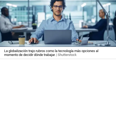
La globalización trajo rubros como la tecnología más opciones al
momento de decidir dónde trabajar.
| Shutterstock