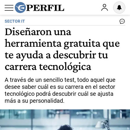
SECTOR IT
Diseñaron una
herramienta gratuita que
te ayuda a descubrir tu
carrera tecnológica
A través de un sencillo test, todo aquel que
desee saber cuál es su carrera en el sector
tecnológico podrá descubrir cuál se ajusta
más a su personalidad.