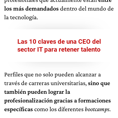
los más demandados
dentro del mundo de
la tecnología.
Las 10 claves de una CEO del
sector IT para retener talento
Perfiles que no solo pueden alcanzar a
través de carreras universitarias,
sino que
también pueden lograr la
profesionalización gracias a formaciones
específicas
como los diferentes
bootcamps
.