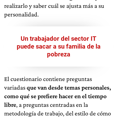
realizarlo y saber cuál se ajusta más a su
personalidad.
Un trabajador del sector IT
puede sacar a su familia de la
pobreza
El cuestionario contiene preguntas
variadas
que van desde temas personales,
como qué se prefiere hacer en el tiempo
libre
, a preguntas centradas en la
metodología de trabajo, del estilo de cómo