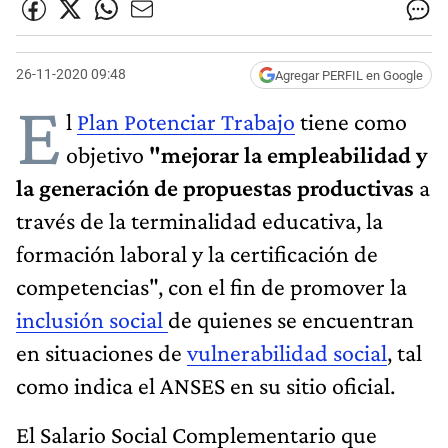
26-11-2020 09:48
Agregar PERFIL en Google
E
l
Plan Potenciar Trabajo
tiene como
objetivo
"mejorar la empleabilidad y
la generación de propuestas productivas
a
través de la terminalidad educativa, la
formación laboral y la certificación de
competencias", con el fin de promover la
inclusión social
de quienes se encuentran
en situaciones de
vulnerabilidad social
, tal
como indica el ANSES en su sitio oficial.
El Salario Social Complementario que