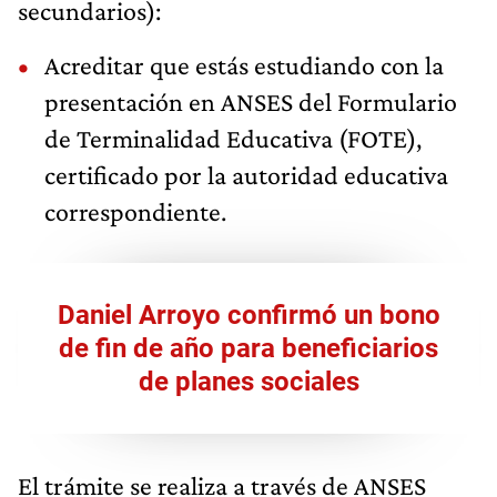
secundarios):
Acreditar que estás estudiando con la
presentación en ANSES
del Formulario
de Terminalidad Educativa (FOTE),
certificado por la autoridad educativa
correspondiente.
Daniel Arroyo confirmó un bono
de fin de año para beneficiarios
de planes sociales
El trámite se realiza a través de ANSES