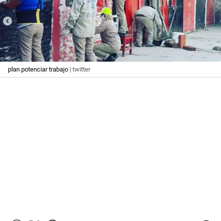
plan potenciar trabajo
| twitter