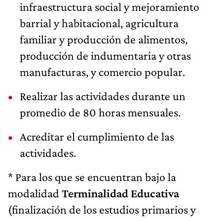
infraestructura social y mejoramiento
barrial y habitacional, agricultura
familiar y producción de alimentos,
producción de indumentaria y otras
manufacturas, y comercio popular.
Realizar las actividades durante un
promedio de 80 horas mensuales.
Acreditar el cumplimiento de las
actividades.
* Para los que se encuentran bajo la
modalidad
Terminalidad Educativa
(finalización de los estudios primarios y