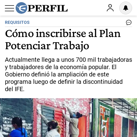
REQUISITOS
Cómo inscribirse al Plan
Potenciar Trabajo
Actualmente llega a unos 700 mil trabajadoras
y trabajadores de la economía popular. El
Gobierno definió la ampliación de este
programa luego de definir la discontinuidad
del IFE.