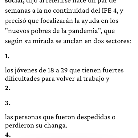
semanas a la no continuidad del IFE 4, y
precisó que focalizarán la ayuda en los
"nuevos pobres de la pandemia", que
según su mirada se anclan en dos sectores:
los jóvenes de 18 a 29 que tienen fuertes
dificultades para volver al trabajo y
las personas que fueron despedidas o
perdieron su changa.