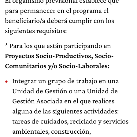
El organismo previsional establece que
para permanecer en el programa el
beneficiario/a deberá cumplir con los
siguientes requisitos:
* Para los que están participando en
Proyectos Socio-Productivos, Socio-
Comunitarios y/o Socio-Laborales:
Integrar un grupo de trabajo en una
Unidad de Gestión o una Unidad de
Gestión Asociada en el que realices
alguna de las siguientes actividades:
tareas de cuidados, reciclado y servicios
ambientales, construcción,