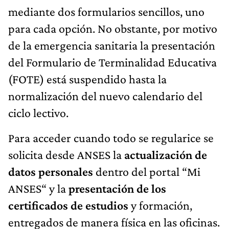
mediante dos formularios sencillos, uno
para cada opción. No obstante, por motivo
de la emergencia sanitaria la presentación
del Formulario de Terminalidad Educativa
(FOTE) está suspendido hasta la
normalización del nuevo calendario del
ciclo lectivo.
Para acceder cuando todo se regularice se
solicita desde ANSES la
actualización de
datos personales
dentro del portal “Mi
ANSES“ y la
presentación de los
certificados de estudios
y formación,
entregados de manera física en las oficinas.