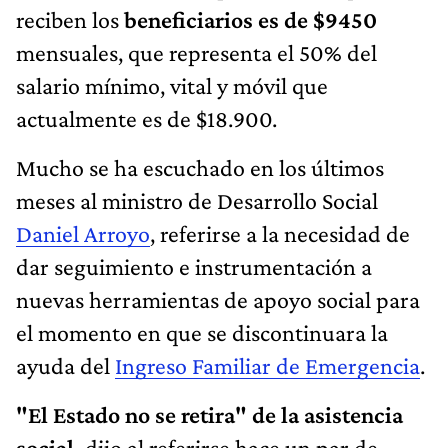
reciben los
beneficiarios es de $9450
mensuales, que representa el 50% del
salario mínimo, vital y móvil que
actualmente es de $18.900.
Mucho se ha escuchado en los últimos
meses al ministro de Desarrollo Social
Daniel Arroyo
, referirse a la necesidad de
dar seguimiento e instrumentación a
nuevas herramientas de apoyo social para
el momento en que se discontinuara la
ayuda del
Ingreso Familiar de Emergencia
.
"El Estado no se retira" de la asistencia
social,
dijo al referirse hace un par de