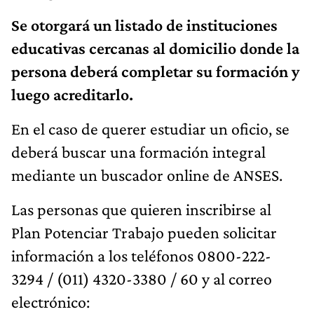
Se otorgará un listado de instituciones
educativas cercanas al domicilio donde la
persona deberá completar su formación y
luego acreditarlo.
En el caso de querer estudiar un oficio, se
deberá buscar una formación integral
mediante un buscador online de ANSES.
Las personas que quieren inscribirse al
Plan Potenciar Trabajo pueden solicitar
información a los teléfonos 0800-222-
3294 / (011) 4320-3380 / 60 y al correo
electrónico: