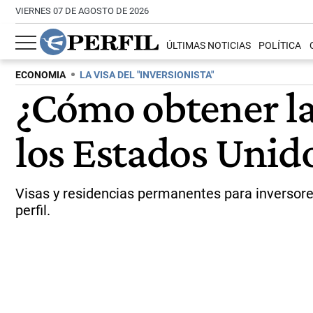
VIERNES 07 DE AGOSTO DE 2026
ÚLTIMAS NOTICIAS
POLÍTICA
ECONOMIA
LA VISA DEL "INVERSIONISTA"
¿Cómo obtener la 
los Estados Unido
Visas y residencias permanentes para inversores
perfil.