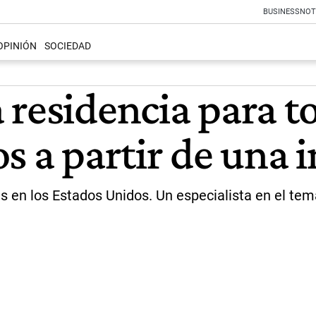
BUSINESS
NOT
OPINIÓN
SOCIEDAD
residencia para to
s a partir de una 
 en los Estados Unidos. Un especialista en el tem