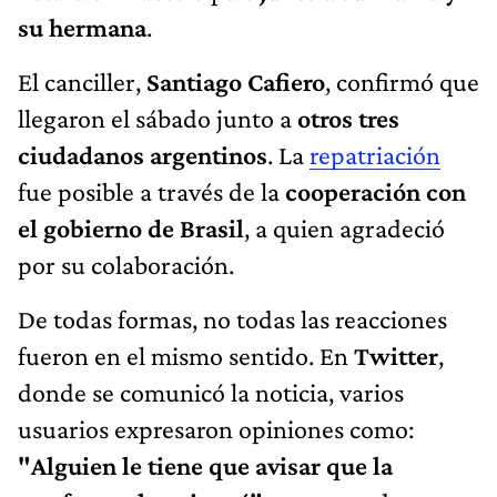
su hermana
.
El canciller,
Santiago Cafiero
, confirmó que
llegaron el sábado junto a
otros tres
ciudadanos argentinos
. La
repatriación
fue posible a través de la
cooperación con
el gobierno de Brasil
, a quien agradeció
por su colaboración.
De todas formas, no todas las reacciones
fueron en el mismo sentido. En
Twitter
,
donde se comunicó la noticia, varios
usuarios expresaron opiniones como:
"Alguien le tiene que avisar que la