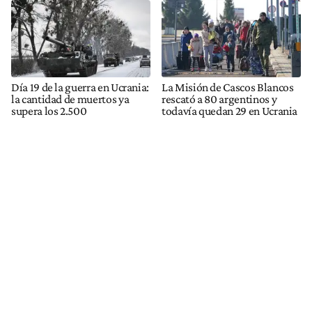
Día 19 de la guerra en Ucrania:
La Misión de Cascos Blancos
la cantidad de muertos ya
rescató a 80 argentinos y
supera los 2.500
todavía quedan 29 en Ucrania