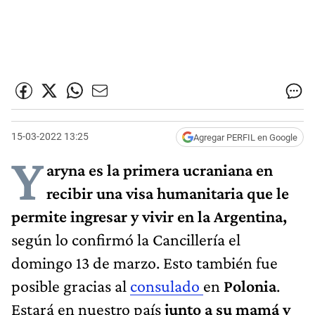
15-03-2022 13:25
Agregar PERFIL en Google
Y
aryna es la primera ucraniana en
recibir una visa humanitaria que le
permite ingresar y vivir en la Argentina,
según lo confirmó la Cancillería el
domingo 13 de marzo. Esto también fue
posible gracias al
consulado
en
Polonia
.
Estará en nuestro país
junto a su mamá y