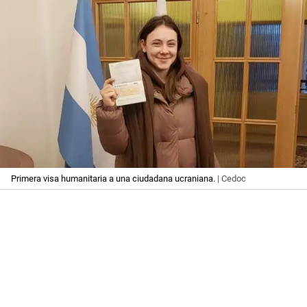
Primera visa humanitaria a una ciudadana ucraniana.
| Cedoc