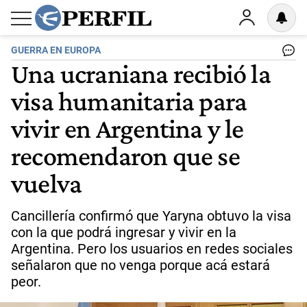
GUERRA EN EUROPA
Una ucraniana recibió la
visa humanitaria para
vivir en Argentina y le
recomendaron que se
vuelva
Cancillería confirmó que Yaryna obtuvo la visa
con la que podrá ingresar y vivir en la
Argentina. Pero los usuarios en redes sociales
señalaron que no venga porque acá estará
peor.