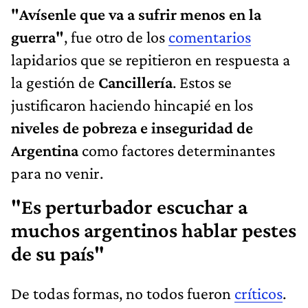
"Avísenle que va a sufrir menos en la
guerra"
, fue otro de los
comentarios
lapidarios que se repitieron en respuesta a
la gestión de
Cancillería
. Estos se
justificaron haciendo hincapié en los
niveles de pobreza e inseguridad de
Argentina
como factores determinantes
para no venir.
"Es perturbador escuchar a
muchos argentinos hablar pestes
de su país"
De todas formas, no todos fueron
críticos
.