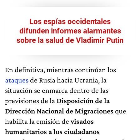
Los espías occidentales
difunden informes alarmantes
sobre la salud de Vladimir Putin
En definitiva, mientras continúan los
ataques
de Rusia hacia Ucrania, la
situación se enmarca dentro de las
previsiones de la
Disposición de la
Dirección Nacional de Migraciones
que
habilita la emisión de
visados
humanitarios a los ciudadanos