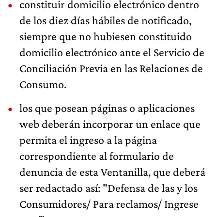
constituir domicilio electrónico dentro
de los diez días hábiles de notificado,
siempre que no hubiesen constituido
domicilio electrónico ante el Servicio de
Conciliación Previa en las Relaciones de
Consumo.
los que posean páginas o aplicaciones
web deberán incorporar un enlace que
permita el ingreso a la página
correspondiente al formulario de
denuncia de esta Ventanilla, que deberá
ser redactado así: "Defensa de las y los
Consumidores/ Para reclamos/ Ingrese