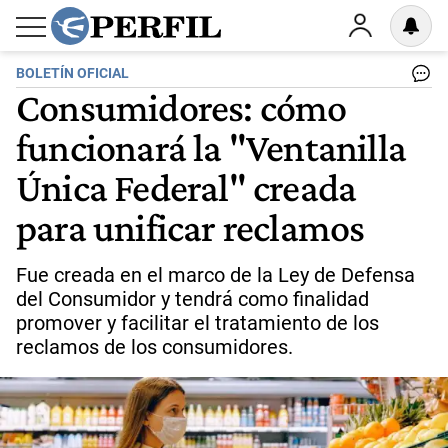
BOLETÍN OFICIAL
Consumidores: cómo
funcionará la "Ventanilla
Única Federal" creada
para unificar reclamos
Fue creada en el marco de la Ley de Defensa
del Consumidor y tendrá como finalidad
promover y facilitar el tratamiento de los
reclamos de los consumidores.