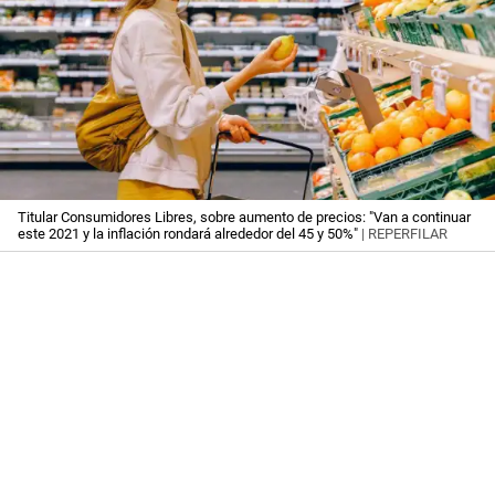
Titular Consumidores Libres, sobre aumento de precios: "Van a continuar
este 2021 y la inflación rondará alrededor del 45 y 50%"
| REPERFILAR