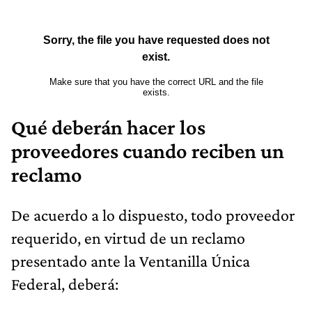
Qué deberán hacer los
proveedores cuando reciben un
reclamo
De acuerdo a lo dispuesto, todo proveedor
requerido, en virtud de un reclamo
presentado ante la Ventanilla Única
Federal, deberá: