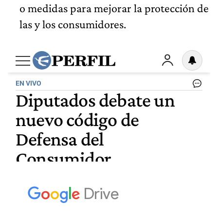
o medidas para mejorar la protección de
las y los consumidores.