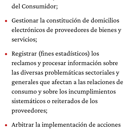
del Consumidor;
Gestionar la constitución de domicilios
electrónicos de proveedores de bienes y
servicios;
Registrar (fines estadísticos) los
reclamos y procesar información sobre
las diversas problemáticas sectoriales y
generales que afectan a las relaciones de
consumo y sobre los incumplimientos
sistemáticos o reiterados de los
proveedores;
Arbitrar la implementación de acciones