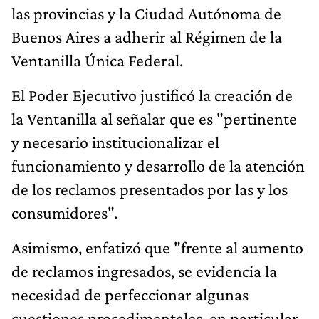
las provincias y la Ciudad Autónoma de
Buenos Aires a adherir al Régimen de la
Ventanilla Única Federal.
El Poder Ejecutivo justificó la creación de
la Ventanilla al señalar que es "pertinente
y necesario institucionalizar el
funcionamiento y desarrollo de la atención
de los reclamos presentados por las y los
consumidores".
Asimismo, enfatizó que "frente al aumento
de reclamos ingresados, se evidencia la
necesidad de perfeccionar algunas
cuestiones procedimentales, en particular