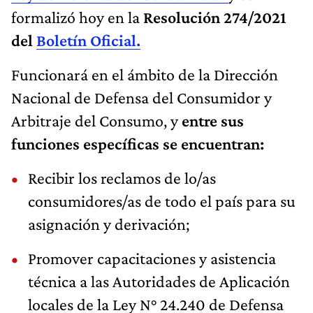
formalizó hoy en la
Resolución 274/2021
del
Boletín Oficial.
Funcionará en el ámbito de la Dirección
Nacional de Defensa del Consumidor y
Arbitraje del Consumo, y
entre sus
funciones específicas se encuentran:
Recibir los reclamos de lo/as
consumidores/as de todo el país para su
asignación y derivación;
Promover capacitaciones y asistencia
técnica a las Autoridades de Aplicación
locales de la Ley N° 24.240 de Defensa