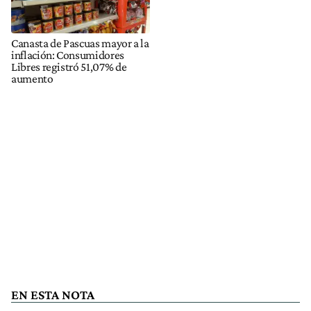
Canasta de Pascuas mayor a la
inflación: Consumidores
Libres registró 51,07% de
aumento
EN ESTA NOTA