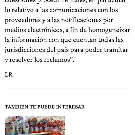
lo relativo a las comunicaciones con los
proveedores y a las notificaciones por
medios electrónicos, a fin de homogeneizar
la información con que cuentan todas las
jurisdicciones del país para poder tramitar
y resolver los reclamos".
LR
TAMBIÉN TE PUEDE INTERESAR