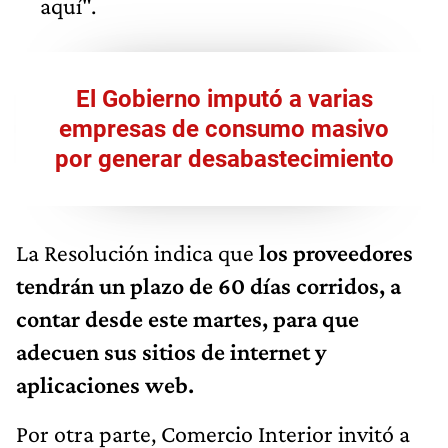
aquí".
El Gobierno imputó a varias
empresas de consumo masivo
por generar desabastecimiento
La Resolución indica que
los proveedores
tendrán un plazo de 60 días corridos, a
contar desde este martes, para que
adecuen sus sitios de internet y
aplicaciones web.
Por otra parte, Comercio Interior invitó a