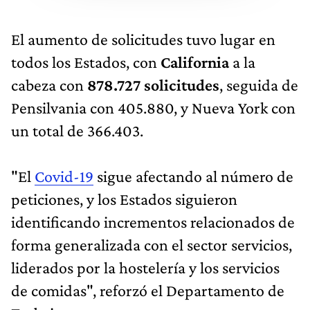
El aumento de solicitudes tuvo lugar en
todos los Estados, con
California
a la
cabeza con
878.727 solicitudes
, seguida de
Pensilvania con 405.880, y Nueva York con
un total de 366.403.
"El
Covid-19
sigue afectando al número de
peticiones, y los Estados siguieron
identificando incrementos relacionados de
forma generalizada con el sector servicios,
liderados por la hostelería y los servicios
de comidas", reforzó el Departamento de