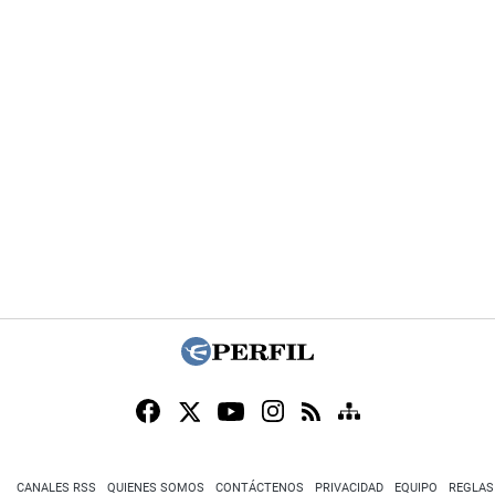
CANALES RSS
QUIENES SOMOS
CONTÁCTENOS
PRIVACIDAD
EQUIPO
REGLAS