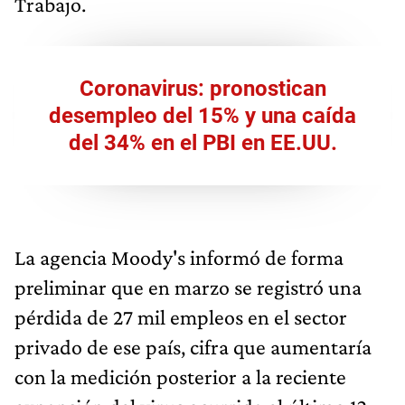
Trabajo.
Coronavirus: pronostican
desempleo del 15% y una caída
del 34% en el PBI en EE.UU.
La agencia Moody's informó de forma
preliminar que en marzo se registró una
pérdida de 27 mil empleos en el sector
privado de ese país, cifra que aumentaría
con la medición posterior a la reciente