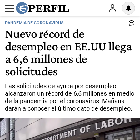
PANDEMIA DE CORONAVIRUS
Nuevo récord de
desempleo en EE.UU llega
a 6,6 millones de
solicitudes
Las solicitudes de ayuda por desempleo
alcanzaron un récord de 6,6 millones en medio
de la pandemia por el coronavirus. Mañana
darán a conocer el último dato de desempleo.