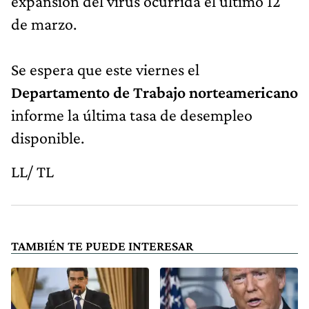
expansión del virus ocurrida el último 12
de marzo.
Se espera que este viernes el
Departamento de Trabajo norteamericano
informe la última tasa de desempleo
disponible.
LL/ TL
TAMBIÉN TE PUEDE INTERESAR