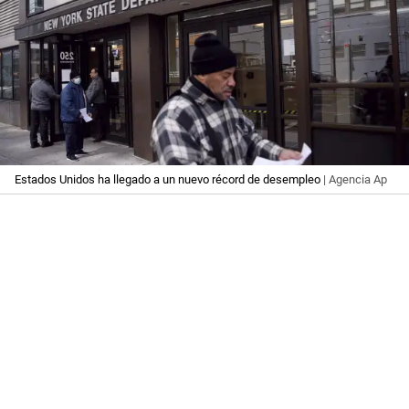
Estados Unidos ha llegado a un nuevo récord de desempleo
| Agencia Ap