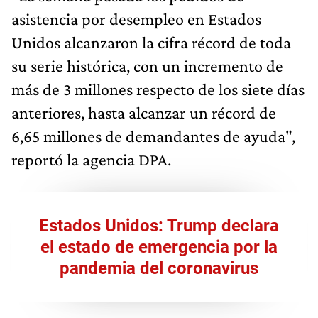
asistencia por desempleo en Estados
Unidos alcanzaron la cifra récord de toda
su serie histórica, con un incremento de
más de 3 millones respecto de los siete días
anteriores, hasta alcanzar un récord de
6,65 millones de demandantes de ayuda",
reportó la agencia DPA.
Estados Unidos: Trump declara
el estado de emergencia por la
pandemia del coronavirus