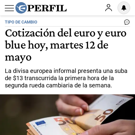
TIPO DE CAMBIO
Cotización del euro y euro
blue hoy, martes 12 de
mayo
La divisa europea informal presenta una suba
de $13 transcurrida la primera hora de la
segunda rueda cambiaria de la semana.