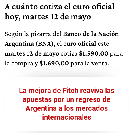
A cuánto cotiza el euro oficial
hoy, martes 12 de mayo
Según la pizarra del
Banco de la Nación
Argentina (BNA)
, el
euro oficial
este
martes 12 de mayo
cotiza
$1.590,00
para
la compra y
$1.690,00
para la venta.
La mejora de Fitch reaviva las
apuestas por un regreso de
Argentina a los mercados
internacionales