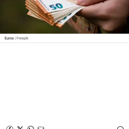
Euros
| Freepik