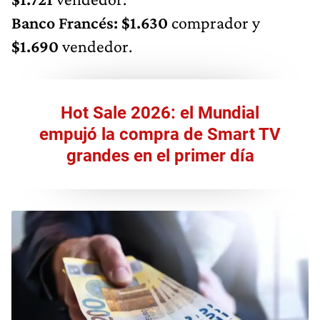
Banco Francés: $1.630
comprador y
$1.690
vendedor.
Hot Sale 2026: el Mundial
empujó la compra de Smart TV
grandes en el primer día