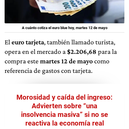
A cuánto cotiza el euro blue hoy, martes 12 de mayo
El
euro tarjeta
, también llamado turista,
opera en el mercado a
$2.206,68
para la
compra este
martes 12 de mayo
como
referencia de gastos con tarjeta.
Morosidad y caída del ingreso:
Advierten sobre “una
insolvencia masiva” si no se
reactiva la economía real