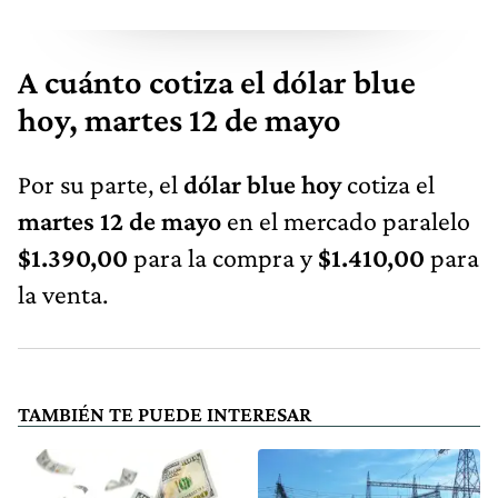
A cuánto cotiza el dólar blue
hoy, martes 12 de mayo
Por su parte, el
dólar blue hoy
cotiza el
martes 12 de mayo
en el mercado paralelo
$1.390,00
para la compra y
$1.410,00
para
la venta.
TAMBIÉN TE PUEDE INTERESAR