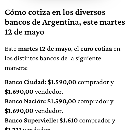
Cómo cotiza en los diversos
bancos de Argentina, este martes
12 de mayo
Este
martes 12 de mayo
, el
euro cotiza
en
los distintos bancos de la siguiente
manera:
Banco Ciudad: $1.590,00
comprador y
$1.690,00
vendedor.
Banco Nación: $1.590,00
comprador y
$1.690,00
vendedor.
Banco Supervielle: $1.610
comprador y
$1.721
vendedor.