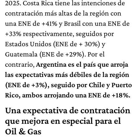
2025. Costa Rica tiene las intenciones de
contratación más altas de la región con
una ENE de +41% y Brasil con una ENE de
+33% respectivamente, seguidos por
Estados Unidos (ENE de + 30%) y
Guatemala (ENE de +29%). Por el
contrario,
Argentina es el país que arroja
las expectativas más débiles de la región
(ENE de +3%), seguido por Chile y Puerto
Rico, ambos arrojando una ENE de +18%.
Una expectativa de contratación
que mejora en especial para el
Oil & Gas