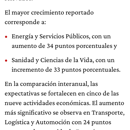
El mayor crecimiento reportado
corresponde a:
Energía y Servicios Públicos, con un
aumento de 34 puntos porcentuales y
Sanidad y Ciencias de la Vida, con un
incremento de 33 puntos porcentuales.
En la comparación interanual, las
expectativas se fortalecen en cinco de las
nueve actividades económicas. El aumento
más significativo se observa en Transporte,
Logística y Automoción con 24 puntos