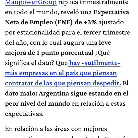
ManpowerGroup
replica trimestralmente
en todo el mundo, reveló una
Expectativa
Neta de Empleo (ENE) de +3%
ajustado
por estacionalidad para el tercer trimestre
del año, con lo cual augura una
leve
mejora de 1 punto porcentual
¿Qué
significa el dato? Que
hay -sutilmente-
más empresas en el país que piensan
contratar de las que piensan despedir.
El
dato malo: Argentina sigue estando en el
peor nivel del mundo
en relación a estas
expectativas.
En relación a las áreas con mejores