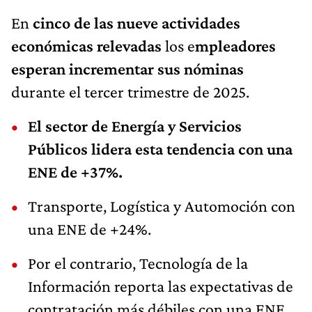
En
cinco de las nueve actividades
económicas relevadas
los e
mpleadores
esperan incrementar sus nóminas
durante el tercer trimestre de 2025.
El sector de Energía y Servicios
Públicos lidera esta tendencia con una
ENE de +37%.
Transporte, Logística y Automoción con
una ENE de +24%.
Por el contrario, Tecnología de la
Información reporta las expectativas de
contratación más débiles con una ENE