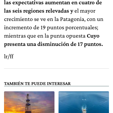
las expectativas aumentan en cuatro de
las seis regiones relevadas y
el mayor
crecimiento se ve en la Patagonia, con un
incremento de 19 puntos porcentuales;
mientras que en la punta opuesta
Cuyo
presenta una disminución de 17 puntos.
lr/ff
TAMBIÉN TE PUEDE INTERESAR