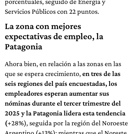
porcentuales, seguido de Energía y
Servicios Públicos con 22 puntos.
La zona con mejores
expectativas de empleo, la
Patagonia
Ahora bien, en relación a las zonas en las
que se espera crecimiento,
en tres de las
seis regiones del país encuestadas, los
empleadores esperan aumentar sus
nóminas durante el tercer trimestre del
2025 y la Patagonia lidera esta tendencia
(
+28%), seguida por la región del Noroeste
Argentino (+13%); mientras que el Noreste