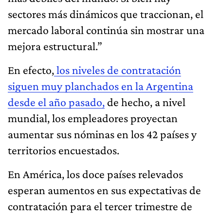
sectores más dinámicos que traccionan, el
mercado laboral continúa sin mostrar una
mejora estructural.”
En efecto,
los niveles de contratación
siguen muy planchados en la Argentina
desde el año pasado,
de hecho, a nivel
mundial, los empleadores proyectan
aumentar sus nóminas en los 42 países y
territorios encuestados.
En América, los doce países relevados
esperan aumentos en sus expectativas de
contratación para el tercer trimestre de