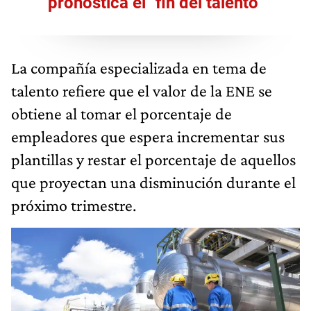
pronostica el "fin del talento"
La compañía especializada en tema de
talento refiere que el valor de la ENE se
obtiene al tomar el porcentaje de
empleadores que espera incrementar sus
plantillas y restar el porcentaje de aquellos
que proyectan una disminución durante el
próximo trimestre.