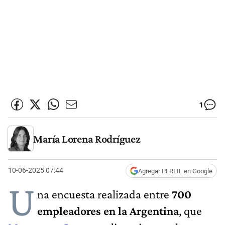
1
María Lorena Rodríguez
10-06-2025 07:44
Agregar PERFIL en Google
U
na encuesta realizada entre
700
empleadores en la Argentina
, que