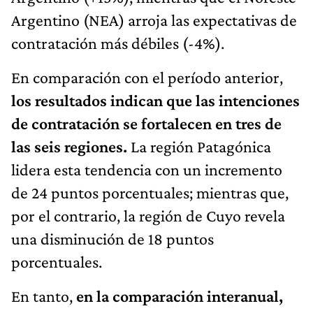
Argentino (NEA) arroja las expectativas de
contratación más débiles (-4%).
En comparación con el período anterior,
los resultados indican que las intenciones
de contratación se fortalecen en tres de
las seis regiones.
La región Patagónica
lidera esta tendencia con un incremento
de 24 puntos porcentuales; mientras que,
por el contrario, la región de Cuyo revela
una disminución de 18 puntos
porcentuales.
En tanto,
en la comparación interanual,