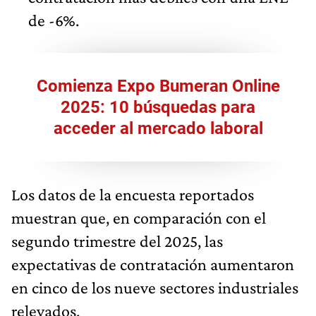
de -6%.
Comienza Expo Bumeran Online
2025: 10 búsquedas para
acceder al mercado laboral
Los datos de la encuesta reportados
muestran que, en comparación con el
segundo trimestre del 2025, las
expectativas de contratación aumentaron
en cinco de los nueve sectores industriales
relevados.