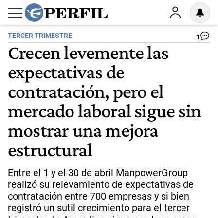
TERCER TRIMESTRE
1
Crecen levemente las
expectativas de
contratación, pero el
mercado laboral sigue sin
mostrar una mejora
estructural
Entre el 1 y el 30 de abril ManpowerGroup
realizó su relevamiento de expectativas de
contratación entre 700 empresas y si bien
registró un sutil crecimiento para el tercer