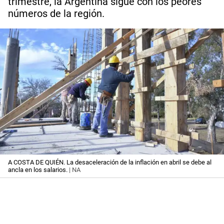
trimestre, la Argentina sigue con los peores
números de la región.
A COSTA DE QUIÉN. La desaceleración de la inflación en abril se debe al
ancla en los salarios.
| NA