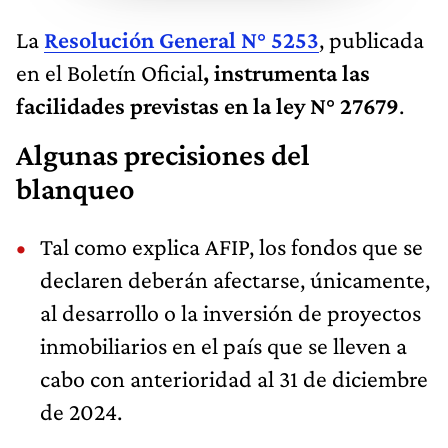
La
Resolución General N° 5253
, publicada
en el Boletín Oficial
, instrumenta las
facilidades previstas en la ley N° 27679
.
Algunas precisiones del
blanqueo
Tal como explica AFIP, los fondos que se
declaren deberán afectarse, únicamente,
al desarrollo o la inversión de proyectos
inmobiliarios en el país que se lleven a
cabo con anterioridad al 31 de diciembre
de 2024.