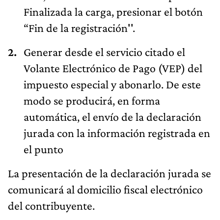
Finalizada la carga, presionar el botón
“Fin de la registración''.
Generar desde el servicio citado el
Volante Electrónico de Pago (VEP) del
impuesto especial y abonarlo. De este
modo se producirá, en forma
automática, el envío de la declaración
jurada con la información registrada en
el punto
La presentación de la declaración jurada se
comunicará al domicilio fiscal electrónico
del contribuyente.