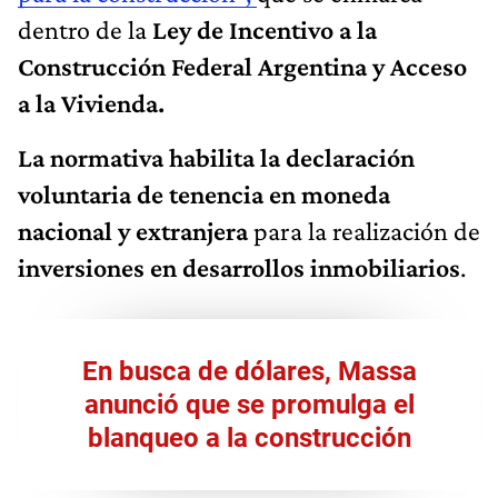
dentro de la
Ley de Incentivo a la
Construcción Federal Argentina y Acceso
a la Vivienda.
La normativa habilita la declaración
voluntaria de tenencia en moneda
nacional y extranjera
para la realización de
inversiones en desarrollos inmobiliarios
.
En busca de dólares, Massa
anunció que se promulga el
blanqueo a la construcción