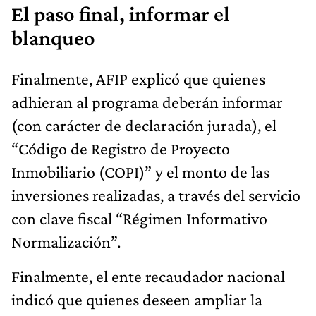
El paso final, informar el
blanqueo
Finalmente, AFIP explicó que quienes
adhieran al programa deberán informar
(con carácter de declaración jurada), el
“Código de Registro de Proyecto
Inmobiliario (COPI)” y el monto de las
inversiones realizadas, a través del servicio
con clave fiscal “Régimen Informativo
Normalización”.
Finalmente, el ente recaudador nacional
indicó que quienes deseen ampliar la