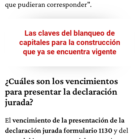
que pudieran corresponder".
Las claves del blanqueo de
capitales para la construcción
que ya se encuentra vigente
¿Cuáles son los vencimientos
para presentar la declaración
jurada?
El
vencimiento de la presentación de la
declaración jurada formulario 1130
y del