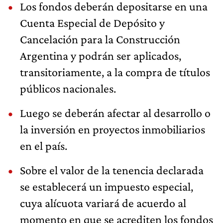
Los fondos deberán depositarse en una
Cuenta Especial de Depósito y
Cancelación para la Construcción
Argentina y podrán ser aplicados,
transitoriamente, a la compra de títulos
públicos nacionales.
Luego se deberán afectar al desarrollo o
la inversión en proyectos inmobiliarios
en el país.
Sobre el valor de la tenencia declarada
se establecerá un impuesto especial,
cuya alícuota variará de acuerdo al
momento en que se acrediten los fondos