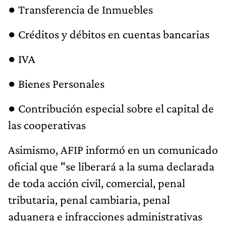
● Transferencia de Inmuebles
● Créditos y débitos en cuentas bancarias
● IVA
● Bienes Personales
● Contribución especial sobre el capital de
las cooperativas
Asimismo, AFIP informó en un comunicado
oficial que "se liberará a la suma declarada
de toda acción civil, comercial, penal
tributaria, penal cambiaria, penal
aduanera e infracciones administrativas