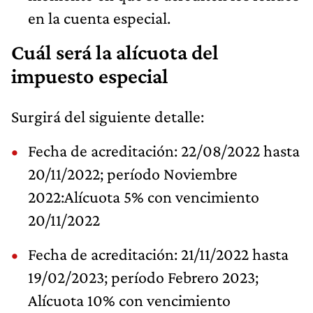
en la cuenta especial.
Cuál será la alícuota del
impuesto especial
Surgirá del siguiente detalle:
Fecha de acreditación: 22/08/2022 hasta
20/11/2022; período Noviembre
2022:Alícuota 5% con vencimiento
20/11/2022
Fecha de acreditación: 21/11/2022 hasta
19/02/2023; período Febrero 2023;
Alícuota 10% con vencimiento