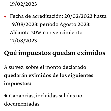
19/02/2023
Fecha de acreditación: 20/02/2023 hasta
19/08/2023; período Agosto 2023;
Alícuota 20% con vencimiento
17/08/2023
Qué impuestos quedan eximidos
A su vez, sobre el monto declarado
quedarán eximidos de los siguientes
impuestos:
● Ganancias, incluidas salidas no
documentadas