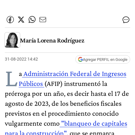
María Lorena Rodríguez
31-08-2022 14:42
Agregar PERFIL en Google
L
a
Administración Federal de Ingresos
Públicos
(AFIP) instrumentó la
prórroga por un año, es decir hasta el 17 de
agosto de 2023, de los beneficios fiscales
previstos en el procedimiento conocido
vulgarmente como
"blanqueo de capitales
para la construcción",
que se enmarca