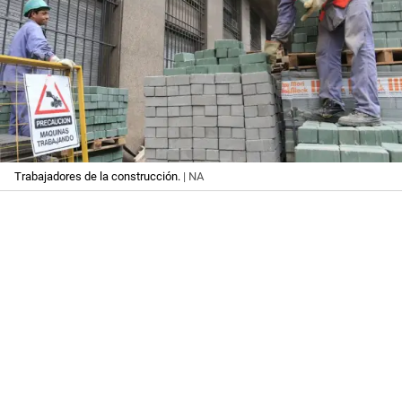
Trabajadores de la construcción.
| NA