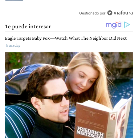
Gestionado por