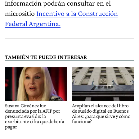
información podrán consultar en el
micrositio
Incentivo a la Construcción
Federal Argentina.
TAMBIÉN TE PUEDE INTERESAR
Susana Giménez fue
Amplían el alcance del libro
denunciada por la AFIP por
de sueldo digital en Buenos
presunta evasión: la
Aires: ¿para que sirve y cómo
exorbitante cifra que debería
funciona?
pagar