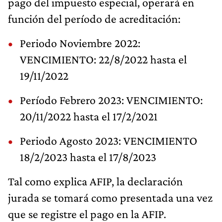
pago del impuesto especial, operará en
función del período de acreditación:
Periodo Noviembre 2022:
VENCIMIENTO: 22/8/2022 hasta el
19/11/2022
Período Febrero 2023: VENCIMIENTO:
20/11/2022 hasta el 17/2/2021
Periodo Agosto 2023: VENCIMIENTO
18/2/2023 hasta el 17/8/2023
Tal como explica AFIP, la declaración
jurada se tomará como presentada una vez
que se registre el pago en la AFIP.