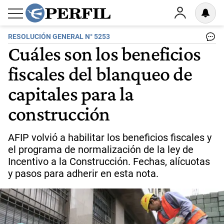
RESOLUCIÓN GENERAL N° 5253
Cuáles son los beneficios
fiscales del blanqueo de
capitales para la
construcción
AFIP volvió a habilitar los beneficios fiscales y
el programa de normalización de la ley de
Incentivo a la Construcción. Fechas, alícuotas
y pasos para adherir en esta nota.