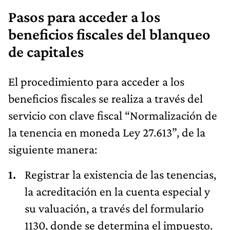
Pasos para acceder a los
beneficios fiscales del blanqueo
de capitales
El procedimiento para acceder a los
beneficios fiscales se realiza a través del
servicio con clave fiscal “Normalización de
la tenencia en moneda Ley 27.613”, de la
siguiente manera:
Registrar la existencia de las tenencias,
la acreditación en la cuenta especial y
su valuación, a través del formulario
1130, donde se determina el impuesto.