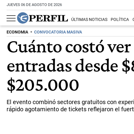
JUEVES 06 DE AGOSTO DE 2026
ÚLTIMAS NOTICIAS
POLÍTICA
ECONOMIA
CONVOCATORIA MASIVA
Cuánto costó ver
entradas desde $
$205.000
El evento combinó sectores gratuitos con experi
rápido agotamiento de tickets reflejaron el fuert