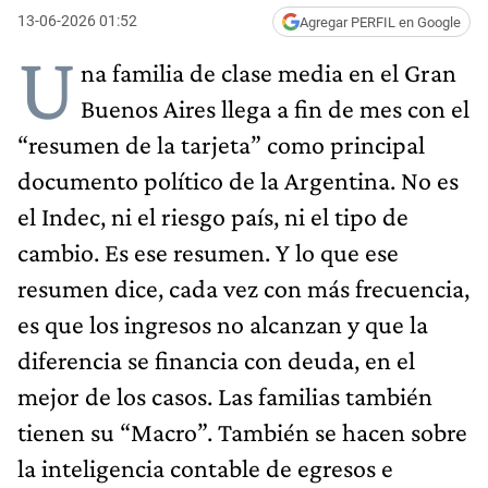
13-06-2026 01:52
Agregar PERFIL en Google
U
na familia de clase media en el Gran
Buenos Aires llega a fin de mes con el
“resumen de la tarjeta” como principal
documento político de la Argentina. No es
el Indec, ni el riesgo país, ni el tipo de
cambio. Es ese resumen. Y lo que ese
resumen dice, cada vez con más frecuencia,
es que los ingresos no alcanzan y que la
diferencia se financia con deuda, en el
mejor de los casos. Las familias también
tienen su “Macro”. También se hacen sobre
la inteligencia contable de egresos e