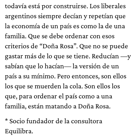
todavía está por construirse. Los liberales
argentinos siempre decían y repetían que
la economía de un país es como la de una
familia. Que se debe ordenar con esos
criterios de “Doña Rosa”. Que no se puede
gastar más de lo que se tiene. Reducían —y
sabían que lo hacían— la versión de un
país a su mínimo. Pero entonces, son ellos
los que se muerden la cola. Son ellos los
que, para ordenar el país como a una
familia, están matando a Doña Rosa.
* Socio fundador de la consultora
Equilibra.