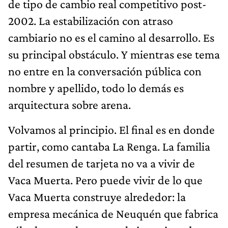
de tipo de cambio real competitivo post-
2002. La estabilización con atraso
cambiario no es el camino al desarrollo. Es
su principal obstáculo. Y mientras ese tema
no entre en la conversación pública con
nombre y apellido, todo lo demás es
arquitectura sobre arena.
Volvamos al principio. El final es en donde
partir, como cantaba La Renga. La familia
del resumen de tarjeta no va a vivir de
Vaca Muerta. Pero puede vivir de lo que
Vaca Muerta construye alrededor: la
empresa mecánica de Neuquén que fabrica