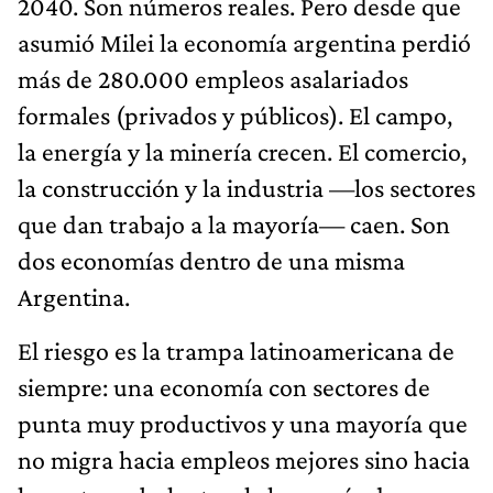
2040. Son números reales. Pero desde que
asumió Milei la economía argentina perdió
más de 280.000 empleos asalariados
formales (privados y públicos). El campo,
la energía y la minería crecen. El comercio,
la construcción y la industria —los sectores
que dan trabajo a la mayoría— caen. Son
dos economías dentro de una misma
Argentina.
El riesgo es la trampa latinoamericana de
siempre: una economía con sectores de
punta muy productivos y una mayoría que
no migra hacia empleos mejores sino hacia