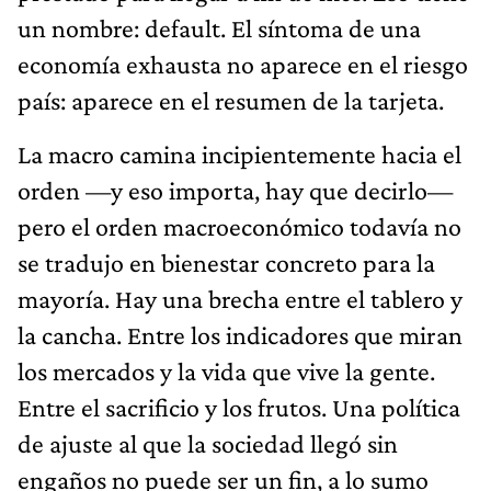
un nombre: default. El síntoma de una
economía exhausta no aparece en el riesgo
país: aparece en el resumen de la tarjeta.
La macro camina incipientemente hacia el
orden —y eso importa, hay que decirlo—
pero el orden macroeconómico todavía no
se tradujo en bienestar concreto para la
mayoría. Hay una brecha entre el tablero y
la cancha. Entre los indicadores que miran
los mercados y la vida que vive la gente.
Entre el sacrificio y los frutos. Una política
de ajuste al que la sociedad llegó sin
engaños no puede ser un fin, a lo sumo