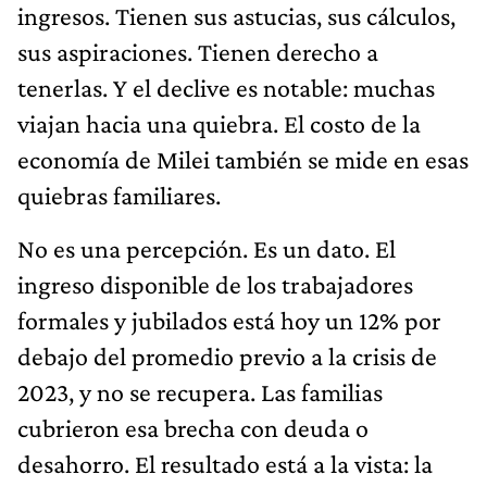
ingresos. Tienen sus astucias, sus cálculos,
sus aspiraciones. Tienen derecho a
tenerlas. Y el declive es notable: muchas
viajan hacia una quiebra. El costo de la
economía de Milei también se mide en esas
quiebras familiares.
No es una percepción. Es un dato. El
ingreso disponible de los trabajadores
formales y jubilados está hoy un 12% por
debajo del promedio previo a la crisis de
2023, y no se recupera. Las familias
cubrieron esa brecha con deuda o
desahorro. El resultado está a la vista: la