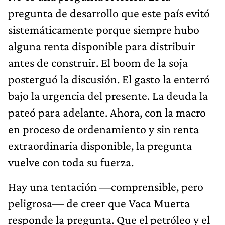
pregunta de desarrollo que este país evitó
sistemáticamente porque siempre hubo
alguna renta disponible para distribuir
antes de construir. El boom de la soja
posterguó la discusión. El gasto la enterró
bajo la urgencia del presente. La deuda la
pateó para adelante. Ahora, con la macro
en proceso de ordenamiento y sin renta
extraordinaria disponible, la pregunta
vuelve con toda su fuerza.
Hay una tentación —comprensible, pero
peligrosa— de creer que Vaca Muerta
responde la pregunta. Que el petróleo y el