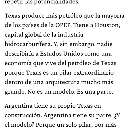
repetir las potencialidades.
Texas produce más petróleo que la mayoría
de los países de la OPEP. Tiene a Houston,
capital global de la industria
hidrocarburífera. Y, sin embargo, nadie
describiría a Estados Unidos como una
economía que vive del petróleo de Texas
porque Texas es un pilar extraordinario
dentro de una arquitectura mucho más
grande. No es un modelo. Es una parte.
Argentina tiene su propio Texas en
construcción. Argentina tiene su parte. ¿Y
el modelo? Porque un solo pilar, por más