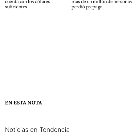
cuenta con los dólares
más de un millón de personas
suficientes
perdió prepaga
EN ESTA NOTA
Noticias en Tendencia