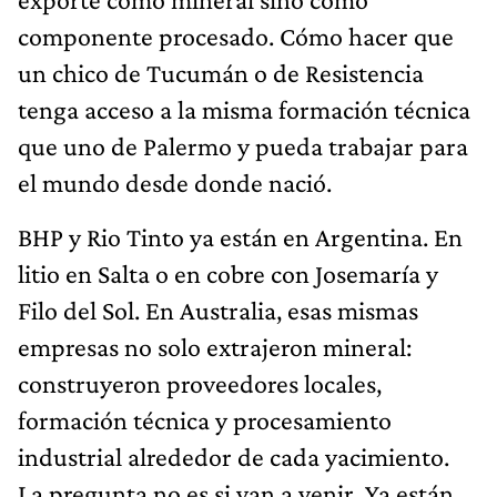
componente procesado. Cómo hacer que
un chico de Tucumán o de Resistencia
tenga acceso a la misma formación técnica
que uno de Palermo y pueda trabajar para
el mundo desde donde nació.
BHP y Rio Tinto ya están en Argentina. En
litio en Salta o en cobre con Josemaría y
Filo del Sol. En Australia, esas mismas
empresas no solo extrajeron mineral:
construyeron proveedores locales,
formación técnica y procesamiento
industrial alrededor de cada yacimiento.
La pregunta no es si van a venir. Ya están.