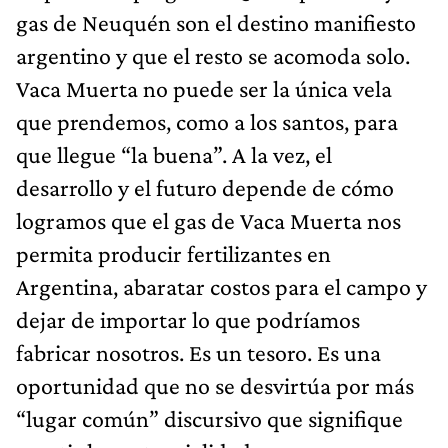
gas de Neuquén son el destino manifiesto
argentino y que el resto se acomoda solo.
Vaca Muerta no puede ser la única vela
que prendemos, como a los santos, para
que llegue “la buena”. A la vez, el
desarrollo y el futuro depende de cómo
logramos que el gas de Vaca Muerta nos
permita producir fertilizantes en
Argentina, abaratar costos para el campo y
dejar de importar lo que podríamos
fabricar nosotros. Es un tesoro. Es una
oportunidad que no se desvirtúa por más
“lugar común” discursivo que signifique