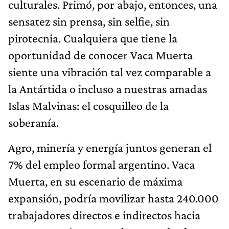
culturales. Primó, por abajo, entonces, una
sensatez sin prensa, sin selfie, sin
pirotecnia. Cualquiera que tiene la
oportunidad de conocer Vaca Muerta
siente una vibración tal vez comparable a
la Antártida o incluso a nuestras amadas
Islas Malvinas: el cosquilleo de la
soberanía.
Agro, minería y energía juntos generan el
7% del empleo formal argentino. Vaca
Muerta, en su escenario de máxima
expansión, podría movilizar hasta 240.000
trabajadores directos e indirectos hacia