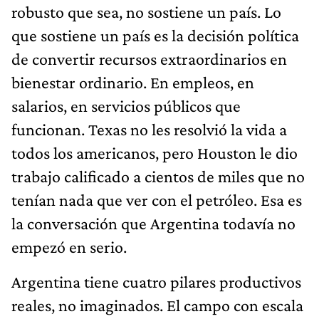
robusto que sea, no sostiene un país. Lo
que sostiene un país es la decisión política
de convertir recursos extraordinarios en
bienestar ordinario. En empleos, en
salarios, en servicios públicos que
funcionan. Texas no les resolvió la vida a
todos los americanos, pero Houston le dio
trabajo calificado a cientos de miles que no
tenían nada que ver con el petróleo. Esa es
la conversación que Argentina todavía no
empezó en serio.
Argentina tiene cuatro pilares productivos
reales, no imaginados. El campo con escala