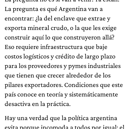
La pregunta es qué Argentina van a
encontrar: ¿la del enclave que extrae y
exporta mineral crudo, o la que les exige
construir aquí lo que construyeron allá?
Eso requiere infraestructura que baje
costos logísticos y crédito de largo plazo
para los proveedores y pymes industriales
que tienen que crecer alrededor de los
pilares exportadores. Condiciones que este
país conoce en teoría y sistemáticamente
desactiva en la práctica.
Hay una verdad que la política argentina
evita porque incomoda a todos por igual: el