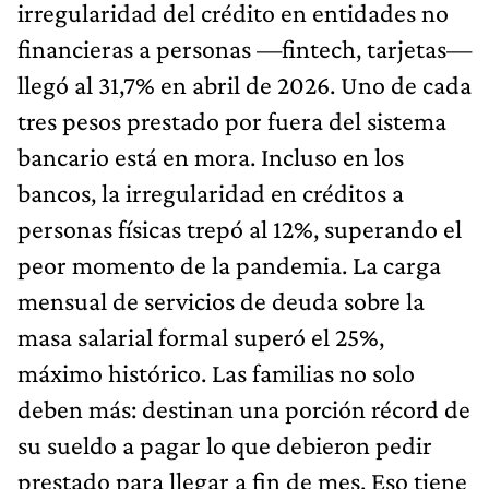
irregularidad del crédito en entidades no
financieras a personas —fintech, tarjetas—
llegó al 31,7% en abril de 2026. Uno de cada
tres pesos prestado por fuera del sistema
bancario está en mora. Incluso en los
bancos, la irregularidad en créditos a
personas físicas trepó al 12%, superando el
peor momento de la pandemia. La carga
mensual de servicios de deuda sobre la
masa salarial formal superó el 25%,
máximo histórico. Las familias no solo
deben más: destinan una porción récord de
su sueldo a pagar lo que debieron pedir
prestado para llegar a fin de mes. Eso tiene