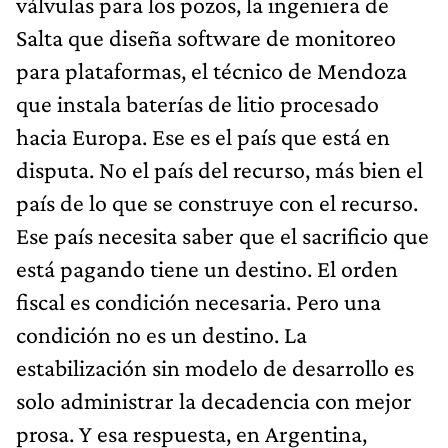
válvulas para los pozos, la ingeniera de
Salta que diseña software de monitoreo
para plataformas, el técnico de Mendoza
que instala baterías de litio procesado
hacia Europa. Ese es el país que está en
disputa. No el país del recurso, más bien el
país de lo que se construye con el recurso.
Ese país necesita saber que el sacrificio que
está pagando tiene un destino. El orden
fiscal es condición necesaria. Pero una
condición no es un destino. La
estabilización sin modelo de desarrollo es
solo administrar la decadencia con mejor
prosa. Y esa respuesta, en Argentina,