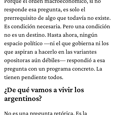
Porque el orden macroeconómico, si no
responde esa pregunta, es solo el
prerrequisito de algo que todavía no existe.
Es condición necesaria. Pero una condición
no es un destino. Hasta ahora, ningún
espacio político —ni el que gobierna ni los
que aspiran a hacerlo en las variantes
opositoras aún débiles— respondió a esa
pregunta con un programa concreto. La
tienen pendiente todos.
¿De qué vamos a vivir los
argentinos?
No es una pregunta retórica. Es la