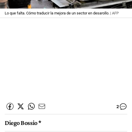
Lo que falta. Cómo traducir la mejora de un sector en desarollo.
| AFP
2
Diego Bossio *