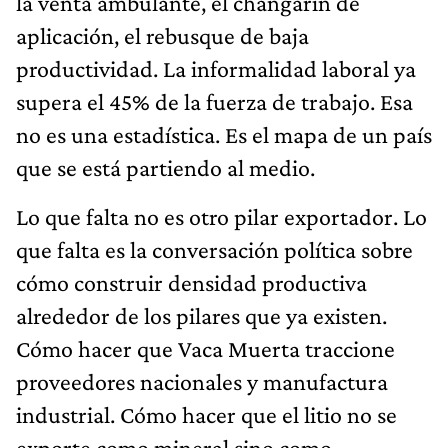
la venta ambulante, el changarín de
aplicación, el rebusque de baja
productividad. La informalidad laboral ya
supera el 45% de la fuerza de trabajo. Esa
no es una estadística. Es el mapa de un país
que se está partiendo al medio.
Lo que falta no es otro pilar exportador. Lo
que falta es la conversación política sobre
cómo construir densidad productiva
alrededor de los pilares que ya existen.
Cómo hacer que Vaca Muerta traccione
proveedores nacionales y manufactura
industrial. Cómo hacer que el litio no se
exporte como mineral sino como