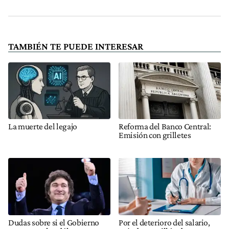
TAMBIÉN TE PUEDE INTERESAR
La muerte del legajo
Reforma del Banco Central:
Emisión con grilletes
Dudas sobre si el Gobierno
Por el deterioro del salario,