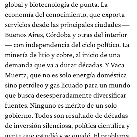
global y biotecnología de punta. La
economía del conocimiento, que exporta
servicios desde las principales ciudades —
Buenos Aires, Córdoba y otras del interior
— con independencia del ciclo político. La
minería de litio y cobre, al inicio de una
demanda que va a durar décadas. Y Vaca
Muerta, que no es solo energía doméstica
sino petróleo y gas licuado para un mundo
que busca desesperadamente diversificar
fuentes. Ninguno es mérito de un solo
gobierno. Todos son resultado de décadas
de inversión silenciosa, política científica y
gente que estudió y se quedó. El problema