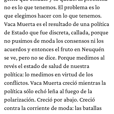
no es lo que tenemos. El problema es lo
que elegimos hacer con lo que tenemos.
Vaca Muerta es el resultado de una política
de Estado que fue discreta, callada, porque
no pusimos de moda los consensos ni los
acuerdos y entonces el fruto en Neuquén
se ve, pero no se dice. Porque medimos al
revés el estado de salud de nuestra
política: lo medimos en virtud de los
conflictos. Vaca Muerta creció mientras la
política sólo echó leña al fuego de la
polarización. Creció por abajo. Creció
contra la corriente de moda: las batallas