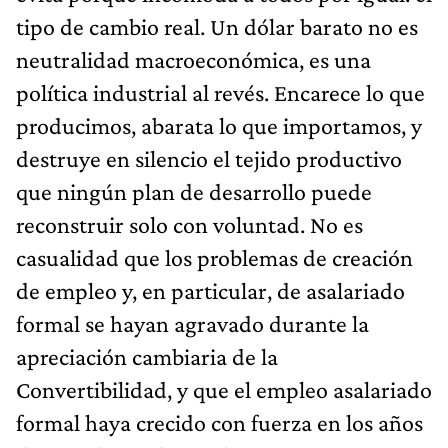
tipo de cambio real. Un dólar barato no es
neutralidad macroeconómica, es una
política industrial al revés. Encarece lo que
producimos, abarata lo que importamos, y
destruye en silencio el tejido productivo
que ningún plan de desarrollo puede
reconstruir solo con voluntad. No es
casualidad que los problemas de creación
de empleo y, en particular, de asalariado
formal se hayan agravado durante la
apreciación cambiaria de la
Convertibilidad, y que el empleo asalariado
formal haya crecido con fuerza en los años