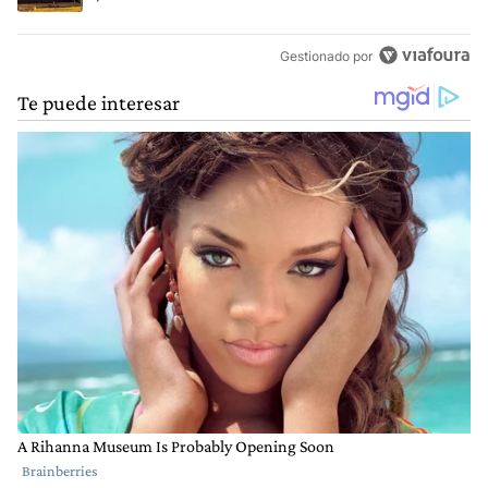
Gestionado por