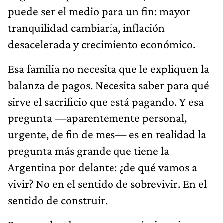
puede ser el medio para un fin: mayor
tranquilidad cambiaria, inflación
desacelerada y crecimiento económico.
Esa familia no necesita que le expliquen la
balanza de pagos. Necesita saber para qué
sirve el sacrificio que está pagando. Y esa
pregunta —aparentemente personal,
urgente, de fin de mes— es en realidad la
pregunta más grande que tiene la
Argentina por delante: ¿de qué vamos a
vivir? No en el sentido de sobrevivir. En el
sentido de construir.