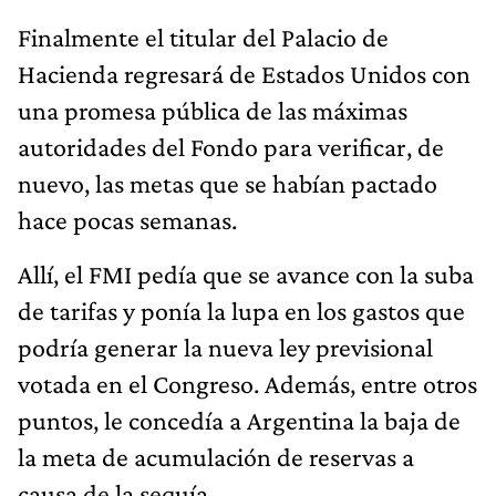
Finalmente el titular del Palacio de
Hacienda regresará de Estados Unidos con
una promesa pública de las máximas
autoridades del Fondo para verificar, de
nuevo, las metas que se habían pactado
hace pocas semanas.
Allí, el FMI pedía que se avance con la suba
de tarifas y ponía la lupa en los gastos que
podría generar la nueva ley previsional
votada en el Congreso. Además, entre otros
puntos, le concedía a Argentina la baja de
la meta de acumulación de reservas a
causa de la sequía.