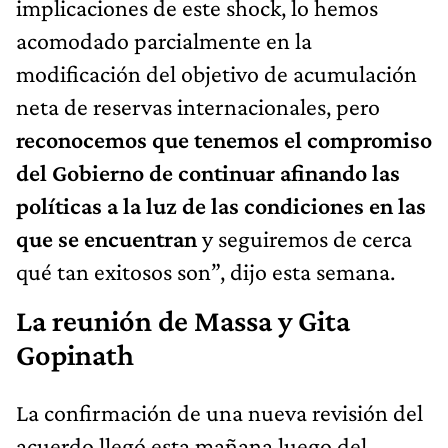
implicaciones de este shock, lo hemos
acomodado parcialmente en la
modificación del objetivo de acumulación
neta de reservas internacionales, pero
reconocemos que tenemos el compromiso
del Gobierno de continuar afinando las
políticas a la luz de las condiciones en las
que se encuentran
y seguiremos de cerca
qué tan exitosos son”, dijo esta semana.
La reunión de Massa y Gita
Gopinath
La confirmación de una nueva revisión del
acuerdo llegó esta mañana luego del