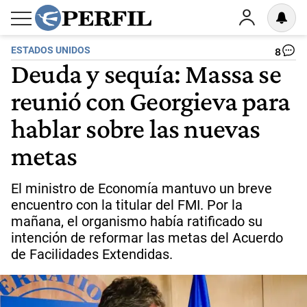
ESTADOS UNIDOS
8
Deuda y sequía: Massa se
reunió con Georgieva para
hablar sobre las nuevas
metas
El ministro de Economía mantuvo un breve
encuentro con la titular del FMI. Por la
mañana, el organismo había ratificado su
intención de reformar las metas del Acuerdo
de Facilidades Extendidas.