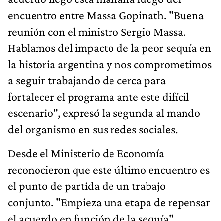
encuentro entre Massa Gopinath. "Buena
reunión con el ministro Sergio Massa.
Hablamos del impacto de la peor sequía en
la historia argentina y nos comprometimos
a seguir trabajando de cerca para
fortalecer el programa ante este difícil
escenario", expresó la segunda al mando
del organismo en sus redes sociales.
Desde el Ministerio de Economía
reconocieron que este último encuentro es
el punto de partida de un trabajo
conjunto. "Empieza una etapa de repensar
el acuerdo en función de la sequía",