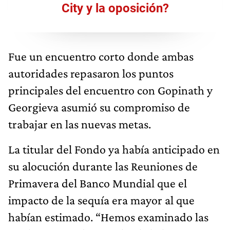
City y la oposición?
Fue un encuentro corto donde ambas
autoridades repasaron los puntos
principales del encuentro con Gopinath y
Georgieva asumió su compromiso de
trabajar en las nuevas metas.
La titular del Fondo ya había anticipado en
su alocución durante las Reuniones de
Primavera del Banco Mundial que el
impacto de la sequía era mayor al que
habían estimado. “Hemos examinado las