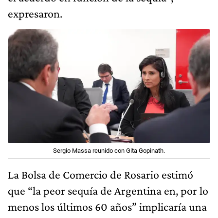
expresaron.
Sergio Massa reunido con Gita Gopinath.
La Bolsa de Comercio de Rosario estimó
que “la peor sequía de Argentina en, por lo
menos los últimos 60 años” implicaría una