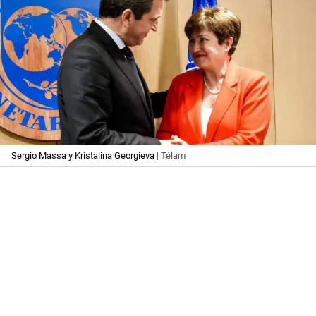
Sergio Massa y Kristalina Georgieva
| Télam