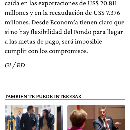
caída en las exportaciones de US$ 20.811
millones y en la recaudación de US$ 7.376
millones. Desde Economía tienen claro que
si no hay flexibilidad del Fondo para llegar
a las metas de pago, será imposible
cumplir con los compromisos.
GI / ED
TAMBIÉN TE PUEDE INTERESAR