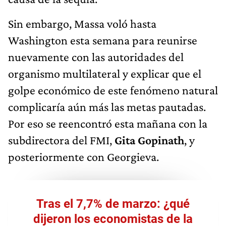
Sin embargo, Massa voló hasta
Washington esta semana para reunirse
nuevamente con las autoridades del
organismo multilateral y explicar que el
golpe económico de este fenómeno natural
complicaría aún más las metas pautadas.
Por eso se reencontró esta mañana con la
subdirectora del FMI,
Gita Gopinath
, y
posteriormente con Georgieva.
Tras el 7,7% de marzo: ¿qué
dijeron los economistas de la