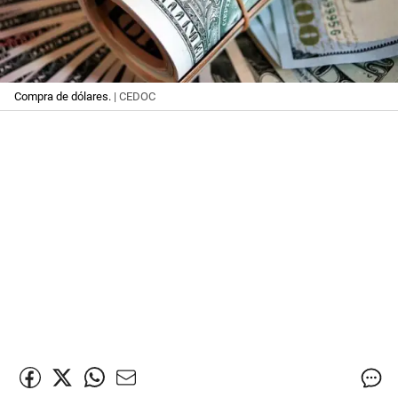
Compra de dólares.
| CEDOC