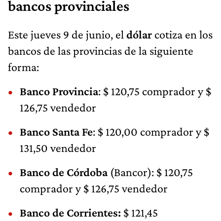
bancos provinciales
Este jueves 9 de junio, el
dólar
cotiza en los
bancos de las provincias de la siguiente
forma:
Banco Provincia
: $ 120,75 comprador y $
126,75 vendedor
Banco Santa Fe
: $ 120,00 comprador y $
131,50 vendedor
Banco de Córdoba
(Bancor): $ 120,75
comprador y $ 126,75 vendedor
Banco de Corrientes:
$ 121,45