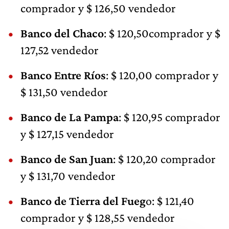
comprador y $ 126,50 vendedor
Banco del Chaco
: $ 120,50comprador y $
127,52 vendedor
Banco Entre Ríos
: $ 120,00 comprador y
$ 131,50 vendedor
Banco de La Pampa
: $ 120,95 comprador
y $ 127,15 vendedor
Banco de San Juan
: $ 120,20 comprador
y $ 131,70 vendedor
Banco de Tierra del Fueg
o: $ 121,40
comprador y $ 128,55 vendedor