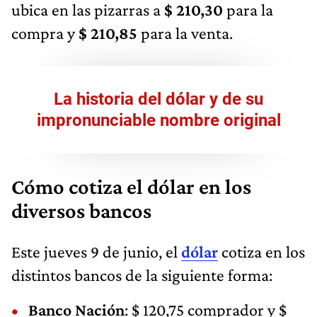
ubica en las pizarras a
$ 210,30​
para la
compra y
$ 210,85
para la venta.
La historia del dólar y de su
impronunciable nombre original
Cómo cotiza el dólar en los
diversos bancos
Este jueves 9 de junio, el
dólar
cotiza en los
distintos bancos de la siguiente forma:
Banco Nación
: $ 120,75 comprador y $