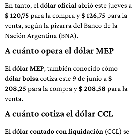
En tanto, el
dólar oficial
abrió este jueves a
$ 120,75
para la compra y
$ 126,75
para la
venta, según la pizarra del Banco de la
Nación Argentina (BNA).
A cuánto opera el dólar MEP
El
dólar MEP
, también conocido cómo
dólar bolsa
cotiza este 9 de junio a
$
208,25​​
para la compra y
$ 208,58
para la
venta.
A cuánto cotiza el dólar CCL
El
dólar contado con liquidación
(CCL) se