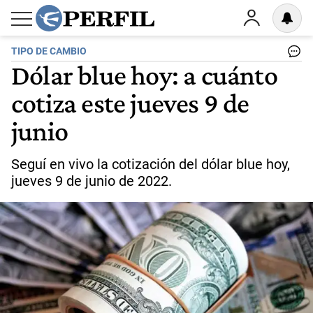
TIPO DE CAMBIO
Dólar blue hoy: a cuánto
cotiza este jueves 9 de
junio
Seguí en vivo la cotización del dólar blue hoy,
jueves 9 de junio de 2022.