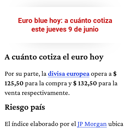
Euro blue hoy: a cuánto cotiza
este jueves 9 de junio
A cuánto cotiza el euro hoy
Por su parte, la
divisa europea
opera a
$
125,50
para la compra y
$ 132,50
para la
venta respectivamente.
Riesgo país
El índice elaborado por el
JP Morgan
ubica