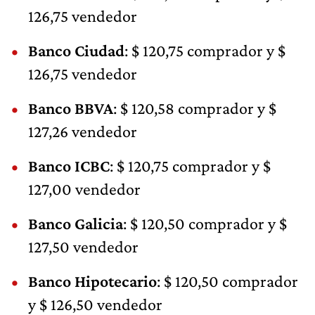
126,75 vendedor
Banco Ciudad
: $ 120,75 comprador y $
126,75 vendedor
Banco BBVA
: $ 120,58 comprador y $
127,26 vendedor
Banco ICBC
: $ 120,75 comprador y $
127,00 vendedor
Banco Galicia
: $ 120,50 comprador y $
127,50 vendedor
Banco Hipotecario
: $ 120,50 comprador
y $ 126,50 vendedor