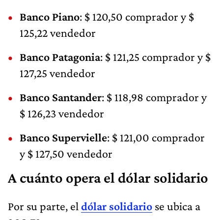
Banco Piano
: $ 120,50 comprador y $
125,22 vendedor
Banco Patagonia
: $ 121,25 comprador y $
127,25 vendedor
Banco Santander
: $ 118,98 comprador y
$ 126,23 vendedor
Banco Supervielle
: $ 121,00 comprador
y $ 127,50 vendedor
A cuánto opera el dólar solidario
Por su parte, el
dólar solidario
se ubica a