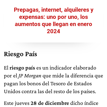
Prepagas, internet, alquileres y
expensas: uno por uno, los
aumentos que llegan en enero
2024
Riesgo País
El
riesgo país
es un indicador elaborado
por el
JP Morgan
que mide la diferencia que
pagan los bonos del Tesoro de Estados
Unidos contra las del resto de los países.
Este jueves
28
de diciembre
dicho índice