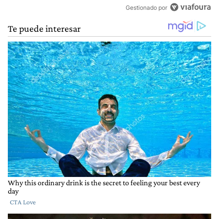
Gestionado por