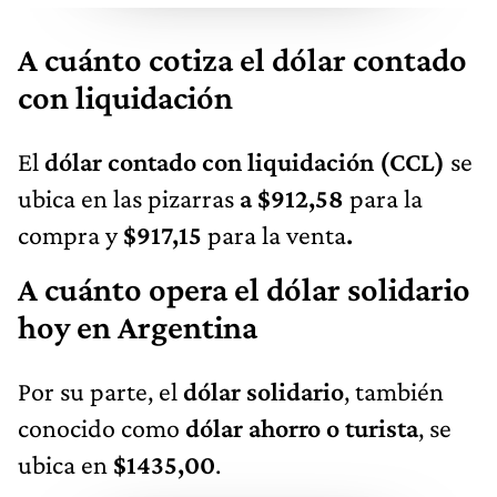
A cuánto cotiza el dólar contado
con liquidación
El
dólar contado con liquidación (CCL)
se
ubica en las pizarras
a $912,58
para la
compra y
$917,15
para la venta
.
A cuánto opera el dólar solidario
hoy en Argentina
Por su parte, el
dólar solidario
, también
conocido como
dólar ahorro o turista
, se
ubica en
$1435,00
.