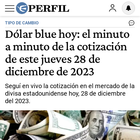
TIPO DE CAMBIO
Dólar blue hoy: el minuto
a minuto de la cotización
de este jueves 28 de
diciembre de 2023
Seguí en vivo la cotización en el mercado de la
divisa estadounidense hoy, 28 de diciembre
del 2023.