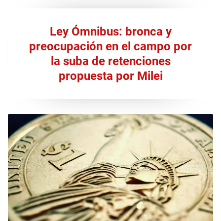
Ley Ómnibus: bronca y
preocupación en el campo por
la suba de retenciones
propuesta por Milei