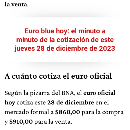
la venta
.
Euro blue hoy: el minuto a
minuto de la cotización de este
jueves 28 de diciembre de 2023
A cuánto cotiza el euro oficial
Según la pizarra del BNA, el
euro oficial
hoy
cotiza este
28 de diciembre
en el
mercado formal a
$860,00
para la compra
y
$910,00
para la venta.