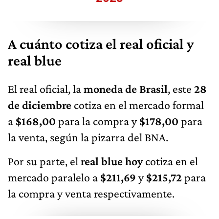
A cuánto cotiza el real oficial y
real blue
El real oficial, la
moneda de Brasil
, este
28
de diciembre
cotiza en el mercado formal
a
$168,00
para la compra y
$178,00
para
la venta, según la pizarra del BNA.
Por su parte, el
real blue hoy
cotiza en el
mercado paralelo a
$211,69
y
$215,72
para
la compra y venta respectivamente.