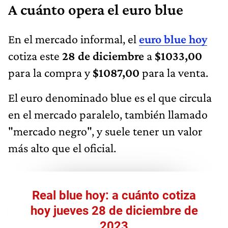
A cuánto opera el euro blue
En el mercado informal, el
euro blue hoy
cotiza este
28 de diciembre
a
$1033,00
para la compra y
$1087,00
para la venta.
El euro denominado blue es el que circula
en el mercado paralelo, también llamado
"mercado negro", y suele tener un valor
más alto que el oficial.
Real blue hoy: a cuánto cotiza
hoy jueves 28 de diciembre de
2023