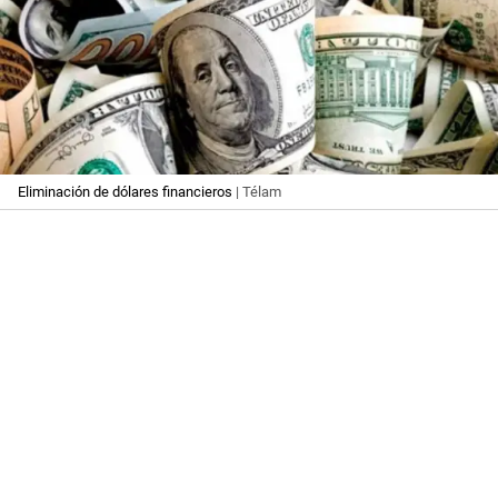
Eliminación de dólares financieros
| Télam