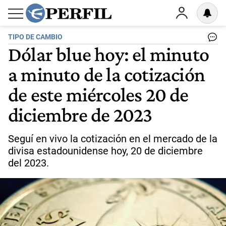
TIPO DE CAMBIO
Dólar blue hoy: el minuto
a minuto de la cotización
de este miércoles 20 de
diciembre de 2023
Seguí en vivo la cotización en el mercado de la
divisa estadounidense hoy, 20 de diciembre
del 2023.