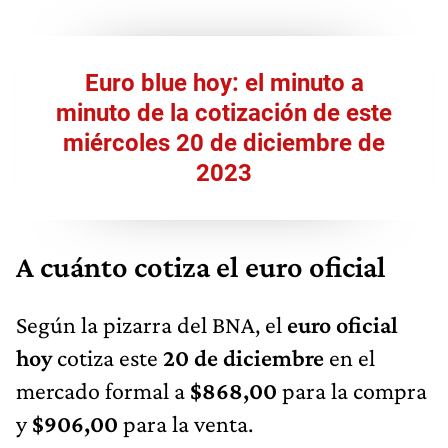
Euro blue hoy: el minuto a
minuto de la cotización de este
miércoles 20 de diciembre de
2023
A cuánto cotiza el euro oficial
Según la pizarra del BNA, el
euro oficial
hoy
cotiza este
20 de diciembre
en el
mercado formal a
$868,00
para la compra
y
$906,00
para la venta.