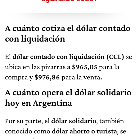
A cuánto cotiza el dólar contado
con liquidación
El
dólar contado con liquidación (CCL)
se
ubica en las pizarras
a $965,05
para la
compra y
$976,86
para la venta
.
A cuánto opera el dólar solidario
hoy en Argentina
Por su parte, el
dólar solidario
, también
conocido como
dólar ahorro o turista
, se