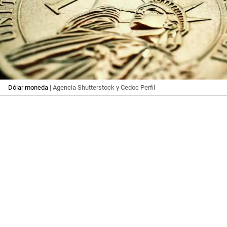
Dólar moneda
| Agencia Shutterstock y Cedoc Perfil