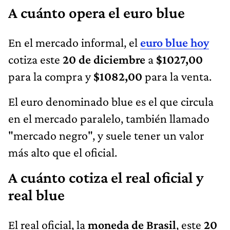
A cuánto opera el euro blue
En el mercado informal, el
euro blue hoy
cotiza este
20 de diciembre
a
$1027,00
para la compra y
$1082,00
para la venta.
El euro denominado blue es el que circula
en el mercado paralelo, también llamado
"mercado negro", y suele tener un valor
más alto que el oficial.
A cuánto cotiza el real oficial y
real blue
El real oficial, la
moneda de Brasil
, este
20