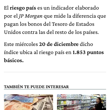
El
riesgo país
es un indicador elaborado
por el
JP Morgan
que mide la diferencia que
pagan los bonos del Tesoro de Estados
Unidos contra las del resto de los países.
Este miércoles
20 de diciembre
dicho
índice ubica al riesgo país en
1.853 puntos
básicos.
TAMBIÉN TE PUEDE INTERESAR