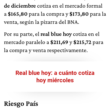
de diciembre
cotiza en el mercado formal
a
$165,80
para la compra y
$173,80
para la
venta, según la pizarra del BNA.
Por su parte, el
real blue hoy
cotiza en el
mercado paralelo a
$211,69
y
$215,72
para
la compra y venta respectivamente.
Real blue hoy: a cuánto cotiza
hoy miércoles
Riesgo País