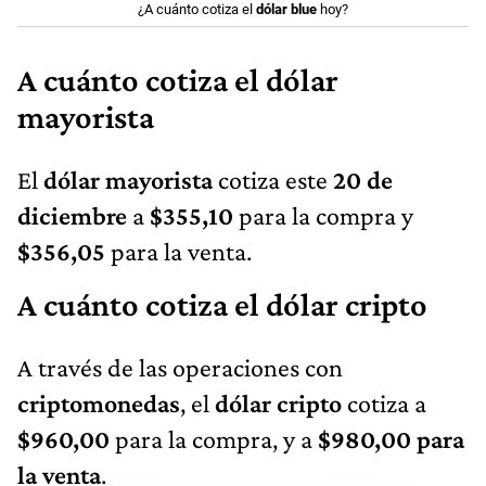
¿A cuánto cotiza el
dólar blue
hoy?
A cuánto cotiza el dólar
mayorista
El
dólar mayorista
cotiza este
20
de
diciembre
a
$355,10
para la compra y
$356,05
para la venta.
A cuánto cotiza el dólar cripto
A través de las operaciones con
criptomonedas
, el
dólar cripto
cotiza a
$960,00
para la compra, y a
$980,00 para
la venta
.