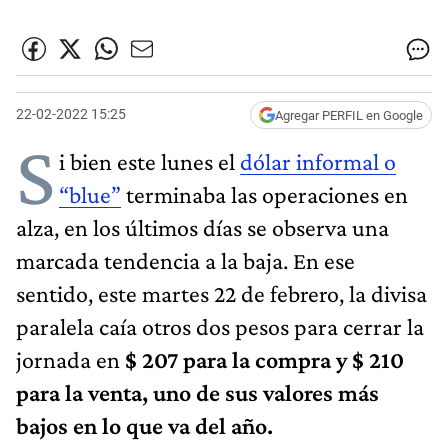
22-02-2022 15:25
Agregar PERFIL en Google
S
i bien este lunes el
dólar informal o
“blue”
terminaba las operaciones en
alza, en los últimos días se observa una
marcada tendencia a la baja. En ese
sentido, este martes 22 de febrero, la divisa
paralela caía otros dos pesos para cerrar la
jornada en
$ 207 para la compra y $ 210
para la venta, uno de sus valores más
bajos en lo que va del año.