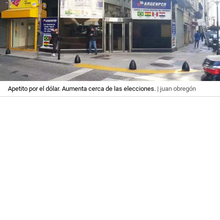
Apetito por el dólar. Aumenta cerca de las elecciones.
| juan obregón