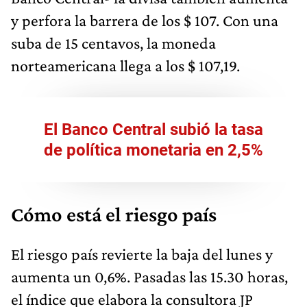
y perfora la barrera de los $ 107. Con una
suba de 15 centavos, la moneda
norteamericana llega a los $ 107,19.
El Banco Central subió la tasa
de política monetaria en 2,5%
Cómo está el riesgo país
El riesgo país revierte la baja del lunes y
aumenta un 0,6%. Pasadas las 15.30 horas,
el índice que elabora la consultora JP