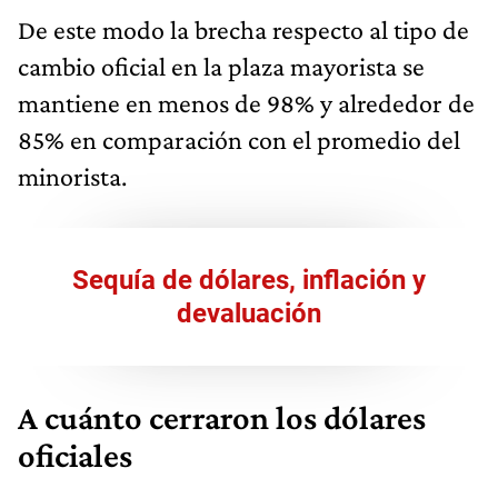
De este modo la brecha respecto al tipo de
cambio oficial en la plaza mayorista se
mantiene en menos de 98% y alrededor de
85% en comparación con el promedio del
minorista.
Sequía de dólares, inflación y
devaluación
A cuánto cerraron los dólares
oficiales