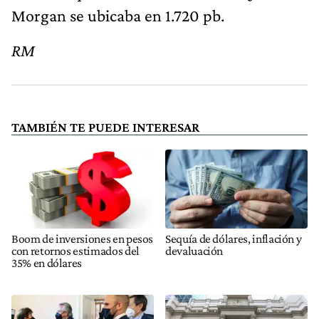
Morgan se ubicaba en 1.720 pb.
RM
TAMBIÉN TE PUEDE INTERESAR
Boom de inversiones en pesos
Sequía de dólares, inflación y
con retornos estimados del
devaluación
35% en dólares