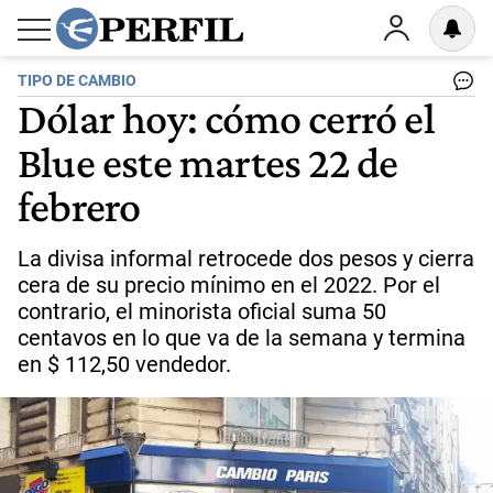
TIPO DE CAMBIO
Dólar hoy: cómo cerró el
Blue este martes 22 de
febrero
La divisa informal retrocede dos pesos y cierra
cera de su precio mínimo en el 2022. Por el
contrario, el minorista oficial suma 50
centavos en lo que va de la semana y termina
en $ 112,50 vendedor.