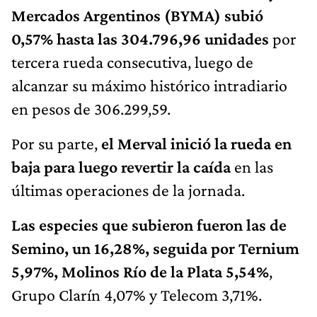
Mercados Argentinos (BYMA) subió
0,57% hasta las 304.796,96 unidades
por
tercera rueda consecutiva, luego de
alcanzar su máximo histórico intradiario
en pesos de 306.299,59.
Por su parte,
el Merval inició la rueda en
baja para luego revertir la caída
en las
últimas operaciones de la jornada.
Las especies que subieron fueron las de
Semino, un 16,28%, seguida por Ternium
5,97%, Molinos Río de la Plata 5,54%
,
Grupo Clarín 4,07% y Telecom 3,71%.