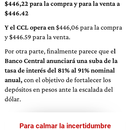
$446.42
Y el CCL opera en
$446,06 para la compra
y $446.59 para la venta.
Por otra parte, finalmente parece que e
l
Banco Central anunciará una suba de la
tasa de interés del 81% al 91% nominal
anual,
con el objetivo de fortalecer los
depósitos en pesos ante la escalada del
dólar.
Para calmar la incertidumbre