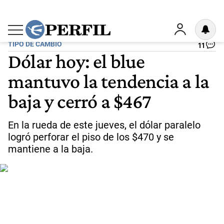
TIPO DE CAMBIO
11
Dólar hoy: el blue
mantuvo la tendencia a la
baja y cerró a $467
En la rueda de este jueves, el dólar paralelo
logró perforar el piso de los $470 y se
mantiene a la baja.