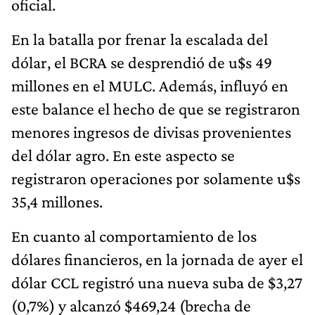
En la batalla por frenar la escalada del
dólar, el BCRA se desprendió de u$s 49
millones en el MULC. Además, influyó en
este balance el hecho de que se registraron
menores ingresos de divisas provenientes
del dólar agro. En este aspecto se
registraron operaciones por solamente u$s
35,4 millones.
En cuanto al comportamiento de los
dólares financieros, en la jornada de ayer el
dólar CCL registró una nueva suba de $3,27
(0,7%) y alcanzó $469,24 (brecha de