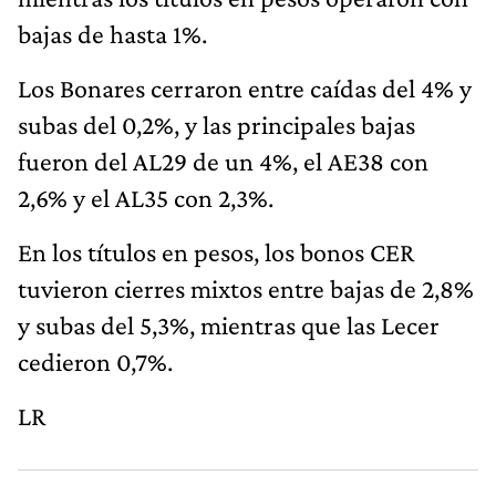
bajas de hasta 1%.
Los Bonares cerraron entre caídas del 4% y
subas del 0,2%, y las principales bajas
fueron del AL29 de un 4%, el AE38 con
2,6% y el AL35 con 2,3%.
En los títulos en pesos, los bonos CER
tuvieron cierres mixtos entre bajas de 2,8%
y subas del 5,3%, mientras que las Lecer
cedieron 0,7%.
LR