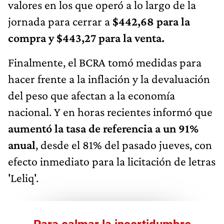
jornada para cerrar a
$442,68 para la
compra y $443,27 para la venta.
Finalmente, el BCRA tomó medidas para
hacer frente a la inflación y la devaluación
del peso que afectan a la economía
nacional. Y en horas recientes informó que
aumentó la tasa de referencia a un 91%
anual
, desde el 81% del pasado jueves, con
efecto inmediato para la licitación de letras
'Leliq'.
Para calmar la incertidumbre