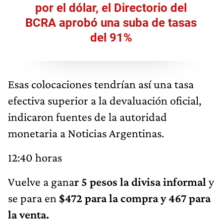
por el dólar, el Directorio del
BCRA aprobó una suba de tasas
del 91%
Esas colocaciones tendrían así una tasa
efectiva superior a la devaluación oficial,
indicaron fuentes de la autoridad
monetaria a Noticias Argentinas.
12:40 horas
Vuelve a gana
r 5 pesos la divisa informal
y
se para en
$472 para la compra y 467 para
la venta.