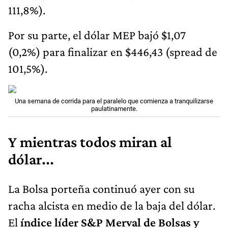
111,8%).
Por su parte, el dólar MEP bajó $1,07
(0,2%) para finalizar en $446,43 (spread de
101,5%).
Una semana de corrida para el paralelo que comienza a tranquilizarse
paulatinamente.
Y mientras todos miran al
dólar...
La Bolsa porteña continuó ayer con su
racha alcista en medio de la baja del dólar.
El
índice líder S&P Merval de Bolsas y