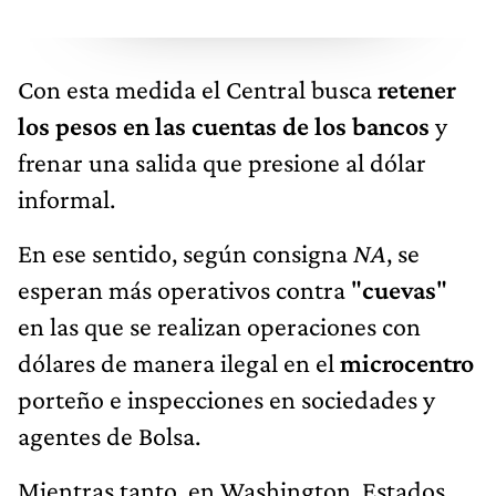
Con esta medida el Central busca
retener
los pesos en las cuentas de los bancos
y
frenar una salida que presione al dólar
informal.
En ese sentido, según consigna
NA
, se
esperan más operativos contra "
cuevas
"
en las que se realizan operaciones con
dólares de manera ilegal en el
microcentro
porteño e inspecciones en sociedades y
agentes de Bolsa.
Mientras tanto, en Washington, Estados