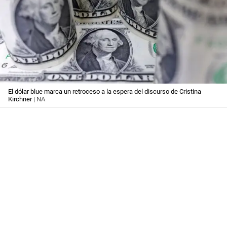
El dólar blue marca un retroceso a la espera del discurso de Cristina
Kirchner
| NA