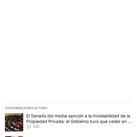
CONVERSACIONES ACTIVAS
Este listado muestra los artículos con más comentarios en los últim
Un artículo de tendencia con el título "El Senado dio media sanci
El Senado dio media sanción a la Inviolabilidad de la
Propiedad Privada: el Gobierno tuvo que ceder en la
Ley del Manejo del Fuego
120