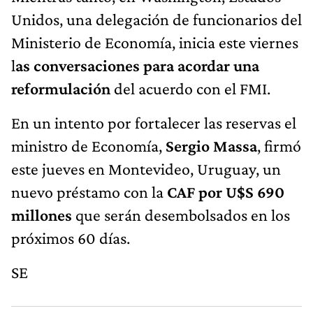
Unidos, una delegación de funcionarios del
Ministerio de Economía, inicia este viernes
l
as conversaciones para acordar una
reformulación
del acuerdo con el FMI.
En un intento por fortalecer las reservas el
ministro de Economía,
Sergio Massa
, firmó
este jueves en Montevideo, Uruguay, un
nuevo préstamo con la
CAF por U$S 690
millones
que serán desembolsados en los
próximos 60 días.
SE