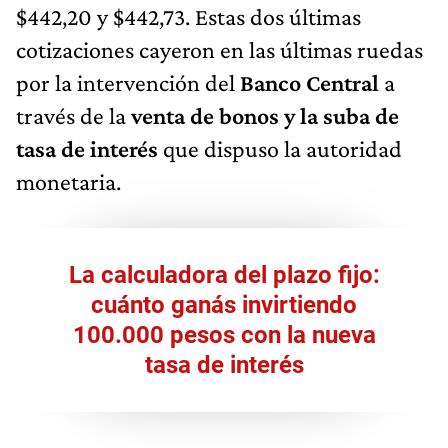
$442,20 y $442,73. Estas dos últimas
cotizaciones cayeron en las últimas ruedas
por la intervención del
Banco Central
a
través de la
venta de bonos y la suba de
tasa de interés
que dispuso la autoridad
monetaria.
La calculadora del plazo fijo:
cuánto ganás invirtiendo
100.000 pesos con la nueva
tasa de interés