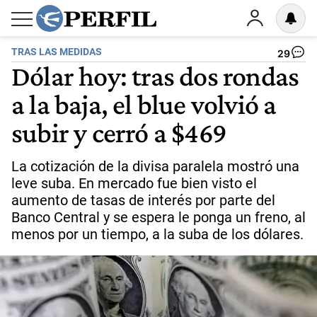
TRAS LAS MEDIDAS
29
Dólar hoy: tras dos rondas
a la baja, el blue volvió a
subir y cerró a $469
La cotización de la divisa paralela mostró una
leve suba. En mercado fue bien visto el
aumento de tasas de interés por parte del
Banco Central y se espera le ponga un freno, al
menos por un tiempo, a la suba de los dólares.