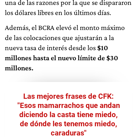
una de las razones por la que se dispararon
los dólares libres en los últimos días.
Además, el BCRA elevó el monto máximo
de las colocaciones que ajustarán a la
nueva tasa de interés desde los
$10
millones hasta el nuevo límite de $30
millones.
Las mejores frases de CFK:
"Esos mamarrachos que andan
diciendo la casta tiene miedo,
de dónde les tenemos miedo,
caraduras"