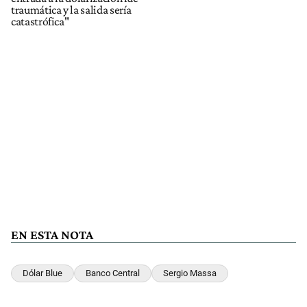
traumática y la salida sería
catastrófica"
EN ESTA NOTA
Dólar Blue
Banco Central
Sergio Massa