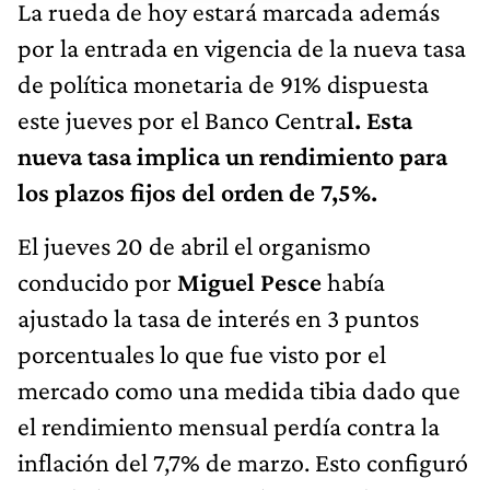
La rueda de hoy estará marcada además
por la entrada en vigencia de la nueva tasa
de política monetaria de 91% dispuesta
este jueves por el Banco Centra
l. Esta
nueva tasa implica un rendimiento para
los plazos fijos del orden de 7,5%.
El jueves 20 de abril el organismo
conducido por
Miguel Pesce
había
ajustado la tasa de interés en 3 puntos
porcentuales lo que fue visto por el
mercado como una medida tibia dado que
el rendimiento mensual perdía contra la
inflación del 7,7% de marzo. Esto configuró