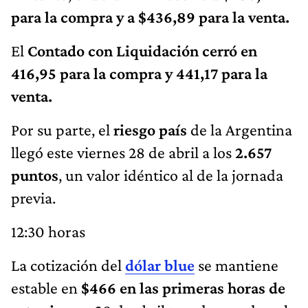
para la compra y a $436,89 para la venta.
El
Contado con Liquidación cerró en
416,95 para la compra y 441,17 para la
venta.
Por su parte, el
riesgo país
de la Argentina
llegó este viernes 28 de abril a los
2.657
puntos
, un valor idéntico al de la jornada
previa.
12:30 horas
La cotización del
dólar blue
se mantiene
estable en
$466 en las primeras horas de